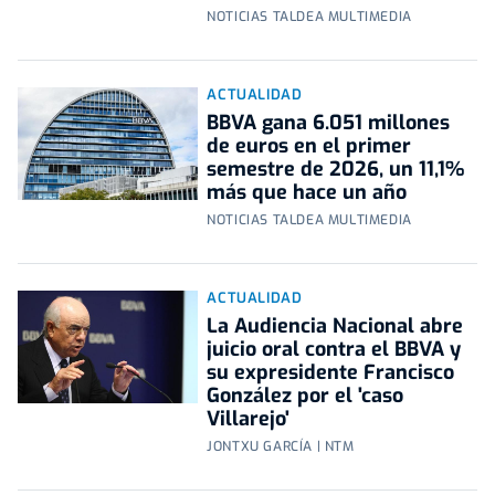
NOTICIAS TALDEA MULTIMEDIA
ACTUALIDAD
BBVA gana 6.051 millones
de euros en el primer
semestre de 2026, un 11,1%
más que hace un año
NOTICIAS TALDEA MULTIMEDIA
ACTUALIDAD
La Audiencia Nacional abre
juicio oral contra el BBVA y
su expresidente Francisco
González por el 'caso
Villarejo'
JONTXU GARCÍA | NTM