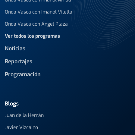
Onda Vasca con Imanol Vilella
Onda Vasca con Ángel Plaza
Ver todos los programas
Noticias
Reportajes
Programación
Blogs
Juan de la Herrán
Javier Vizcaino