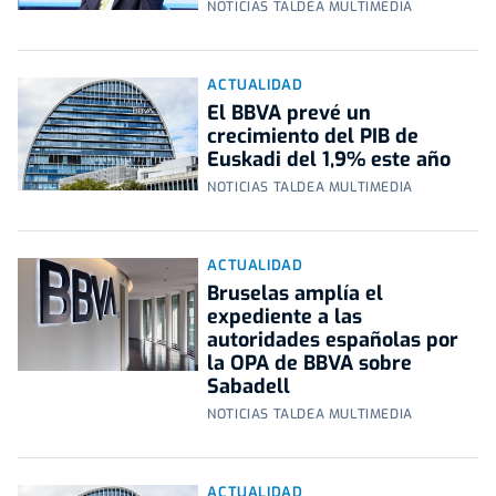
NOTICIAS TALDEA MULTIMEDIA
ACTUALIDAD
El BBVA prevé un
crecimiento del PIB de
Euskadi del 1,9% este año
NOTICIAS TALDEA MULTIMEDIA
ACTUALIDAD
Bruselas amplía el
expediente a las
autoridades españolas por
la OPA de BBVA sobre
Sabadell
NOTICIAS TALDEA MULTIMEDIA
ACTUALIDAD