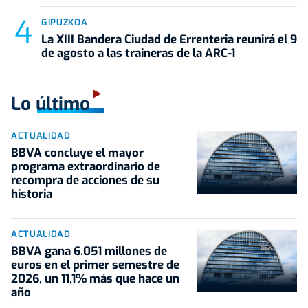
GIPUZKOA
La XIII Bandera Ciudad de Errenteria reunirá el 9
de agosto a las traineras de la ARC-1
Lo último
ACTUALIDAD
BBVA concluye el mayor
programa extraordinario de
recompra de acciones de su
historia
ACTUALIDAD
BBVA gana 6.051 millones de
euros en el primer semestre de
2026, un 11,1% más que hace un
año