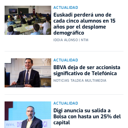
ACTUALIDAD
Euskadi perderá uno de
cada cinco alumnos en 15
años por el desplome
demográfico
IDOIA ALONSO | NTM
ACTUALIDAD
BBVA deja de ser accionista
significativo de Telefónica
NOTICIAS TALDEA MULTIMEDIA
ACTUALIDAD
Digi anuncia su salida a
Bolsa con hasta un 25% del
capital