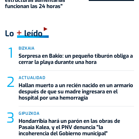
estructuras alimentarias
funcionan las 24 horas"
+
Lo
leído
BIZKAIA
Sorpresa en Bakio: un pequeño tiburón obliga a
cerrar la playa durante una hora
ACTUALIDAD
Hallan muerto a un recién nacido en un armario
después de que su madre ingresara en el
hospital por una hemorragia
GIPUZKOA
Hondarribia hará un parón en las obras de
Pasaia Kalea, y el PNV denuncia "la
incoherencia del Gobierno municipal"