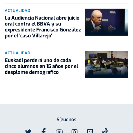
ACTUALIDAD
La Audiencia Nacional abre juicio
oral contra el BBVA y su
expresidente Francisco González
por el 'caso Villarejo'
ACTUALIDAD
Euskadi perderá uno de cada
cinco alumnos en 15 años por el
desplome demográfico
Síguenos