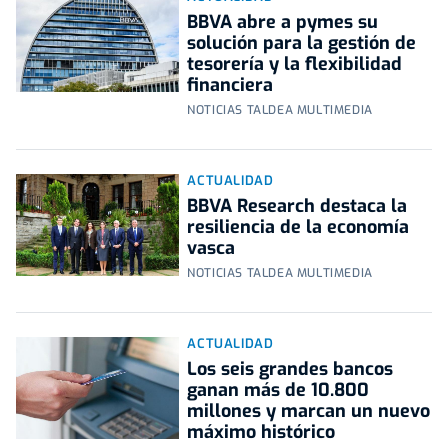
BBVA abre a pymes su
solución para la gestión de
tesorería y la flexibilidad
financiera
NOTICIAS TALDEA MULTIMEDIA
ACTUALIDAD
BBVA Research destaca la
resiliencia de la economía
vasca
NOTICIAS TALDEA MULTIMEDIA
ACTUALIDAD
Los seis grandes bancos
ganan más de 10.800
millones y marcan un nuevo
máximo histórico