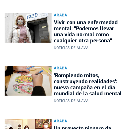
ARABA
Vivir con una enfermedad
mental: "Podemos llevar
una vida normal como
cualquier otra persona"
NOTICIAS DE ÁLAVA
ARABA
'Rompiendo mitos,
construyendo realidades':
nueva campaña en el día
mundial de la salud mental
NOTICIAS DE ÁLAVA
ARABA
Un proyecto pionero da