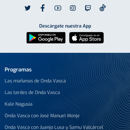
Descárgate nuestra App
Programas
Las mañanas de Onda Vasca
Las tardes de Onda Vasca
Kale Nagusia
Onda Vasca con José Manuel Monje
Onda Vasca con Juanjo Lusa y Samu Valcárcel