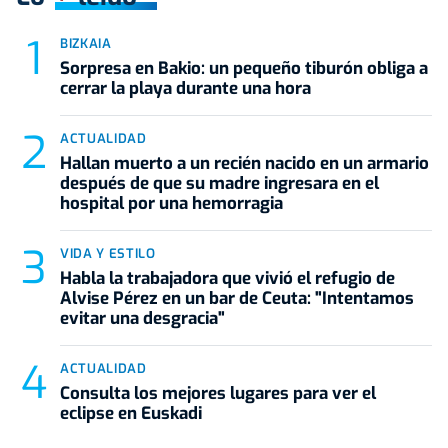
BIZKAIA
Sorpresa en Bakio: un pequeño tiburón obliga a
cerrar la playa durante una hora
ACTUALIDAD
Hallan muerto a un recién nacido en un armario
después de que su madre ingresara en el
hospital por una hemorragia
VIDA Y ESTILO
Habla la trabajadora que vivió el refugio de
Alvise Pérez en un bar de Ceuta: "Intentamos
evitar una desgracia"
ACTUALIDAD
Consulta los mejores lugares para ver el
eclipse en Euskadi