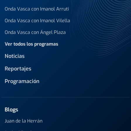
Onda Vasca con Imanol Arruti
Onda Vasca con Imanol Vilella
Onda Vasca con Ángel Plaza
Ver todos los programas
Noticias
Reportajes
Programación
Blogs
Juan de la Herrán