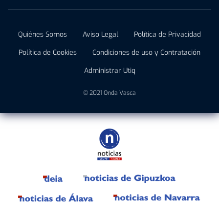
Quiénes Somos
Aviso Legal
Política de Privacidad
Política de Cookies
Condiciones de uso y Contratación
Administrar Utiq
© 2021 Onda Vasca