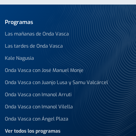
Programas
Las mañanas de Onda Vasca
Las tardes de Onda Vasca
Kale Nagusia
Onda Vasca con José Manuel Monje
Onda Vasca con Juanjo Lusa y Samu Valcárcel
Onda Vasca con Imanol Arruti
Onda Vasca con Imanol Vilella
Onda Vasca con Ángel Plaza
Ver todos los programas