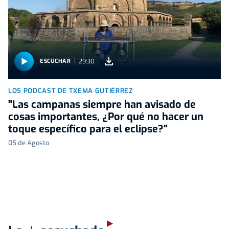
29:30
ESCUCHAR
LOS PODCAST DE TXEMA GUTIÉRREZ
"Las campanas siempre han avisado de
cosas importantes, ¿Por qué no hacer un
toque específico para el eclipse?"
05 de Agosto