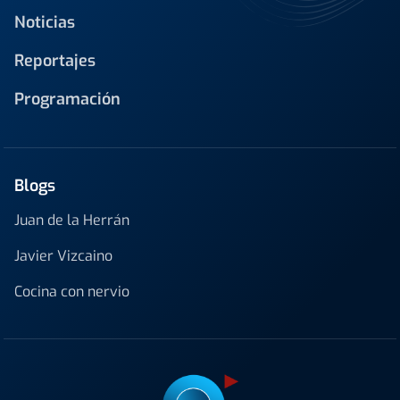
Noticias
Reportajes
Programación
Blogs
Juan de la Herrán
Javier Vizcaino
Cocina con nervio