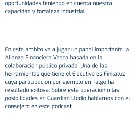
oportunidades teniendo en cuenta nuestra
capacidad y fortaleza industrial.
En este ámbito va a jugar un papel importante la
Alianza Financiera Vasca basada en la
colaboración público privada. Una de las
herramientas que tiene el Ejecutivo es Finkatuz
cuya participación por ejemplo en Talgo ha
resultado exitosa. Sobre esta operación o las
posibilidades en Guardian Llodio hablamos con el
consejero en este podcast.