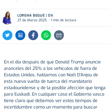
LORENA BEGUÉ | OV
27 de Marzo 2025
1 min de lectura
En el día después de que Donald Trump anuncie
aranceles del 25% a los vehículos de fuera de
Estados Unidos, hablamos con Noël D'Anjou de
esta nueva vuelta de tuerca del mandatario
estadounidense y de la posible afección que tenga
para Euskadi. En cualquier caso el Gobierno vasco
tiene claro que debemos ver estos tiempos de
incertidumbre como un momento para buscar