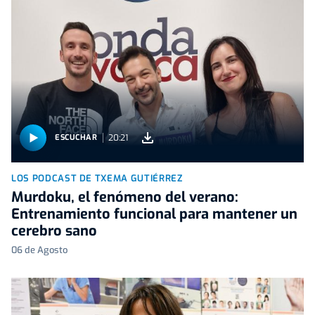
20:21
ESCUCHAR
LOS PODCAST DE TXEMA GUTIÉRREZ
Murdoku, el fenómeno del verano:
Entrenamiento funcional para mantener un
cerebro sano
06 de Agosto