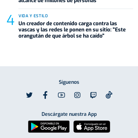
alcance de millones de personas
VIDA Y ESTILO
Un creador de contenido carga contra las
vascas y las redes le ponen en su sitio: "Este
orangután de que árbol se ha caído"
Síguenos
Descárgate nuestra App