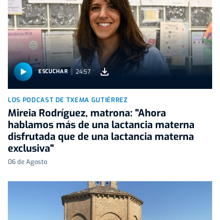
24:57
ESCUCHAR
LOS PODCAST DE TXEMA GUTIÉRREZ
Mireia Rodríguez, matrona: "Ahora
hablamos más de una lactancia materna
disfrutada que de una lactancia materna
exclusiva"
06 de Agosto