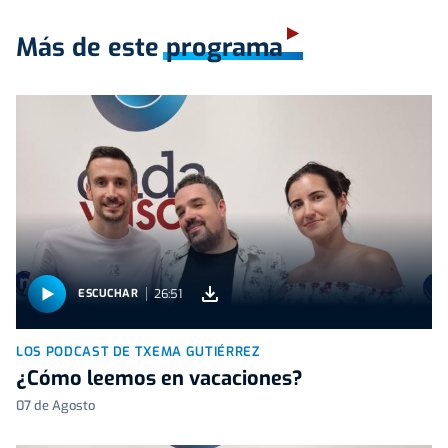
Más de este programa
26:51
ESCUCHAR
LOS PODCAST DE TXEMA GUTIÉRREZ
¿Cómo leemos en vacaciones?
07 de Agosto