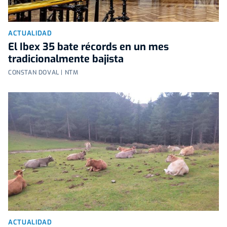
ACTUALIDAD
El Ibex 35 bate récords en un mes
tradicionalmente bajista
CONSTAN DOVAL | NTM
ACTUALIDAD