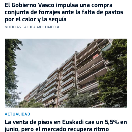
El Gobierno Vasco impulsa una compra
conjunta de forrajes ante la falta de pastos
por el calor y la sequía
NOTICIAS TALDEA MULTIMEDIA
ACTUALIDAD
La venta de pisos en Euskadi cae un 5,5% en
junio, pero el mercado recupera ritmo