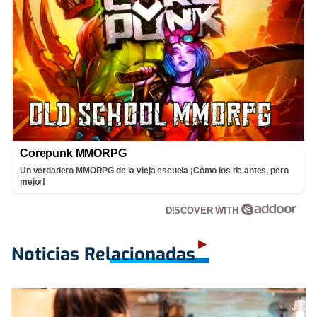
Corepunk MMORPG
Un verdadero MMORPG de la vieja escuela ¡Cómo los de antes, pero
mejor!
DISCOVER WITH
Noticias Relacionadas