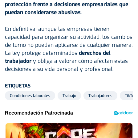
protección frente a decisiones empresariales que
puedan considerarse abusivas
.
En definitiva, aunque las empresas tienen
capacidad para organizar su actividad, los cambios
de turno no pueden aplicarse de cualquier manera.
La ley protege determinados
derechos del
trabajador
y obliga a valorar cómo afectan estas
decisiones a su vida personal y profesional.
ETIQUETAS
Condiciones laborales
Trabajo
Trabajadores
TikTok