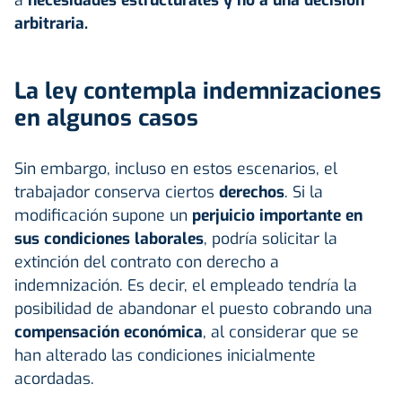
arbitraria.
La ley contempla indemnizaciones
en algunos casos
Sin embargo, incluso en estos escenarios, el
trabajador conserva ciertos
derechos
. Si la
modificación supone un
perjuicio importante en
sus condiciones laborales
, podría solicitar la
extinción del contrato con derecho a
indemnización. Es decir, el empleado tendría la
posibilidad de abandonar el puesto cobrando una
compensación económica
, al considerar que se
han alterado las condiciones inicialmente
acordadas.