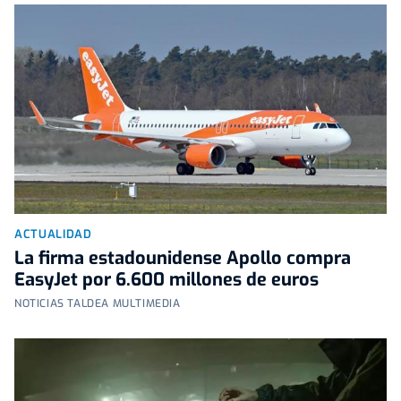
ACTUALIDAD
La firma estadounidense Apollo compra
EasyJet por 6.600 millones de euros
NOTICIAS TALDEA MULTIMEDIA