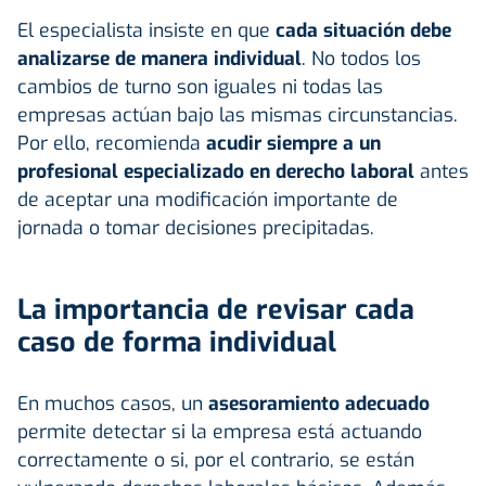
El especialista insiste en que
cada situación debe
analizarse de manera individual
. No todos los
cambios de turno son iguales ni todas las
empresas actúan bajo las mismas circunstancias.
Por ello, recomienda
acudir siempre a un
profesional especializado en derecho laboral
antes
de aceptar una modificación importante de
jornada o tomar decisiones precipitadas.
La importancia de revisar cada
caso de forma individual
En muchos casos, un
asesoramiento adecuado
permite detectar si la empresa está actuando
correctamente o si, por el contrario, se están