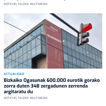
NOTICIAS TALDEA MULTIMEDIA
ACTUALIDAD
Bizkaiko Ogasunak 600.000 eurotik gorako
zorra duten 348 zergadunen zerrenda
argitaratu du
NOTICIAS TALDEA MULTIMEDIA