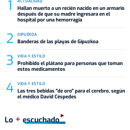
ACTUALIDAD
Hallan muerto a un recién nacido en un armario
después de que su madre ingresara en el
hospital por una hemorragia
GIPUZKOA
Banderas de las playas de Gipuzkoa
VIDA Y ESTILO
Prohibido el plátano para personas que toman
estos medicamentos
VIDA Y ESTILO
Las tres bebidas "de oro" para el cerebro, según
el médico David Céspedes
+
Lo
escuchado