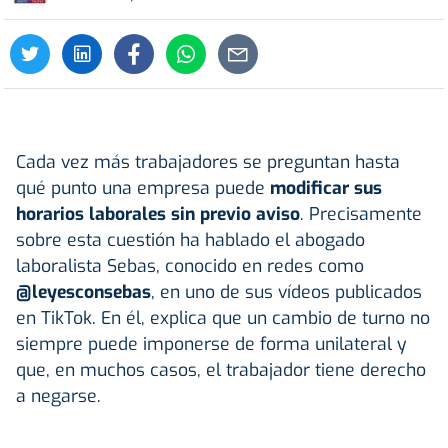
Cada vez más trabajadores se preguntan hasta
qué punto una empresa puede
modificar sus
horarios laborales sin previo aviso
. Precisamente
sobre esta cuestión ha hablado el abogado
laboralista Sebas, conocido en redes como
@leyesconsebas
, en uno de sus vídeos publicados
en TikTok. En él, explica que un cambio de turno no
siempre puede imponerse de forma unilateral y
que, en muchos casos, el trabajador tiene derecho
a negarse.