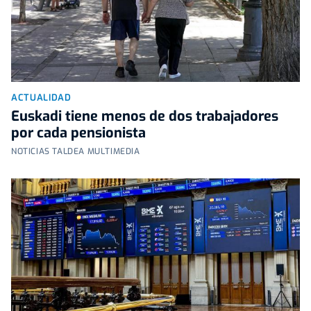
ACTUALIDAD
Euskadi tiene menos de dos trabajadores
por cada pensionista
NOTICIAS TALDEA MULTIMEDIA