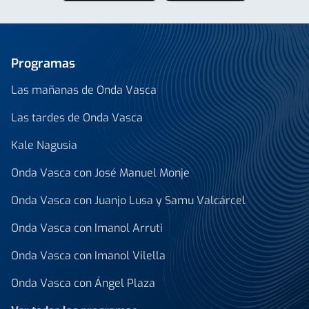
Programas
Las mañanas de Onda Vasca
Las tardes de Onda Vasca
Kale Nagusia
Onda Vasca con José Manuel Monje
Onda Vasca con Juanjo Lusa y Samu Valcárcel
Onda Vasca con Imanol Arruti
Onda Vasca con Imanol Vilella
Onda Vasca con Ángel Plaza