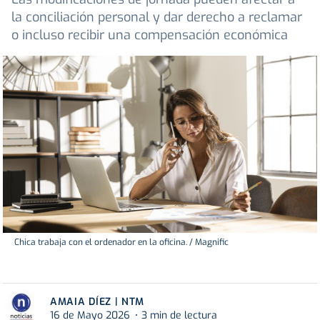
la conciliación personal y dar derecho a reclamar
o incluso recibir una compensación económica
Chica trabaja con el ordenador en la oficina. / Magnific
AMAIA DÍEZ | NTM
16 de Mayo 2026
3 min de lectura