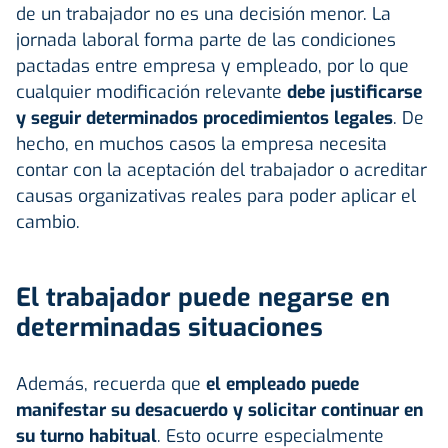
de un trabajador no es una decisión menor. La
jornada laboral forma parte de las condiciones
pactadas entre empresa y empleado, por lo que
cualquier modificación relevante
debe justificarse
y seguir determinados procedimientos legales
. De
hecho, en muchos casos la empresa necesita
contar con la aceptación del trabajador o acreditar
causas organizativas reales para poder aplicar el
cambio.
El trabajador puede negarse en
determinadas situaciones
Además, recuerda que
el empleado puede
manifestar su desacuerdo y solicitar continuar en
su turno habitual
. Esto ocurre especialmente