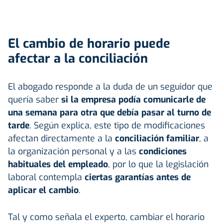
El cambio de horario puede
afectar a la conciliación
El abogado responde a la duda de un seguidor que
quería saber
si la empresa podía comunicarle de
una semana para otra que debía pasar al turno de
tarde
. Según explica, este tipo de modificaciones
afectan directamente a la
conciliación familiar
, a
la organización personal y a las
condiciones
habituales del empleado
, por lo que la legislación
laboral contempla
ciertas garantías antes de
aplicar el cambio
.
Tal y como señala el experto, cambiar el horario