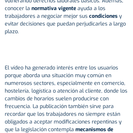
vulnerando derechos laborales básicos. Además,
conocer la
normativa vigente
ayuda a los
trabajadores a negociar mejor sus
condiciones
y
evitar decisiones que puedan perjudicarles a largo
plazo.
El vídeo ha generado interés entre los usuarios
porque aborda una situación muy común en
numerosos sectores, especialmente en comercio,
hostelería, logística o atención al cliente, donde los
cambios de horarios suelen producirse con
frecuencia. La publicación también sirve para
recordar que los trabajadores no siempre están
obligados a aceptar modificaciones repentinas y
que la legislación contempla
mecanismos de