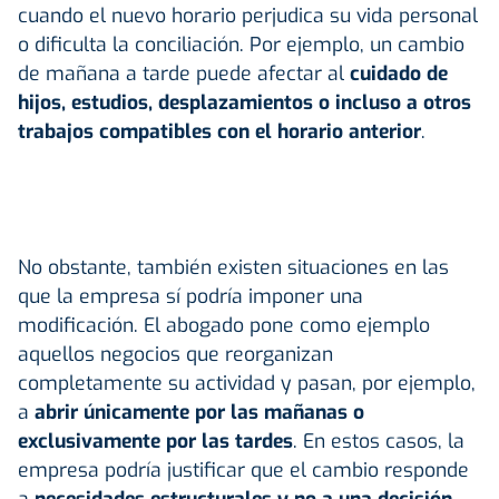
cuando el nuevo horario perjudica su vida personal
o dificulta la conciliación. Por ejemplo, un cambio
de mañana a tarde puede afectar al
cuidado de
hijos, estudios, desplazamientos o incluso a otros
trabajos compatibles con el horario anterior
.
No obstante, también existen situaciones en las
que la empresa sí podría imponer una
modificación. El abogado pone como ejemplo
aquellos negocios que reorganizan
completamente su actividad y pasan, por ejemplo,
a
abrir únicamente por las mañanas o
exclusivamente por las tardes
. En estos casos, la
empresa podría justificar que el cambio responde
a
necesidades estructurales y no a una decisión