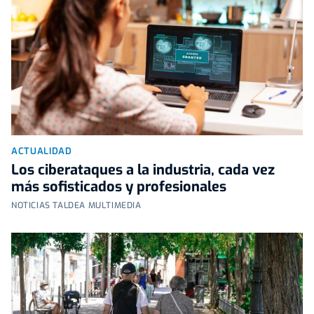
ACTUALIDAD
Los ciberataques a la industria, cada vez
más sofisticados y profesionales
NOTICIAS TALDEA MULTIMEDIA