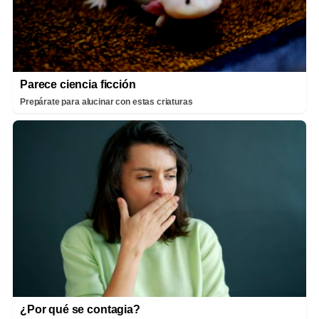
Parece ciencia ficción
Prepárate para alucinar con estas criaturas
¿Por qué se contagia?