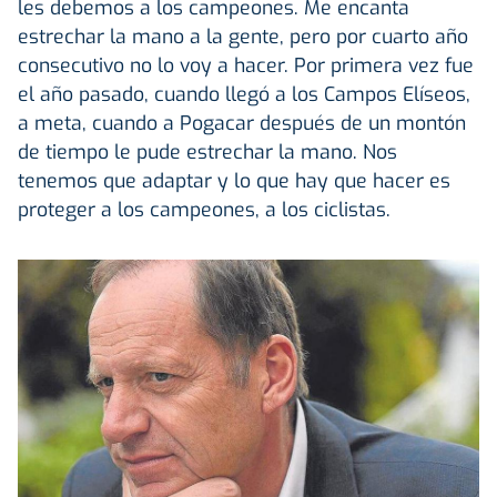
les debemos a los campeones. Me encanta
estrechar la mano a la gente, pero por cuarto año
consecutivo no lo voy a hacer. Por primera vez fue
el año pasado, cuando llegó a los Campos Elíseos,
a meta, cuando a Pogacar después de un montón
de tiempo le pude estrechar la mano. Nos
tenemos que adaptar y lo que hay que hacer es
proteger a los campeones, a los ciclistas.