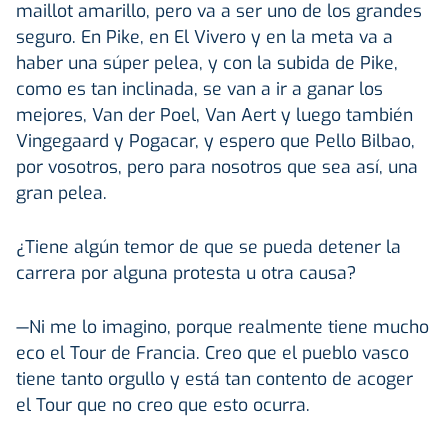
maillot amarillo, pero va a ser uno de los grandes
seguro. En Pike, en El Vivero y en la meta va a
haber una súper pelea, y con la subida de Pike,
como es tan inclinada, se van a ir a ganar los
mejores, Van der Poel, Van Aert y luego también
Vingegaard y Pogacar, y espero que Pello Bilbao,
por vosotros, pero para nosotros que sea así, una
gran pelea.
¿Tiene algún temor de que se pueda detener la
carrera por alguna protesta u otra causa?
—Ni me lo imagino, porque realmente tiene mucho
eco el Tour de Francia. Creo que el pueblo vasco
tiene tanto orgullo y está tan contento de acoger
el Tour que no creo que esto ocurra.