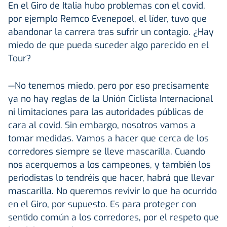
En el Giro de Italia hubo problemas con el covid,
por ejemplo Remco Evenepoel, el líder, tuvo que
abandonar la carrera tras sufrir un contagio. ¿Hay
miedo de que pueda suceder algo parecido en el
Tour?
—No tenemos miedo, pero por eso precisamente
ya no hay reglas de la Unión Ciclista Internacional
ni limitaciones para las autoridades públicas de
cara al covid. Sin embargo, nosotros vamos a
tomar medidas. Vamos a hacer que cerca de los
corredores siempre se lleve mascarilla. Cuando
nos acerquemos a los campeones, y también los
periodistas lo tendréis que hacer, habrá que llevar
mascarilla. No queremos revivir lo que ha ocurrido
en el Giro, por supuesto. Es para proteger con
sentido común a los corredores, por el respeto que