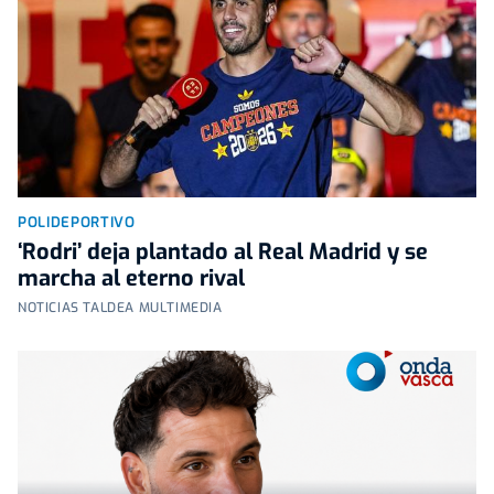
POLIDEPORTIVO
‘Rodri’ deja plantado al Real Madrid y se
marcha al eterno rival
NOTICIAS TALDEA MULTIMEDIA