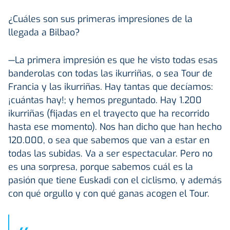
¿Cuáles son sus primeras impresiones de la
llegada a Bilbao?
—La primera impresión es que he visto todas esas
banderolas con todas las ikurriñas, o sea Tour de
Francia y las ikurriñas. Hay tantas que decíamos:
¡cuántas hay!; y hemos preguntado. Hay 1.200
ikurriñas (fijadas en el trayecto que ha recorrido
hasta ese momento). Nos han dicho que han hecho
120.000, o sea que sabemos que van a estar en
todas las subidas. Va a ser espectacular. Pero no
es una sorpresa, porque sabemos cuál es la
pasión que tiene Euskadi con el ciclismo, y además
con qué orgullo y con qué ganas acogen el Tour.