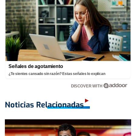
Señales de agotamiento
¿Te sientes cansado sin razón? Estas señales lo explican
DISCOVER WITH
Noticias Relacionadas