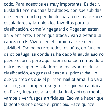
codo. Para nosotros es muy importante. Es decir,
Euskadi tiene muchas facultades, con sus subidas,
que tienen mucha pendiente, para que los mejores
escaladores y también los favoritos para la
clasificación, como Vingegaard o Pogacar, estén
ahí y enfrente. Tienen que atacar. Van a estar a la
cabeza en El Vivero, en el camino a Pike o en
Jaizkibel. Eso no ocurre todos los años, en función
de otros lugares donde se ha dado la salida eso no
puede ocurrir, pero aquí habrá una lucha muy dura
entre los súper escaladores y los favoritos de la
clasificación, en general desde el primer día. Lo
que yo creo es que el primer maillot amarillo va a
ser un gran campeón, seguro. Porque van a atacar
en Pike y luego está la subida final, ahí realmente
vamos a ver fuegos artificiales. Eso va a hacer que
la gente sueñe desde el principio. Hace quince