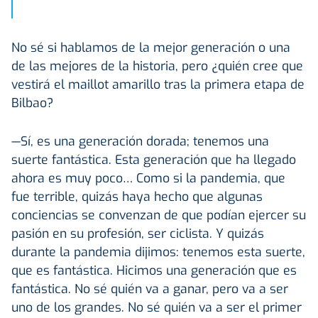
No sé si hablamos de la mejor generación o una
de las mejores de la historia, pero ¿quién cree que
vestirá el maillot amarillo tras la primera etapa de
Bilbao?
—Sí, es una generación dorada; tenemos una
suerte fantástica. Esta generación que ha llegado
ahora es muy poco… Como si la pandemia, que
fue terrible, quizás haya hecho que algunas
conciencias se convenzan de que podían ejercer su
pasión en su profesión, ser ciclista. Y quizás
durante la pandemia dijimos: tenemos esta suerte,
que es fantástica. Hicimos una generación que es
fantástica. No sé quién va a ganar, pero va a ser
uno de los grandes. No sé quién va a ser el primer