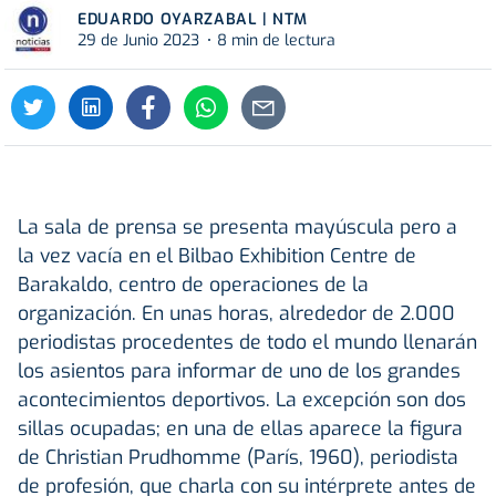
EDUARDO OYARZABAL | NTM
29 de Junio 2023
8 min de lectura
La sala de prensa se presenta mayúscula pero a
la vez vacía en el Bilbao Exhibition Centre de
Barakaldo, centro de operaciones de la
organización. En unas horas, alrededor de 2.000
periodistas procedentes de todo el mundo llenarán
los asientos para informar de uno de los grandes
acontecimientos deportivos. La excepción son dos
sillas ocupadas; en una de ellas aparece la figura
de Christian Prudhomme (París, 1960), periodista
de profesión, que charla con su intérprete antes de