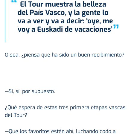
“
El Tour muestra la belleza
del País Vasco, y la gente lo
va a ver y va a decir: ‘oye, me
”
voy a Euskadi de vacaciones’
O sea, ¿piensa que ha sido un buen recibimiento?
—Sí, sí, por supuesto.
¿Qué espera de estas tres primera etapas vascas
del Tour?
—Que los favoritos estén ahí, luchando codo a