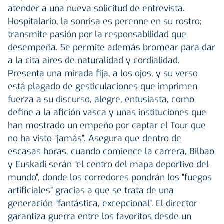
atender a una nueva solicitud de entrevista.
Hospitalario, la sonrisa es perenne en su rostro;
transmite pasión por la responsabilidad que
desempeña. Se permite además bromear para dar
a la cita aires de naturalidad y cordialidad.
Presenta una mirada fija, a los ojos, y su verso
está plagado de gesticulaciones que imprimen
fuerza a su discurso, alegre, entusiasta, como
define a la afición vasca y unas instituciones que
han mostrado un empeño por captar el Tour que
no ha visto “jamás”. Asegura que dentro de
escasas horas, cuando comience la carrera, Bilbao
y Euskadi serán “el centro del mapa deportivo del
mundo”, donde los corredores pondrán los “fuegos
artificiales” gracias a que se trata de una
generación “fantástica, excepcional”. El director
garantiza guerra entre los favoritos desde un