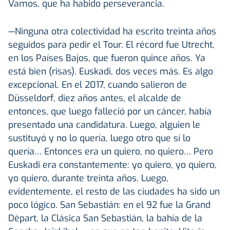
Vamos, que ha habido perseverancia.
—Ninguna otra colectividad ha escrito treinta años
seguidos para pedir el Tour. El récord fue Utrecht,
en los Países Bajos, que fueron quince años. Ya
está bien (risas). Euskadi, dos veces más. Es algo
excepcional. En el 2017, cuando salieron de
Düsseldorf, diez años antes, el alcalde de
entonces, que luego falleció por un cáncer, había
presentado una candidatura. Luego, alguien le
sustituyó y no lo quería, luego otro que sí lo
quería… Entonces era un quiero, no quiero… Pero
Euskadi era constantemente: yo quiero, yo quiero,
yo quiero, durante treinta años. Luego,
evidentemente, el resto de las ciudades ha sido un
poco lógico. San Sebastián: en el 92 fue la Grand
Départ, la Clásica San Sebastián, la bahía de la