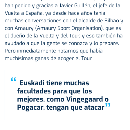
han pedido y gracias a Javier Guillén, el jefe de la
Vuelta a España, ya desde hace años tenía
muchas conversaciones con el alcalde de Bilbao y
con Amaury (Amaury Sport Organisation), que es
el dueño de la Vuelta y del Tour, y eso también ha
ayudado a que la gente se conozca y lo prepare.
Pero inmediatamente notamos que había
muchísimas ganas de acoger el Tour.
“
Euskadi tiene muchas
facultades para que los
mejores, como Vingegaard o
”
Pogacar, tengan que atacar