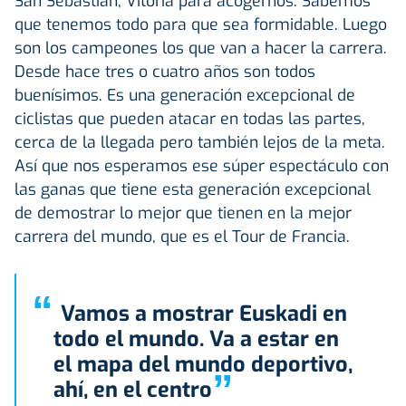
San Sebastián, Vitoria para acogernos. Sabemos
que tenemos todo para que sea formidable. Luego
son los campeones los que van a hacer la carrera.
Desde hace tres o cuatro años son todos
buenísimos. Es una generación excepcional de
ciclistas que pueden atacar en todas las partes,
cerca de la llegada pero también lejos de la meta.
Así que nos esperamos ese súper espectáculo con
las ganas que tiene esta generación excepcional
de demostrar lo mejor que tienen en la mejor
carrera del mundo, que es el Tour de Francia.
“
Vamos a mostrar Euskadi en
todo el mundo. Va a estar en
el mapa del mundo deportivo,
”
ahí, en el centro