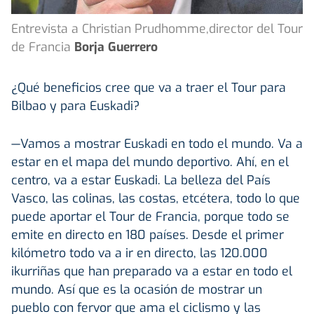
Entrevista a Christian Prudhomme,director del Tour
de Francia
Borja Guerrero
¿Qué beneficios cree que va a traer el Tour para
Bilbao y para Euskadi?
—Vamos a mostrar Euskadi en todo el mundo. Va a
estar en el mapa del mundo deportivo. Ahí, en el
centro, va a estar Euskadi. La belleza del País
Vasco, las colinas, las costas, etcétera, todo lo que
puede aportar el Tour de Francia, porque todo se
emite en directo en 180 países. Desde el primer
kilómetro todo va a ir en directo, las 120.000
ikurriñas que han preparado va a estar en todo el
mundo. Así que es la ocasión de mostrar un
pueblo con fervor que ama el ciclismo y las