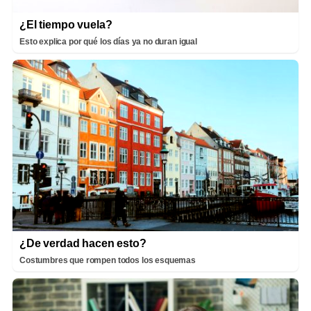
¿El tiempo vuela?
Esto explica por qué los días ya no duran igual
¿De verdad hacen esto?
Costumbres que rompen todos los esquemas