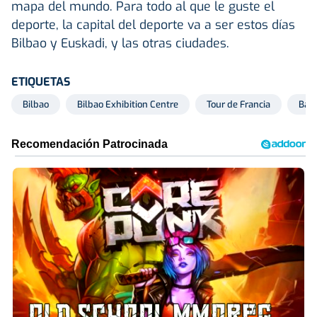
mapa del mundo. Para todo al que le guste el
deporte, la capital del deporte va a ser estos días
Bilbao y Euskadi, y las otras ciudades.
ETIQUETAS
Bilbao
Bilbao Exhibition Centre
Tour de Francia
Bar