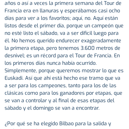
años o así a veces la primera semana del Tour de
Francia era en llanuras y esperábamos casi ocho
días para ver a los favoritos; aquí, no. Aquí están
listos desde el primer día, porque un campeón que
no esté listo el sábado, va a ser difícil luego para
él. No hemos querido endurecer exageradamente
la primera etapa, pero tenemos 3.600 metros de
desnivel; es un récord para el Tour de Francia. En
los primeros días nunca había ocurrido.
Simplemente, porque queremos mostrar lo que es
Euskadi. Así que ahí está hecho ese tramo que va
a ser para los campeones, tanto para los de las
clásicas como para los ganadores por etapas, que
se van a controlar y al final de esas etapas del
sábado y el domingo se van a encontrar.
¿Por qué se ha elegido Bilbao para la salida y