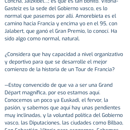
Concha, Jaizkibel…; es que es tan bonito. Vitoria-
Gasteiz es la sede del Gobierno vasco, es lo
normal que pasemos por allí. Amorebieta es el
camino hacia Francia y encima yo en el 95, con
Jalabert, que ganó el Gran Premio, lo conocí. Ha
sido algo como normal, natural.
¿Considera que hay capacidad a nivel organizativo
y deportivo para que se desarrolle el mejor
comienzo de la historia de un Tour de Francia?
—Estoy convencido de que va a ser una Grand
Départ magnífica, por eso estamos aquí.
Conocemos un poco ya Euskadi, el fervor, la
pasión, y sabemos que aquí hay unas pendientes
muy inclinadas, y la voluntad política del Gobierno
vasco, las Diputaciones, las ciudades como Bilbao,