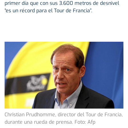
primer día que con sus 3.600 metros de desnivel
“es un récord para el Tour de Francia”.
Christian Prudhomme, director del Tour de Francia,
durante una rueda de prensa. Foto: Afp