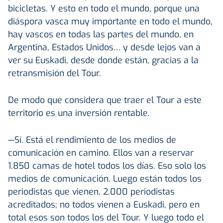
bicicletas. Y esto en todo el mundo, porque una
diáspora vasca muy importante en todo el mundo,
hay vascos en todas las partes del mundo, en
Argentina, Estados Unidos… y desde lejos van a
ver su Euskadi, desde donde están, gracias a la
retransmisión del Tour.
De modo que considera que traer el Tour a este
territorio es una inversión rentable.
—Sí. Está el rendimiento de los medios de
comunicación en camino. Ellos van a reservar
1.850 camas de hotel todos los días. Eso solo los
medios de comunicación. Luego están todos los
periodistas que vienen, 2.000 periodistas
acreditados; no todos vienen a Euskadi, pero en
total esos son todos los del Tour. Y luego todo el