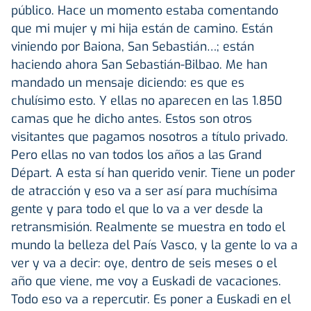
público. Hace un momento estaba comentando
que mi mujer y mi hija están de camino. Están
viniendo por Baiona, San Sebastián…; están
haciendo ahora San Sebastián-Bilbao. Me han
mandado un mensaje diciendo: es que es
chulísimo esto. Y ellas no aparecen en las 1.850
camas que he dicho antes. Estos son otros
visitantes que pagamos nosotros a título privado.
Pero ellas no van todos los años a las Grand
Départ. A esta sí han querido venir. Tiene un poder
de atracción y eso va a ser así para muchísima
gente y para todo el que lo va a ver desde la
retransmisión. Realmente se muestra en todo el
mundo la belleza del País Vasco, y la gente lo va a
ver y va a decir: oye, dentro de seis meses o el
año que viene, me voy a Euskadi de vacaciones.
Todo eso va a repercutir. Es poner a Euskadi en el