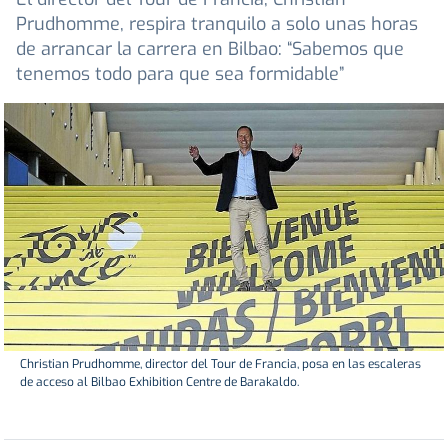
Prudhomme, respira tranquilo a solo unas horas
de arrancar la carrera en Bilbao: “Sabemos que
tenemos todo para que sea formidable”
Christian Prudhomme, director del Tour de Francia, posa en las escaleras
de acceso al Bilbao Exhibition Centre de Barakaldo.