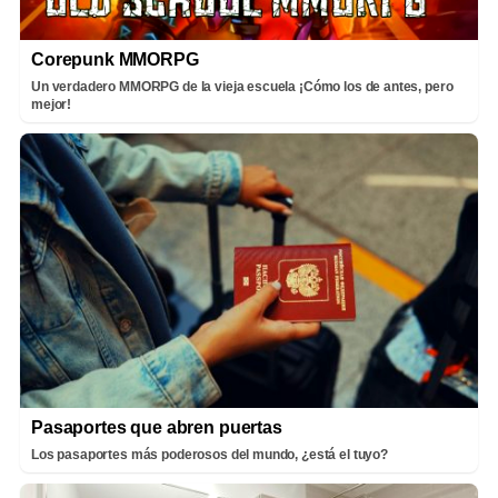
Corepunk MMORPG
Un verdadero MMORPG de la vieja escuela ¡Cómo los de antes, pero
mejor!
Pasaportes que abren puertas
Los pasaportes más poderosos del mundo, ¿está el tuyo?