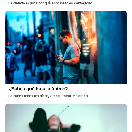
La ciencia explica por qué el bostezo es contagioso
¿Sabes qué baja tu ánimo?
Lo haces todos los días y afecta cómo te sientes