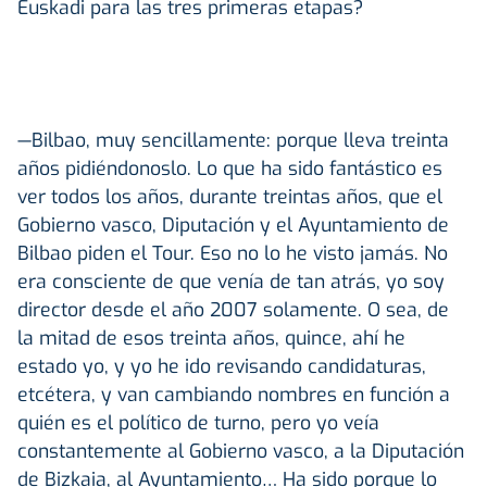
Euskadi para las tres primeras etapas?
—Bilbao, muy sencillamente: porque lleva treinta
años pidiéndonoslo. Lo que ha sido fantástico es
ver todos los años, durante treintas años, que el
Gobierno vasco, Diputación y el Ayuntamiento de
Bilbao piden el Tour. Eso no lo he visto jamás. No
era consciente de que venía de tan atrás, yo soy
director desde el año 2007 solamente. O sea, de
la mitad de esos treinta años, quince, ahí he
estado yo, y yo he ido revisando candidaturas,
etcétera, y van cambiando nombres en función a
quién es el político de turno, pero yo veía
constantemente al Gobierno vasco, a la Diputación
de Bizkaia, al Ayuntamiento… Ha sido porque lo