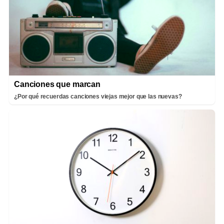
Canciones que marcan
¿Por qué recuerdas canciones viejas mejor que las nuevas?