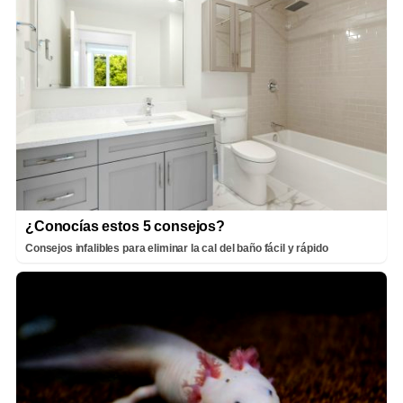
¿Conocías estos 5 consejos?
Consejos infalibles para eliminar la cal del baño fácil y rápido