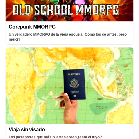
Corepunk MMORPG
Un verdadero MMORPG de la vieja escuela ¡Cómo los de antes, pero
mejor!
Viaja sin visado
Los pasaportes que más puertas abren ¿está el tuyo?