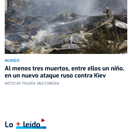
MUNDO
Al menos tres muertos, entre ellos un niño,
en un nuevo ataque ruso contra Kiev
NOTICIAS TALDEA MULTIMEDIA
+
Lo
leído