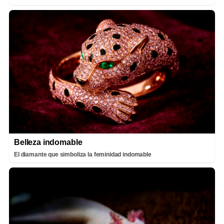
Belleza indomable
El diamante que simboliza la feminidad indomable