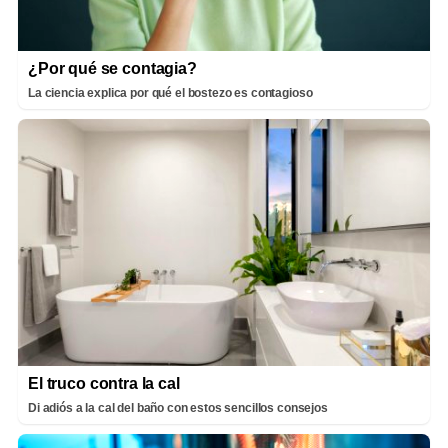
¿Por qué se contagia?
La ciencia explica por qué el bostezo es contagioso
El truco contra la cal
Di adiós a la cal del baño con estos sencillos consejos