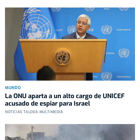
MUNDO
La ONU aparta a un alto cargo de UNICEF
acusado de espiar para Israel
NOTICIAS TALDEA MULTIMEDIA