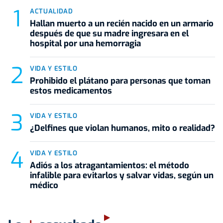
ACTUALIDAD
Hallan muerto a un recién nacido en un armario
después de que su madre ingresara en el
hospital por una hemorragia
VIDA Y ESTILO
Prohibido el plátano para personas que toman
estos medicamentos
VIDA Y ESTILO
¿Delfines que violan humanos, mito o realidad?
VIDA Y ESTILO
Adiós a los atragantamientos: el método
infalible para evitarlos y salvar vidas, según un
médico