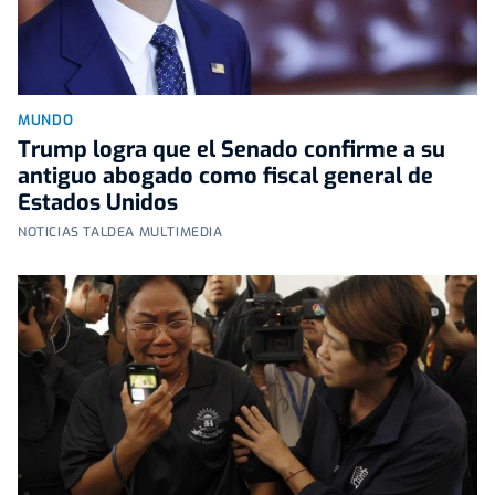
MUNDO
Trump logra que el Senado confirme a su
antiguo abogado como fiscal general de
Estados Unidos
NOTICIAS TALDEA MULTIMEDIA