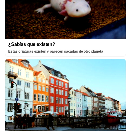
¿Sabías que existen?
Estas criaturas existen y parecen sacadas de otro planeta