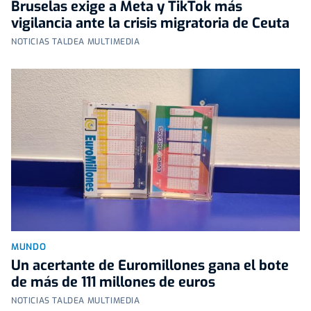
Bruselas exige a Meta y TikTok más
vigilancia ante la crisis migratoria de Ceuta
NOTICIAS TALDEA MULTIMEDIA
MUNDO
Un acertante de Euromillones gana el bote
de más de 111 millones de euros
NOTICIAS TALDEA MULTIMEDIA