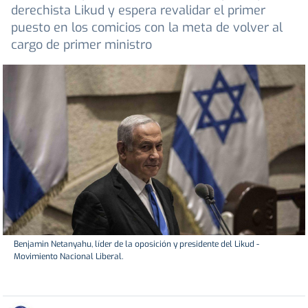
derechista Likud y espera revalidar el primer
puesto en los comicios con la meta de volver al
cargo de primer ministro
Benjamin Netanyahu, líder de la oposición y presidente del Likud -
Movimiento Nacional Liberal.