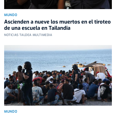
MUNDO
Ascienden a nueve los muertos en el tiroteo
de una escuela en Tailandia
NOTICIAS TALDEA MULTIMEDIA
MUNDO