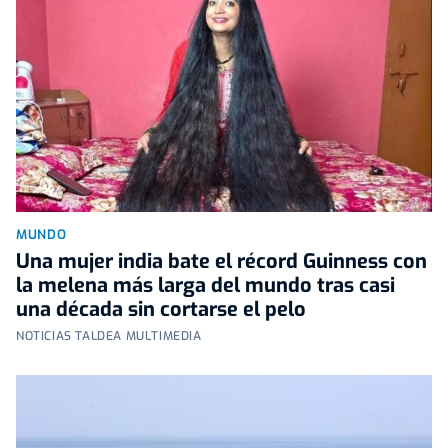
MUNDO
Una mujer india bate el récord Guinness con
la melena más larga del mundo tras casi
una década sin cortarse el pelo
NOTICIAS TALDEA MULTIMEDIA