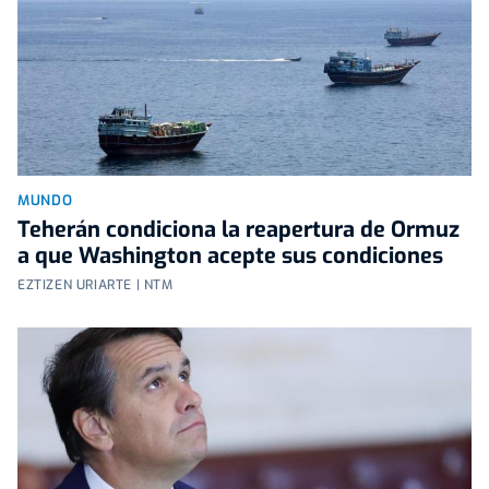
MUNDO
Teherán condiciona la reapertura de Ormuz
a que Washington acepte sus condiciones
EZTIZEN URIARTE | NTM