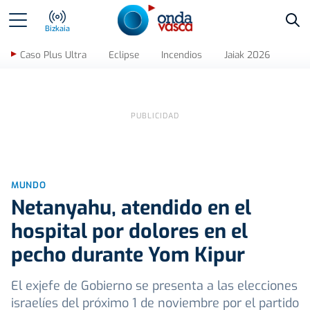
Bus
Bizkaia
Caso Plus Ultra
Eclipse
Incendios
Jaiak 2026
MUNDO
Netanyahu, atendido en el
hospital por dolores en el
pecho durante Yom Kipur
El exjefe de Gobierno se presenta a las elecciones
israelíes del próximo 1 de noviembre por el partido