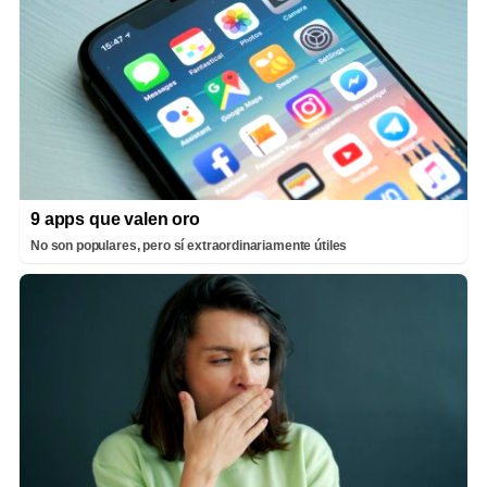
9 apps que valen oro
No son populares, pero sí extraordinariamente útiles