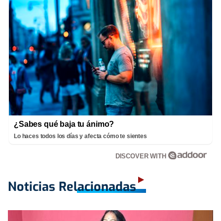
¿Sabes qué baja tu ánimo?
Lo haces todos los días y afecta cómo te sientes
DISCOVER WITH
Noticias Relacionadas