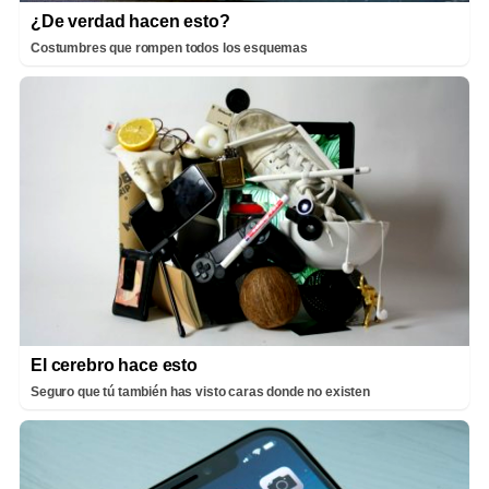
¿De verdad hacen esto?
Costumbres que rompen todos los esquemas
El cerebro hace esto
Seguro que tú también has visto caras donde no existen