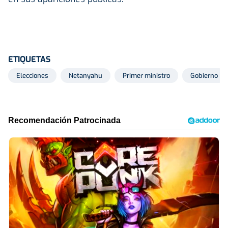
ETIQUETAS
Elecciones
Netanyahu
Primer ministro
Gobierno