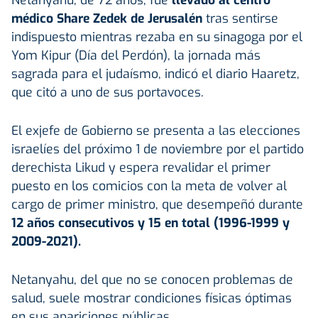
médico Share Zedek de Jerusalén
tras sentirse
indispuesto mientras rezaba en su sinagoga por el
Yom Kipur (Día del Perdón), la jornada más
sagrada para el judaísmo, indicó el diario Haaretz,
que citó a uno de sus portavoces.
El exjefe de Gobierno se presenta a las elecciones
israelíes del próximo 1 de noviembre por el partido
derechista Likud y espera revalidar el primer
puesto en los comicios con la meta de volver al
cargo de primer ministro, que desempeñó durante
12 años consecutivos y 15 en total (1996-1999 y
2009-2021).
Netanyahu, del que no se conocen problemas de
salud, suele mostrar condiciones físicas óptimas
en sus apariciones públicas.