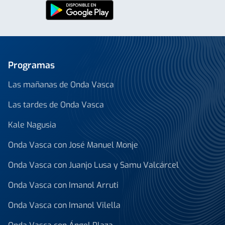
Programas
Las mañanas de Onda Vasca
Las tardes de Onda Vasca
Kale Nagusia
Onda Vasca con José Manuel Monje
Onda Vasca con Juanjo Lusa y Samu Valcárcel
Onda Vasca con Imanol Arruti
Onda Vasca con Imanol Vilella