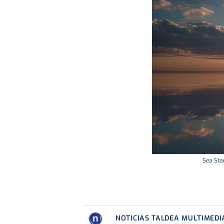
Sea Sta
NOTICIAS TALDEA MULTIMEDI