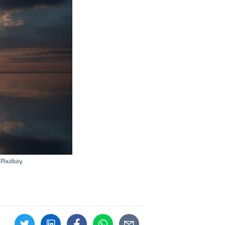
 Pixabay