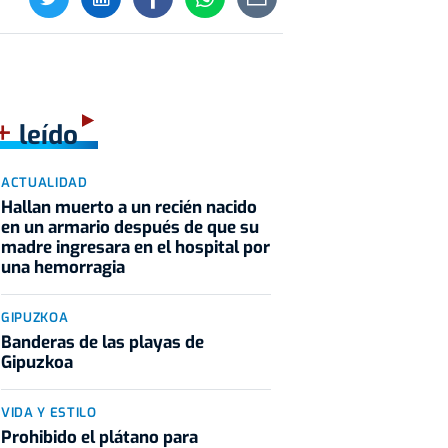
+
leído
ACTUALIDAD
Hallan muerto a un recién nacido
en un armario después de que su
madre ingresara en el hospital por
una hemorragia
GIPUZKOA
Banderas de las playas de
Gipuzkoa
VIDA Y ESTILO
Prohibido el plátano para