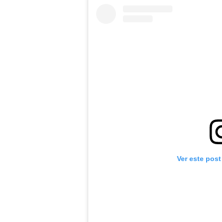
Ver este post