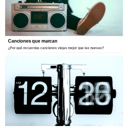
Canciones que marcan
¿Por qué recuerdas canciones viejas mejor que las nuevas?