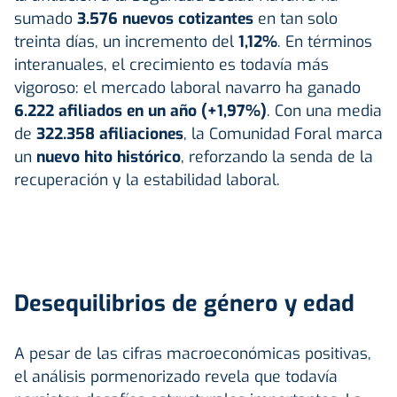
sumado
3.576 nuevos cotizantes
en tan solo
treinta días, un incremento del
1,12%
. En términos
interanuales, el crecimiento es todavía más
vigoroso: el mercado laboral navarro ha ganado
6.222 afiliados en un año (+1,97%)
. Con una media
de
322.358 afiliaciones
, la Comunidad Foral marca
un
nuevo hito histórico
, reforzando la senda de la
recuperación y la estabilidad laboral.
Desequilibrios de género y edad
A pesar de las cifras macroeconómicas positivas,
el análisis pormenorizado revela que todavía