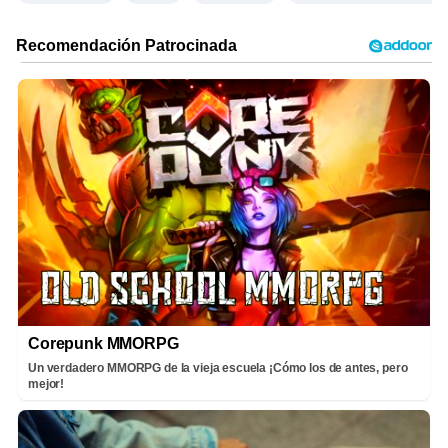
Corepunk MMORPG
Un verdadero MMORPG de la vieja escuela ¡Cómo los de antes, pero
mejor!