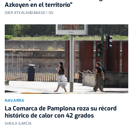
Azkoyen en el territorio"
OIER ATXALANDABASO | OV
NAVARRA
La Comarca de Pamplona roza su récord
histórico de calor con 42 grados
SHEILA GARCÍA