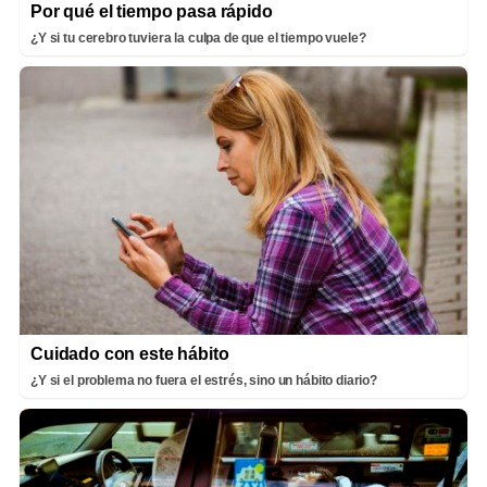
Por qué el tiempo pasa rápido
¿Y si tu cerebro tuviera la culpa de que el tiempo vuele?
Cuidado con este hábito
¿Y si el problema no fuera el estrés, sino un hábito diario?