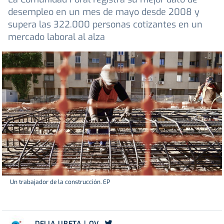
desempleo en un mes de mayo desde 2008 y
supera las 322.000 personas cotizantes en un
mercado laboral al alza
Un trabajador de la construcción. EP
DELIA URETA | OV