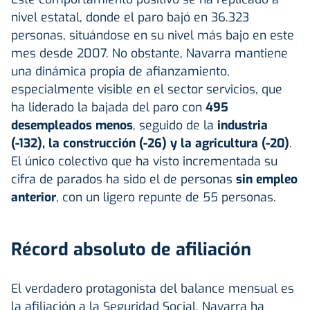
nivel estatal, donde el paro bajó en 36.323
personas, situándose en su nivel más bajo en este
mes desde 2007. No obstante, Navarra mantiene
una dinámica propia de afianzamiento,
especialmente visible en el sector servicios, que
ha liderado la bajada del paro con
495
desempleados menos
, seguido de la
industria
(-132), la construcción (-26) y la agricultura (-20)
.
El único colectivo que ha visto incrementada su
cifra de parados ha sido el de personas
sin empleo
anterior
, con un ligero repunte de 55 personas.
Récord absoluto de afiliación
El verdadero protagonista del balance mensual es
la afiliación a la Seguridad Social. Navarra ha