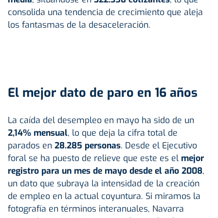
consolida una tendencia de crecimiento que aleja
los fantasmas de la desaceleración.
El mejor dato de paro en 16 años
La caída del desempleo en mayo ha sido de un
2,14% mensual
, lo que deja la cifra total de
parados en
28.285 personas
. Desde el Ejecutivo
foral se ha puesto de relieve que este es el
mejor
registro para un mes de mayo desde el año 2008
,
un dato que subraya la intensidad de la creación
de empleo en la actual coyuntura. Si miramos la
fotografía en términos interanuales, Navarra