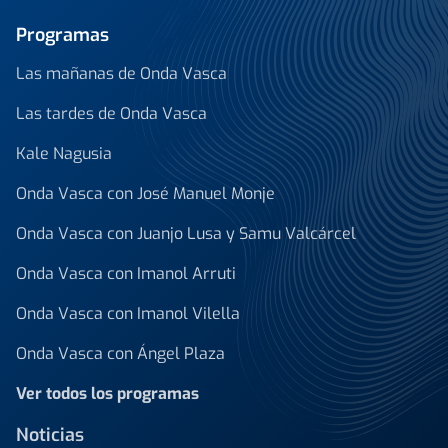
Programas
Las mañanas de Onda Vasca
Las tardes de Onda Vasca
Kale Nagusia
Onda Vasca con José Manuel Monje
Onda Vasca con Juanjo Lusa y Samu Valcárcel
Onda Vasca con Imanol Arruti
Onda Vasca con Imanol Vilella
Onda Vasca con Ángel Plaza
Ver todos los programas
Noticias