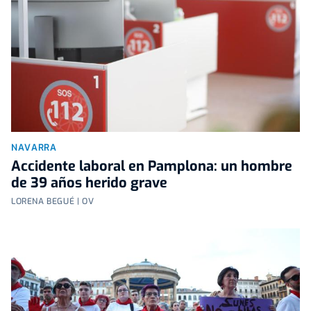
NAVARRA
Accidente laboral en Pamplona: un hombre
de 39 años herido grave
LORENA BEGUÉ | OV