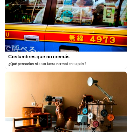
Costumbres que no creerás
¿Qué pensarías si esto fuera normal en tu país?