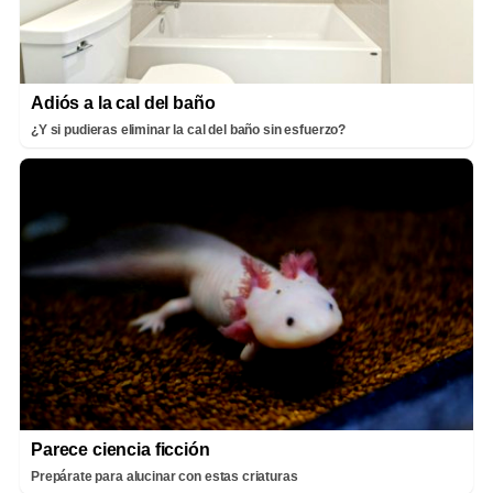
Adiós a la cal del baño
¿Y si pudieras eliminar la cal del baño sin esfuerzo?
Parece ciencia ficción
Prepárate para alucinar con estas criaturas