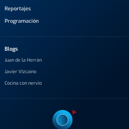
Reportajes
Programación
Blogs
Juan de la Herrán
Javier Vizcaino
Cocina con nervio