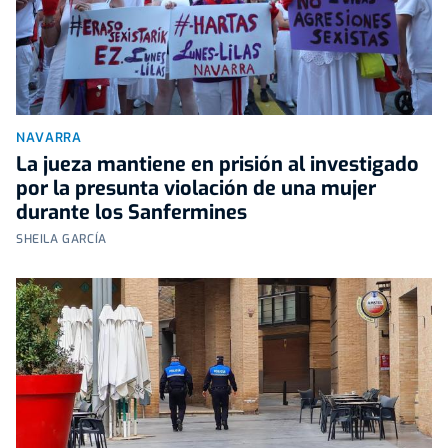
NAVARRA
La jueza mantiene en prisión al investigado
por la presunta violación de una mujer
durante los Sanfermines
SHEILA GARCÍA