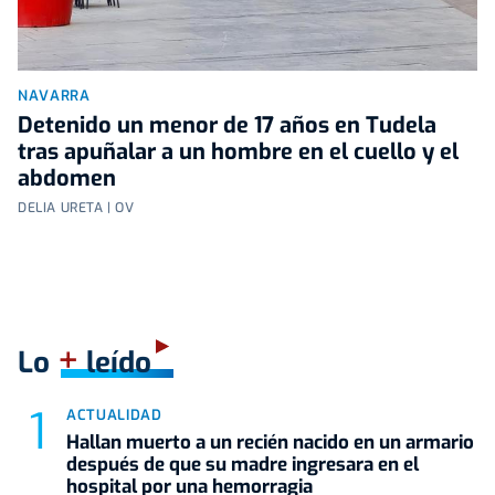
NAVARRA
Detenido un menor de 17 años en Tudela
tras apuñalar a un hombre en el cuello y el
abdomen
DELIA URETA | OV
+
Lo
leído
ACTUALIDAD
Hallan muerto a un recién nacido en un armario
después de que su madre ingresara en el
hospital por una hemorragia