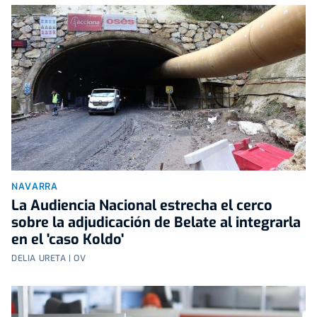
NAVARRA
La Audiencia Nacional estrecha el cerco
sobre la adjudicación de Belate al integrarla
en el 'caso Koldo'
DELIA URETA | OV