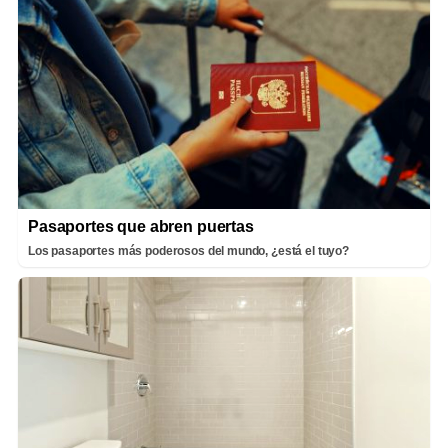
Pasaportes que abren puertas
Los pasaportes más poderosos del mundo, ¿está el tuyo?