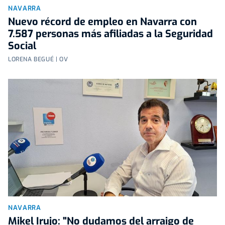
NAVARRA
Nuevo récord de empleo en Navarra con
7.587 personas más afiliadas a la Seguridad
Social
LORENA BEGUÉ | OV
NAVARRA
Mikel Irujo: "No dudamos del arraigo de