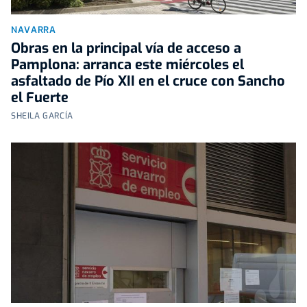
NAVARRA
Obras en la principal vía de acceso a
Pamplona: arranca este miércoles el
asfaltado de Pío XII en el cruce con Sancho
el Fuerte
SHEILA GARCÍA