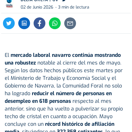
02 de Junio 2026
3 min de lectura
El
mercado laboral navarro continúa mostrando
una robustez
notable al cierre del mes de mayo.
Según los datos hechos públicos este martes por
el Ministerio de Trabajo y Economía Social y el
Gobierno de Navarra, la Comunidad Foral no solo
ha logrado
reducir el número de personas en
desempleo en 618 personas
respecto al mes
anterior, sino que ha vuelto a pulverizar su propio
techo de cristal en cuanto a ocupación. Mayo
concluye con un
récord histórico de afiliación
media
, situándose en
322.358 cotizantes
, lo que