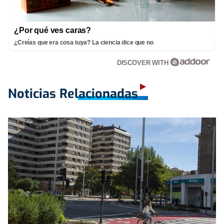
¿Por qué ves caras?
¿Creías que era cosa tuya? La ciencia dice que no
DISCOVER WITH
Noticias Relacionadas