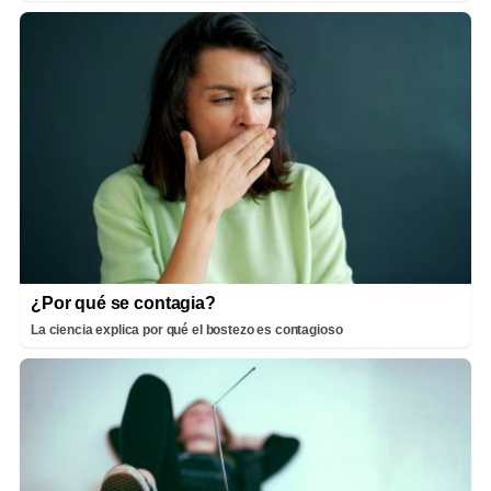
¿Por qué se contagia?
La ciencia explica por qué el bostezo es contagioso