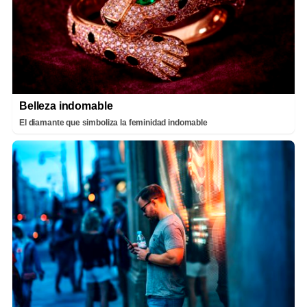
Belleza indomable
El diamante que simboliza la feminidad indomable