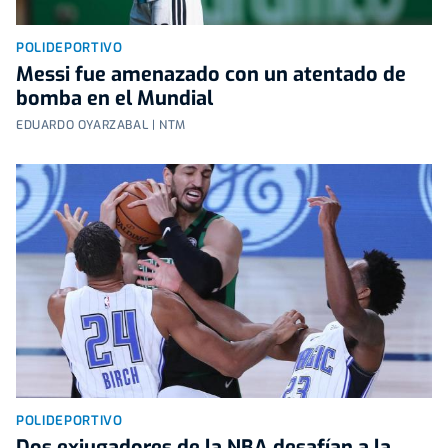
POLIDEPORTIVO
Messi fue amenazado con un atentado de
bomba en el Mundial
EDUARDO OYARZABAL | NTM
POLIDEPORTIVO
Dos exjugadores de la NBA desafían a la