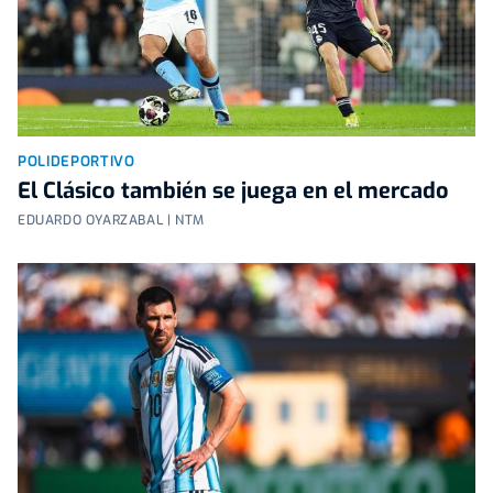
POLIDEPORTIVO
El Clásico también se juega en el mercado
EDUARDO OYARZABAL | NTM