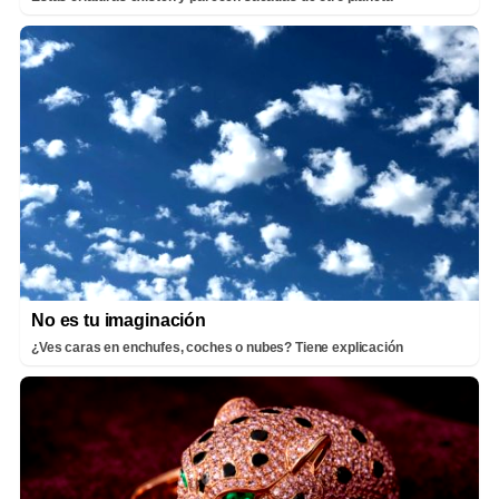
No es tu imaginación
¿Ves caras en enchufes, coches o nubes? Tiene explicación