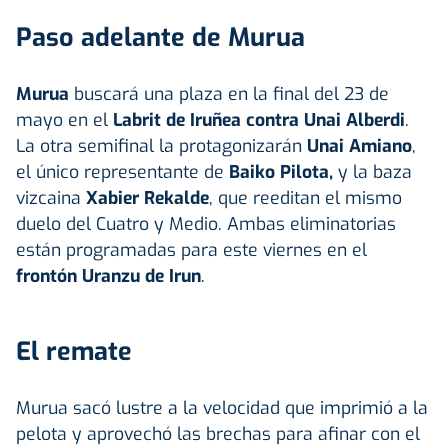
Paso adelante de Murua
Murua
buscará una plaza en la final del 23 de
mayo en el
Labrit de Iruñea contra Unai Alberdi
.
La otra semifinal la protagonizarán
Unai Amiano
,
el único representante de
Baiko Pilota
,
y la baza
vizcaina
Xabier Rekalde
, que reeditan el mismo
duelo del Cuatro y Medio. Ambas eliminatorias
están programadas para este viernes en el
frontón Uranzu de Irun
.
El remate
Murua sacó lustre a la velocidad que imprimió a la
pelota y aprovechó las brechas para afinar con el