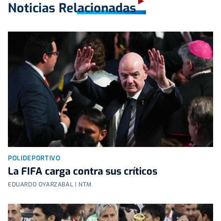
Noticias Relacionadas
POLIDEPORTIVO
La FIFA carga contra sus críticos
EDUARDO OYARZABAL | NTM