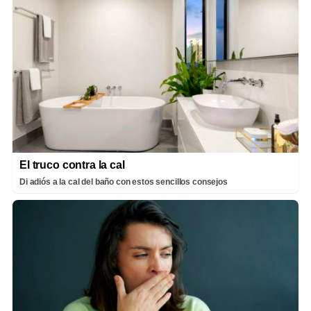
El truco contra la cal
Di adiós a la cal del baño con estos sencillos consejos