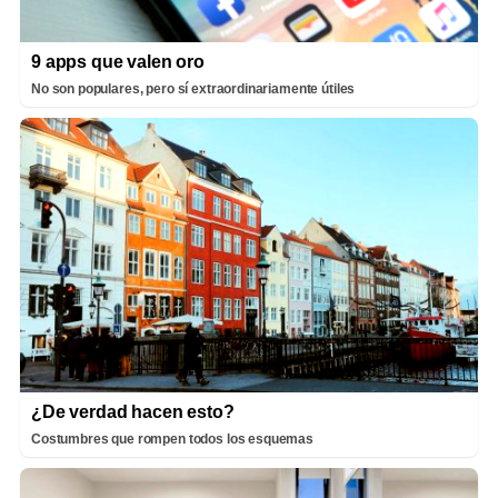
9 apps que valen oro
No son populares, pero sí extraordinariamente útiles
¿De verdad hacen esto?
Costumbres que rompen todos los esquemas