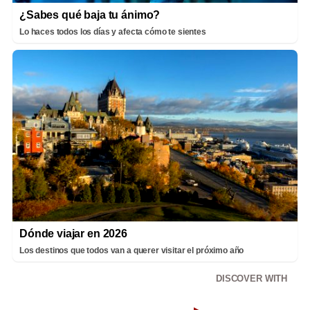
¿Sabes qué baja tu ánimo?
Lo haces todos los días y afecta cómo te sientes
Dónde viajar en 2026
Los destinos que todos van a querer visitar el próximo año
DISCOVER WITH