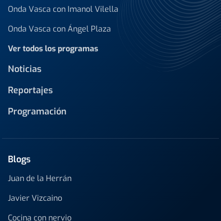
Onda Vasca con Imanol Vilella
Onda Vasca con Ángel Plaza
Ver todos los programas
Noticias
Reportajes
Programación
Blogs
Juan de la Herrán
Javier Vizcaino
Cocina con nervio