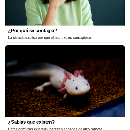
¿Por qué se contagia?
La ciencia explica por qué el bostezo es contagioso
¿Sabías que existen?
Estas criaturas existen y parecen sacadas de otro planeta