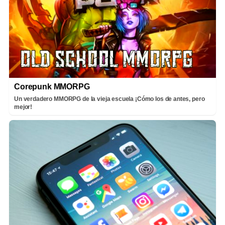
Corepunk MMORPG
Un verdadero MMORPG de la vieja escuela ¡Cómo los de antes, pero
mejor!