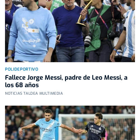
POLIDEPORTIVO
Fallece Jorge Messi, padre de Leo Messi, a
los 68 años
NOTICIAS TALDEA MULTIMEDIA