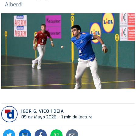
Alberdi
IGOR G. VICO | DEIA
09 de Mayo 2026
1 min de lectura