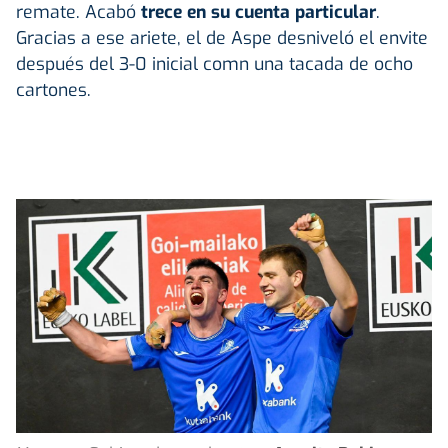
remate. Acabó
trece en su cuenta particular
.
Gracias a ese ariete, el de Aspe desniveló el envite
después del 3-0 inicial comn una tacada de ocho
cartones.