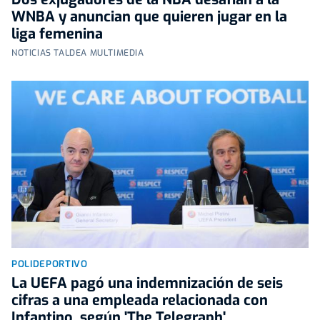
WNBA y anuncian que quieren jugar en la
liga femenina
NOTICIAS TALDEA MULTIMEDIA
POLIDEPORTIVO
La UEFA pagó una indemnización de seis
cifras a una empleada relacionada con
Infantino, según 'The Telegraph'