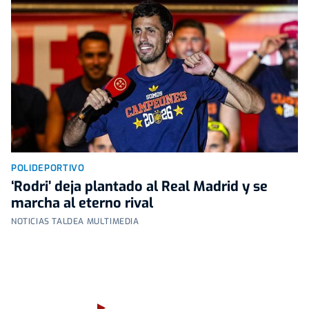
POLIDEPORTIVO
‘Rodri’ deja plantado al Real Madrid y se
marcha al eterno rival
NOTICIAS TALDEA MULTIMEDIA