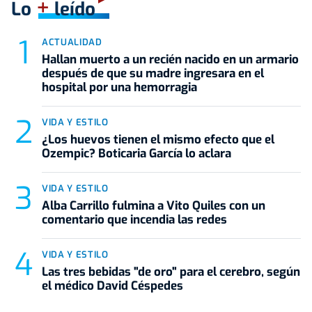
+
Lo
leído
ACTUALIDAD
Hallan muerto a un recién nacido en un armario
después de que su madre ingresara en el
hospital por una hemorragia
VIDA Y ESTILO
¿Los huevos tienen el mismo efecto que el
Ozempic? Boticaria García lo aclara
VIDA Y ESTILO
Alba Carrillo fulmina a Vito Quiles con un
comentario que incendia las redes
VIDA Y ESTILO
Las tres bebidas "de oro" para el cerebro, según
el médico David Céspedes