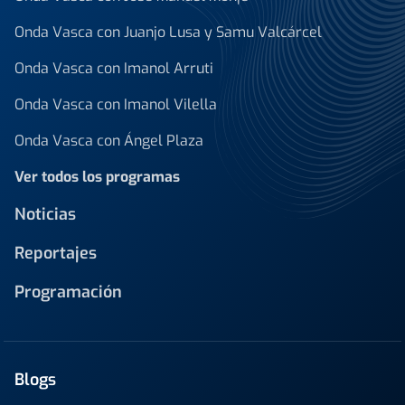
Onda Vasca con Juanjo Lusa y Samu Valcárcel
Onda Vasca con Imanol Arruti
Onda Vasca con Imanol Vilella
Onda Vasca con Ángel Plaza
Ver todos los programas
Noticias
Reportajes
Programación
Blogs