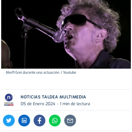
Morfi Grei durante una actuación. / Youtube
NOTICIAS TALDEA MULTIMEDIA
05 de Enero 2024
1 min de lectura