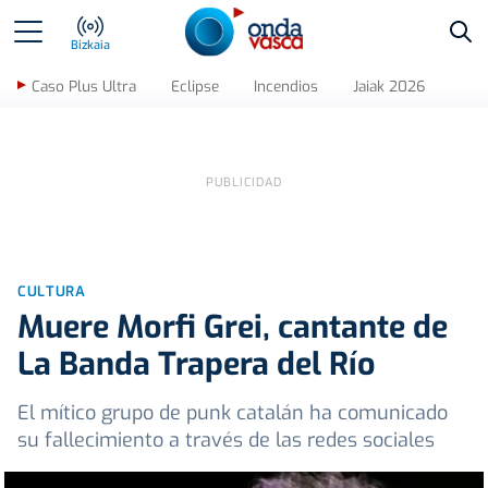
Bus
Bizkaia
Caso Plus Ultra
Eclipse
Incendios
Jaiak 2026
CULTURA
Muere Morfi Grei, cantante de
La Banda Trapera del Río
El mítico grupo de punk catalán ha comunicado
su fallecimiento a través de las redes sociales