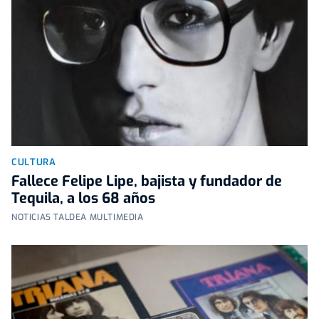
CULTURA
Fallece Felipe Lipe, bajista y fundador de
Tequila, a los 68 años
NOTICIAS TALDEA MULTIMEDIA