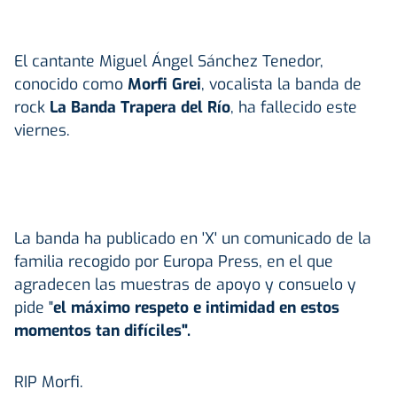
El cantante Miguel Ángel Sánchez Tenedor,
conocido como
Morfi Grei
, vocalista la banda de
rock
La Banda Trapera del Río
, ha fallecido este
viernes.
La banda ha publicado en 'X' un comunicado de la
familia recogido por Europa Press, en el que
agradecen las muestras de apoyo y consuelo y
pide "
el máximo respeto e intimidad en estos
momentos tan difíciles".
RIP Morfi.