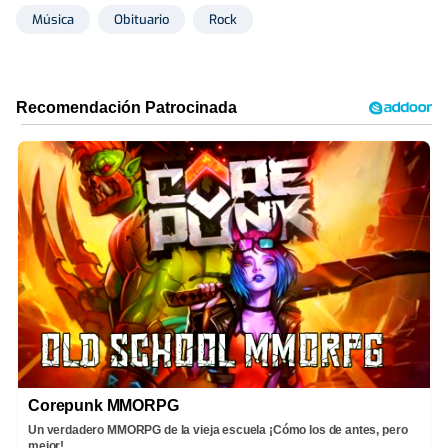
Música
Obituario
Rock
Corepunk MMORPG
Un verdadero MMORPG de la vieja escuela ¡Cómo los de antes, pero
mejor!