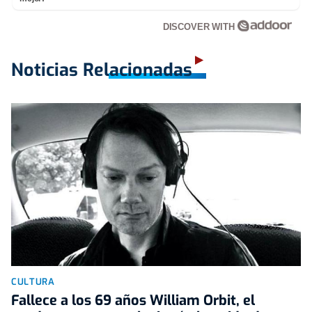
DISCOVER WITH
Noticias Relacionadas
CULTURA
Fallece a los 69 años William Orbit, el