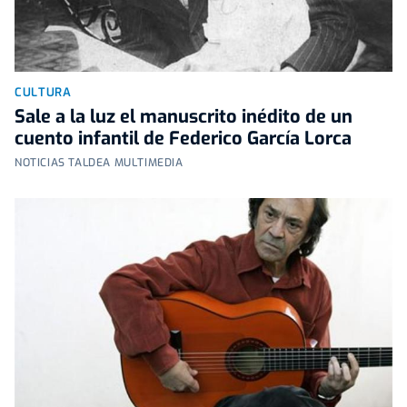
CULTURA
Sale a la luz el manuscrito inédito de un
cuento infantil de Federico García Lorca
NOTICIAS TALDEA MULTIMEDIA