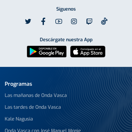
Síguenos
Descárgate nuestra App
Programas
Las mañanas de Onda Vasca
Las tardes de Onda Vasca
Kale Nagusia
Onda Vasca con José Manuel Monje