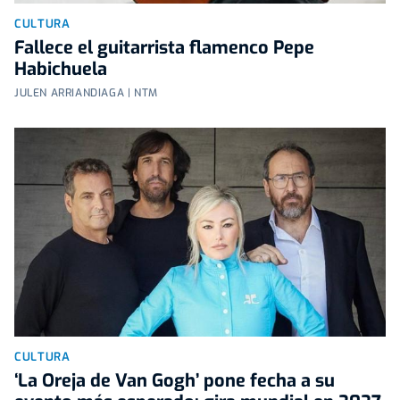
CULTURA
Fallece el guitarrista flamenco Pepe
Habichuela
JULEN ARRIANDIAGA | NTM
CULTURA
‘La Oreja de Van Gogh’ pone fecha a su