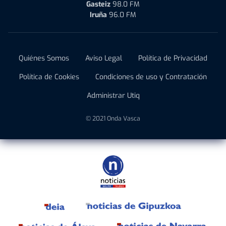
Gasteiz
98.0 FM
Iruña
96.0 FM
Quiénes Somos
Aviso Legal
Política de Privacidad
Política de Cookies
Condiciones de uso y Contratación
Administrar Utiq
© 2021 Onda Vasca