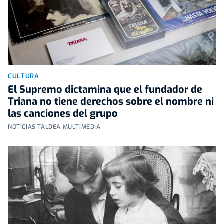
CULTURA
El Supremo dictamina que el fundador de
Triana no tiene derechos sobre el nombre ni
las canciones del grupo
NOTICIAS TALDEA MULTIMEDIA