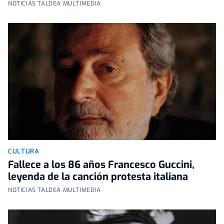
NOTICIAS TALDEA MULTIMEDIA
CULTURA
Fallece a los 86 años Francesco Guccini,
leyenda de la canción protesta italiana
NOTICIAS TALDEA MULTIMEDIA