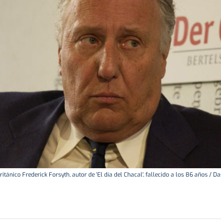
británico Frederick Forsyth, autor de 'El día del Chacal', fallecido a los 86 años / D