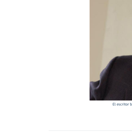
El escritor 