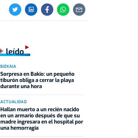
+
leído
BIZKAIA
Sorpresa en Bakio: un pequeño
tiburón obliga a cerrar la playa
durante una hora
ACTUALIDAD
Hallan muerto a un recién nacido
en un armario después de que su
madre ingresara en el hospital por
una hemorragia