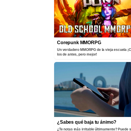
Corepunk MMORPG
Un verdadero MMORPG de la vieja escuela 
los de antes, pero mejor!
¿Sabes qué baja tu ánimo?
¿Te notas más irritable últimamente? Puede s