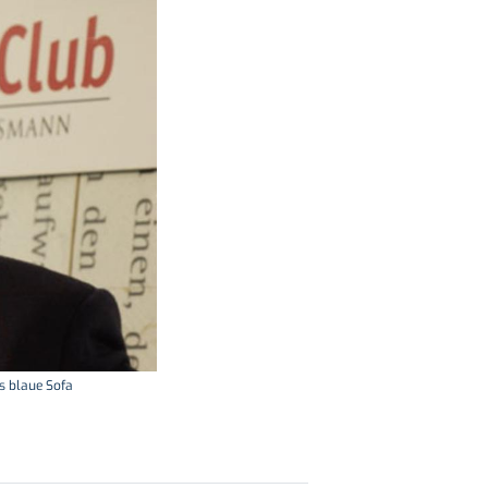
as blaue Sofa