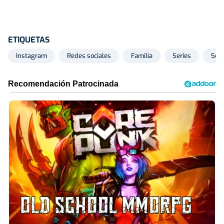
ETIQUETAS
Instagram
Redes sociales
Familia
Series
Seri