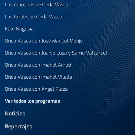
Las mañanas de Onda Vasca
Las tardes de Onda Vasca
Kale Nagusia
Onda Vasca con José Manuel Monje
Onda Vasca con Juanjo Lusa y Samu Valcárcel
Onda Vasca con Imanol Arruti
Onda Vasca con Imanol Vilella
Onda Vasca con Ángel Plaza
Ver todos los programas
Noticias
Reportajes