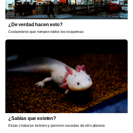
¿De verdad hacen esto?
Costumbres que rompen todos los esquemas
¿Sabías que existen?
Estas criaturas existen y parecen sacadas de otro planeta