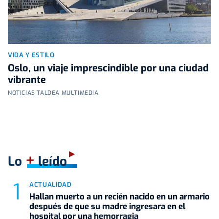
VIDA Y ESTILO
Oslo, un viaje imprescindible por una ciudad
vibrante
NOTICIAS TALDEA MULTIMEDIA
+
Lo
leído
ACTUALIDAD
Hallan muerto a un recién nacido en un armario
después de que su madre ingresara en el
hospital por una hemorragia