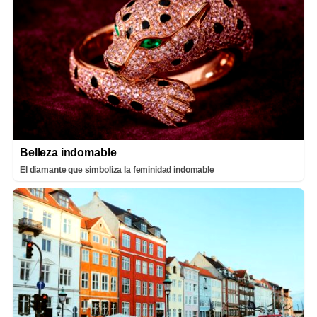
Belleza indomable
El diamante que simboliza la feminidad indomable