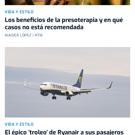
VIDA Y ESTILO
Los beneficios de la presoterapia y en qué
casos no está recomendada
MAIDER LÓPEZ | NTM
VIDA Y ESTILO
El épico ‘troleo’ de Ryanair a sus pasajeros