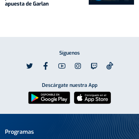
apuesta de Garlan
Síguenos
Descárgate nuestra App
Programas