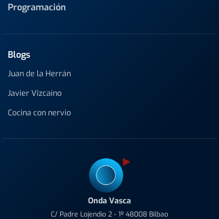
Programación
Blogs
Juan de la Herrán
Javier Vizcaino
Cocina con nervio
Onda Vasca
C/ Padre Lojendio 2 - 1º 48008 Bilbao