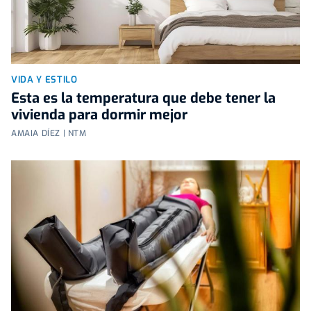
VIDA Y ESTILO
Esta es la temperatura que debe tener la
vivienda para dormir mejor
AMAIA DÍEZ | NTM