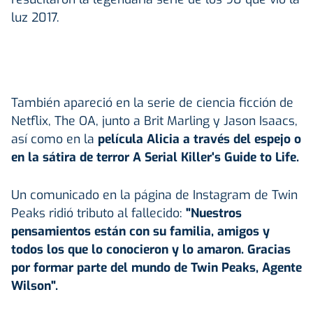
luz 2017.
También apareció en la serie de ciencia ficción de
Netflix, The OA, junto a Brit Marling y Jason Isaacs,
así como en la
película Alicia a través del espejo o
en la sátira de terror A Serial Killer's Guide to Life.
Un comunicado en la página de Instagram de Twin
Peaks ridió tributo al fallecido:
"Nuestros
pensamientos están con su familia, amigos y
todos los que lo conocieron y lo amaron. Gracias
por formar parte del mundo de Twin Peaks, Agente
Wilson".