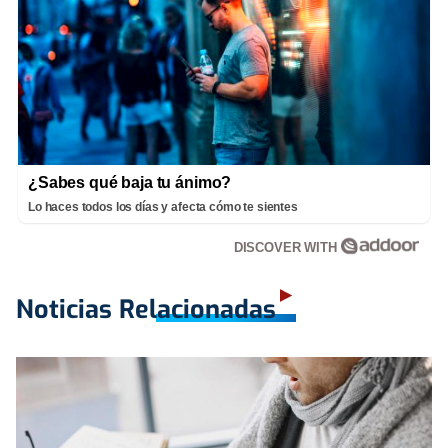
¿Sabes qué baja tu ánimo?
Lo haces todos los días y afecta cómo te sientes
DISCOVER WITH
Noticias Relacionadas