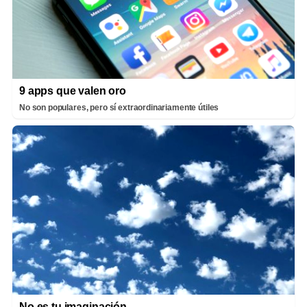
9 apps que valen oro
No son populares, pero sí extraordinariamente útiles
No es tu imaginación