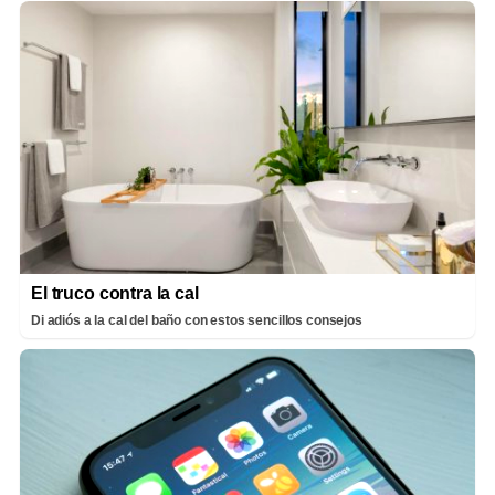
El truco contra la cal
Di adiós a la cal del baño con estos sencillos consejos