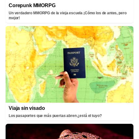
Corepunk MMORPG
Un verdadero MMORPG de la vieja escuela ¡Cómo los de antes, pero
mejor!
Viaja sin visado
Los pasaportes que más puertas abren ¿está el tuyo?