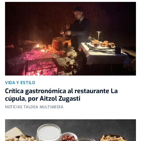
VIDA Y ESTILO
Crítica gastronómica al restaurante La
cúpula, por Aitzol Zugasti
NOTICIAS TALDEA MULTIMEDIA