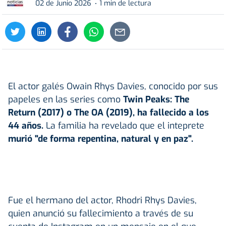
02 de Junio 2026
1 min de lectura
El actor galés Owain Rhys Davies, conocido por sus
papeles en las series como
Twin Peaks: The
Return (2017) o The OA (2019), ha fallecido a los
44 años.
La familia ha revelado que el inteprete
murió "de forma repentina, natural y en paz".
Fue el hermano del actor, Rhodri Rhys Davies,
quien anunció su fallecimiento a través de su