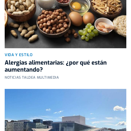
VIDA Y ESTILO
Alergias alimentarias: ¿por qué están
aumentando?
NOTICIAS TALDEA MULTIMEDIA