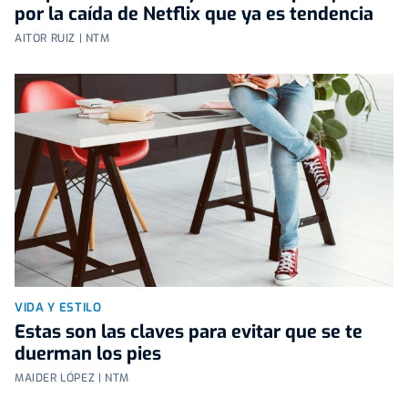
por la caída de Netflix que ya es tendencia
AITOR RUIZ | NTM
VIDA Y ESTILO
Estas son las claves para evitar que se te
duerman los pies
MAIDER LÓPEZ | NTM