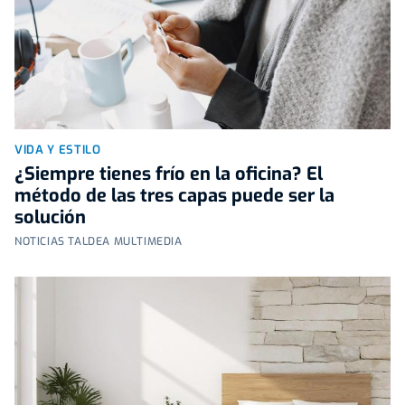
VIDA Y ESTILO
¿Siempre tienes frío en la oficina? El
método de las tres capas puede ser la
solución
NOTICIAS TALDEA MULTIMEDIA