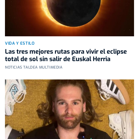
VIDA Y ESTILO
Las tres mejores rutas para vivir el eclipse
total de sol sin salir de Euskal Herria
NOTICIAS TALDEA MULTIMEDIA