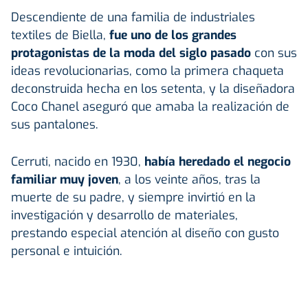
Descendiente de una familia de industriales
textiles de Biella,
fue uno de los grandes
protagonistas de la moda del siglo pasado
con sus
ideas revolucionarias, como la primera chaqueta
deconstruida hecha en los setenta, y la diseñadora
Coco Chanel aseguró que amaba la realización de
sus pantalones.
Cerruti, nacido en 1930,
había heredado el negocio
familiar muy joven
, a los veinte años, tras la
muerte de su padre, y siempre invirtió en la
investigación y desarrollo de materiales,
prestando especial atención al diseño con gusto
personal e intuición.