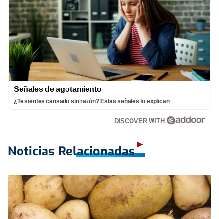
Señales de agotamiento
¿Te sientes cansado sin razón? Estas señales lo explican
DISCOVER WITH
Noticias Relacionadas