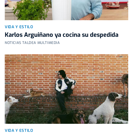
VIDA Y ESTILO
Karlos Arguiñano ya cocina su despedida
NOTICIAS TALDEA MULTIMEDIA
VIDA Y ESTILO