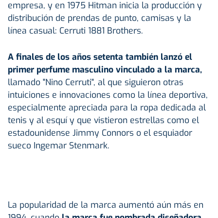
empresa, y en 1975 Hitman inicia la producción y
distribución de prendas de punto, camisas y la
línea casual: Cerruti 1881 Brothers.
A finales de los años setenta también lanzó el
primer perfume masculino vinculado a la marca,
llamado "Nino Cerruti", al que siguieron otras
intuiciones e innovaciones como la línea deportiva,
especialmente apreciada para la ropa dedicada al
tenis y al esquí y que vistieron estrellas como el
estadounidense Jimmy Connors o el esquiador
sueco Ingemar Stenmark.
La popularidad de la marca aumentó aún más en
1994, cuando
la marca fue nombrada diseñadora