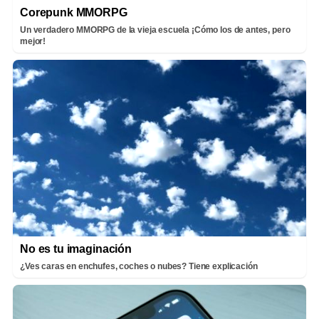
Corepunk MMORPG
Un verdadero MMORPG de la vieja escuela ¡Cómo los de antes, pero
mejor!
No es tu imaginación
¿Ves caras en enchufes, coches o nubes? Tiene explicación