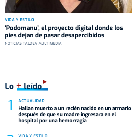
VIDA Y ESTILO
‘Podomanu’, el proyecto digital donde los
pies dejan de pasar desapercibidos
NOTICIAS TALDEA MULTIMEDIA
+
Lo
leído
ACTUALIDAD
Hallan muerto a un recién nacido en un armario
después de que su madre ingresara en el
hospital por una hemorragia
VIDA Y ESTILO