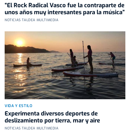
“El Rock Radical Vasco fue la contraparte de
unos años muy interesantes para la música”
NOTICIAS TALDEA MULTIMEDIA
VIDA Y ESTILO
Experimenta diversos deportes de
deslizamiento por tierra, mar y aire
NOTICIAS TALDEA MULTIMEDIA