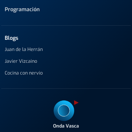
Programación
Blogs
Juan de la Herrán
Javier Vizcaino
Cocina con nervio
Onda Vasca