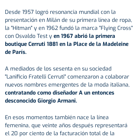
Desde 1957 logró resonancia mundial con la
presentación en Milán de su primera línea de ropa,
la "Hitman" y en 1962 fundó la marca "Flying Cross"
con Osvaldo Test y
en 1967 abrió la primera
boutique Cerruti 1881 en la Place de la Madeleine
de París.
A mediados de los sesenta en su sociedad
"Lanificio Fratelli Cerruti" comenzaron a colaborar
nuevos nombres emergentes de la moda italiana,
contratando como diseñador A un entonces
desconocido Giorgio Armani.
En esos momentos también nace la línea
femenina, que veinte años después representará
el 20 por ciento de la facturación total de la