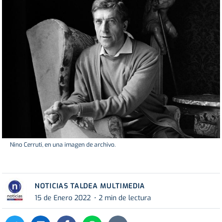
Nino Cerruti, en una imagen de archivo.
NOTICIAS TALDEA MULTIMEDIA
15 de Enero 2022
2 min de lectura