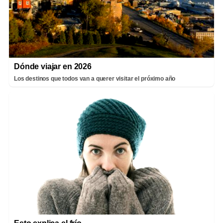
Dónde viajar en 2026
Los destinos que todos van a querer visitar el próximo año