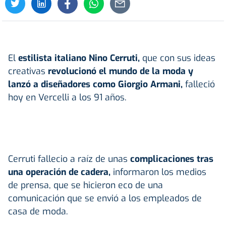
El
estilista italiano Nino Cerruti,
que con sus ideas
creativas
revolucionó el mundo de la moda y
lanzó a diseñadores como Giorgio Armani,
falleció
hoy en Vercelli a los 91 años.
Cerruti fallecio a raíz de unas
complicaciones tras
una operación de cadera,
informaron los medios
de prensa, que se hicieron eco de una
comunicación que se envió a los empleados de
casa de moda.