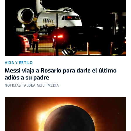
VIDA Y ESTILO
Messi viaja a Rosario para darle el último
adiós a su padre
NOTICIAS TALDEA MULTIMEDIA