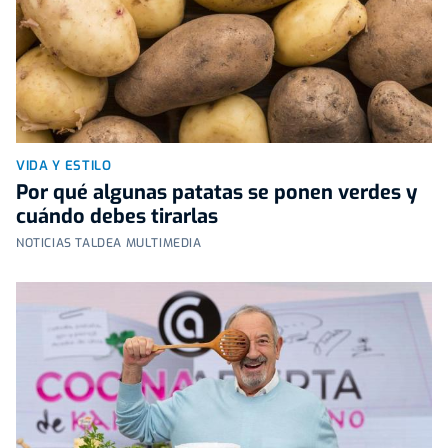
VIDA Y ESTILO
Por qué algunas patatas se ponen verdes y
cuándo debes tirarlas
NOTICIAS TALDEA MULTIMEDIA