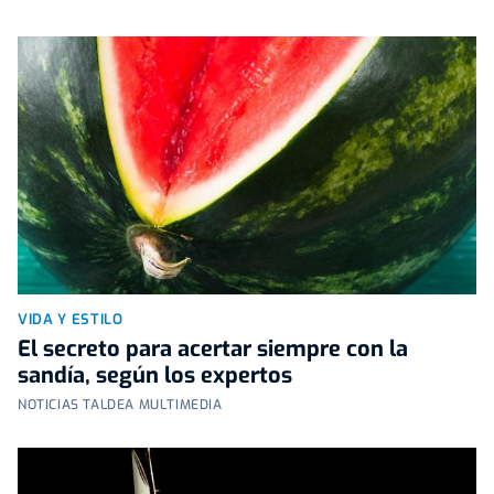
VIDA Y ESTILO
El secreto para acertar siempre con la
sandía, según los expertos
NOTICIAS TALDEA MULTIMEDIA