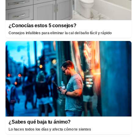
¿Conocías estos 5 consejos?
Consejos infalibles para eliminar la cal del baño fácil y rápido
¿Sabes qué baja tu ánimo?
Lo haces todos los días y afecta cómo te sientes