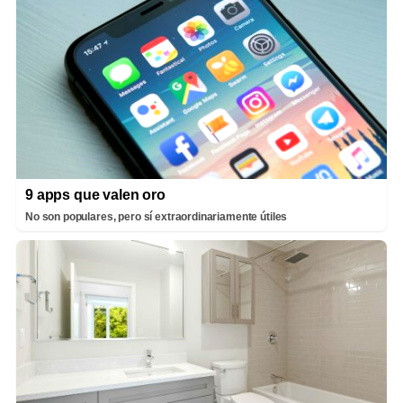
9 apps que valen oro
No son populares, pero sí extraordinariamente útiles