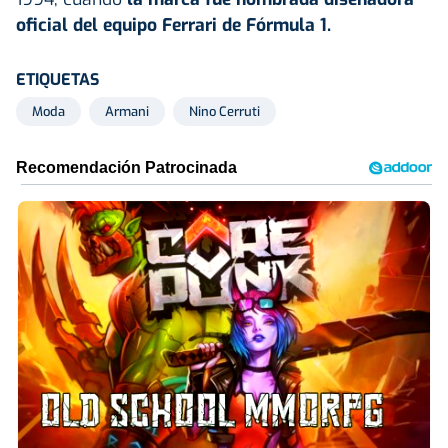
oficial del equipo Ferrari de Fórmula 1.
ETIQUETAS
Moda
Armani
Nino Cerruti