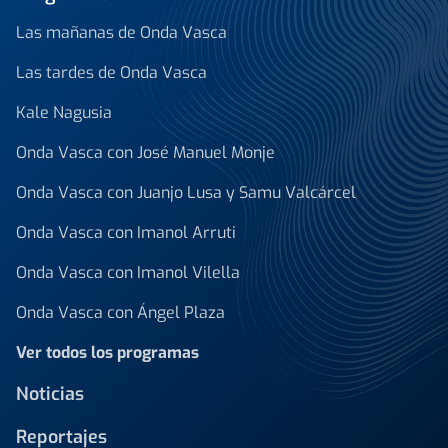
Las mañanas de Onda Vasca
Las tardes de Onda Vasca
Kale Nagusia
Onda Vasca con José Manuel Monje
Onda Vasca con Juanjo Lusa y Samu Valcárcel
Onda Vasca con Imanol Arruti
Onda Vasca con Imanol Vilella
Onda Vasca con Ángel Plaza
Ver todos los programas
Noticias
Reportajes