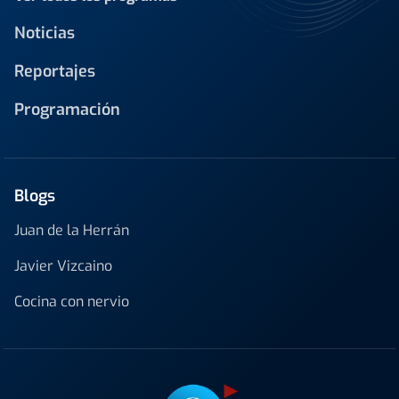
Noticias
Reportajes
Programación
Blogs
Juan de la Herrán
Javier Vizcaino
Cocina con nervio