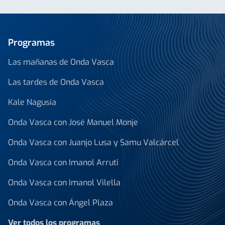
Programas
Las mañanas de Onda Vasca
Las tardes de Onda Vasca
Kale Nagusia
Onda Vasca con José Manuel Monje
Onda Vasca con Juanjo Lusa y Samu Valcárcel
Onda Vasca con Imanol Arruti
Onda Vasca con Imanol Vilella
Onda Vasca con Ángel Plaza
Ver todos los programas