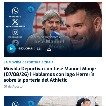
52:11
ESCUCHAR
LA MOVIDA DEPORTIVA BIZKAIA
Movida Deportiva con José Manuel Monje
(07/08/26) | Hablamos con Iago Herrerín
sobre la portería del Athletic
07 de Agosto