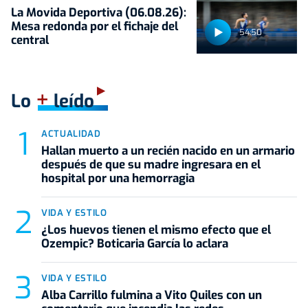
La Movida Deportiva (06.08.26):
Mesa redonda por el fichaje del
54:50
central
+
Lo
leído
ACTUALIDAD
Hallan muerto a un recién nacido en un armario
después de que su madre ingresara en el
hospital por una hemorragia
VIDA Y ESTILO
¿Los huevos tienen el mismo efecto que el
Ozempic? Boticaria García lo aclara
VIDA Y ESTILO
Alba Carrillo fulmina a Vito Quiles con un