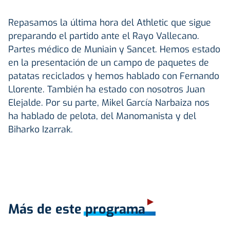
Repasamos la última hora del Athletic que sigue
preparando el partido ante el Rayo Vallecano.
Partes médico de Muniain y Sancet. Hemos estado
en la presentación de un campo de paquetes de
patatas reciclados y hemos hablado con Fernando
Llorente. También ha estado con nosotros Juan
Elejalde. Por su parte, Mikel García Narbaiza nos
ha hablado de pelota, del Manomanista y del
Biharko Izarrak.
Más de este programa