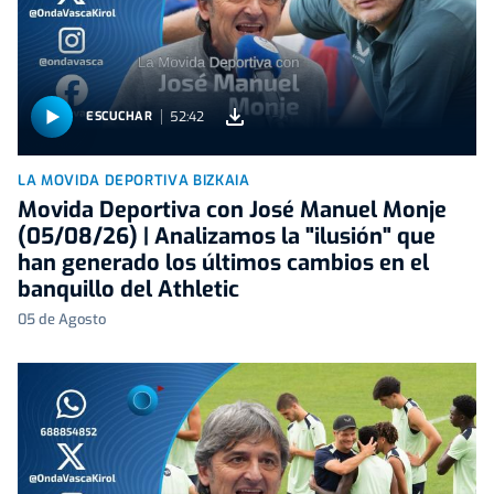
52:42
ESCUCHAR
LA MOVIDA DEPORTIVA BIZKAIA
Movida Deportiva con José Manuel Monje
(05/08/26) | Analizamos la "ilusión" que
han generado los últimos cambios en el
banquillo del Athletic
05 de Agosto