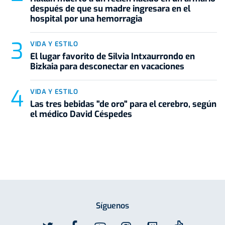
después de que su madre ingresara en el
hospital por una hemorragia
VIDA Y ESTILO
El lugar favorito de Silvia Intxaurrondo en
Bizkaia para desconectar en vacaciones
VIDA Y ESTILO
Las tres bebidas "de oro" para el cerebro, según
el médico David Céspedes
Síguenos