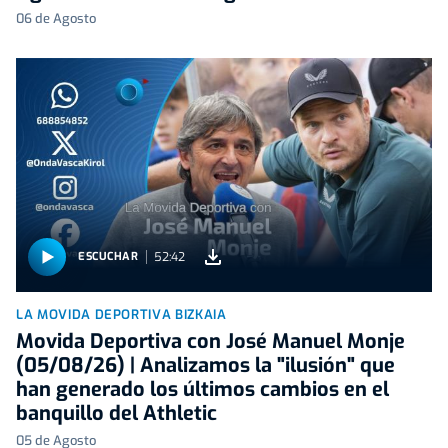
06 de Agosto
52:42
ESCUCHAR
LA MOVIDA DEPORTIVA BIZKAIA
Movida Deportiva con José Manuel Monje
(05/08/26) | Analizamos la "ilusión" que
han generado los últimos cambios en el
banquillo del Athletic
05 de Agosto