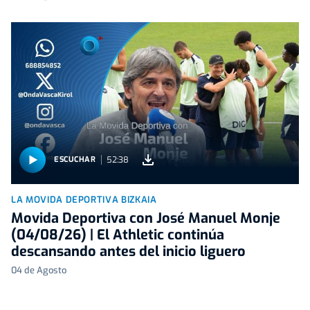
52:38
ESCUCHAR
LA MOVIDA DEPORTIVA BIZKAIA
Movida Deportiva con José Manuel Monje
(04/08/26) | El Athletic continúa
descansando antes del inicio liguero
04 de Agosto