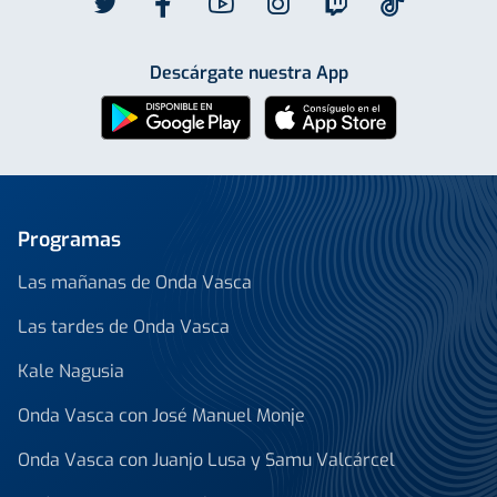
Descárgate nuestra App
Programas
Las mañanas de Onda Vasca
Las tardes de Onda Vasca
Kale Nagusia
Onda Vasca con José Manuel Monje
Onda Vasca con Juanjo Lusa y Samu Valcárcel