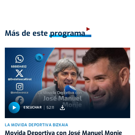
Más de este programa
52:11
ESCUCHAR
LA MOVIDA DEPORTIVA BIZKAIA
Movida Deportiva con José Manuel Monje