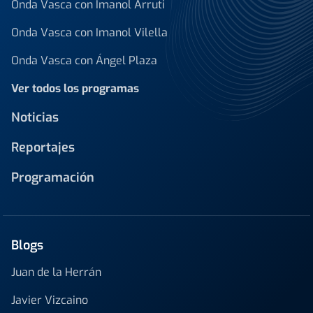
Onda Vasca con Imanol Arruti
Onda Vasca con Imanol Vilella
Onda Vasca con Ángel Plaza
Ver todos los programas
Noticias
Reportajes
Programación
Blogs
Juan de la Herrán
Javier Vizcaino