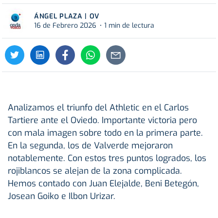
ÁNGEL PLAZA | OV
16 de Febrero 2026
1 min de lectura
Analizamos el triunfo del Athletic en el Carlos
Tartiere ante el Oviedo. Importante victoria pero
con mala imagen sobre todo en la primera parte.
En la segunda, los de Valverde mejoraron
notablemente. Con estos tres puntos logrados, los
rojiblancos se alejan de la zona complicada.
Hemos contado con Juan Elejalde, Beni Betegón,
Josean Goiko e Ilbon Urizar.