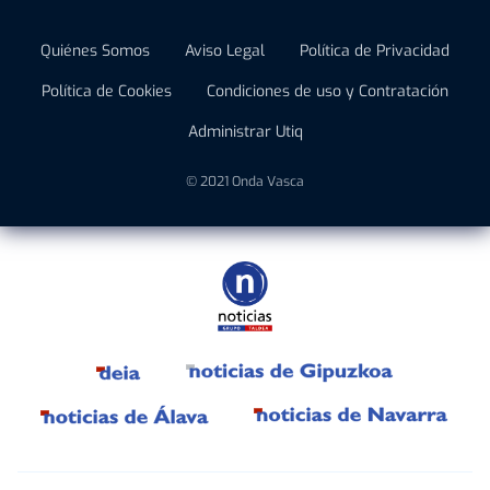
Quiénes Somos
Aviso Legal
Política de Privacidad
Política de Cookies
Condiciones de uso y Contratación
Administrar Utiq
© 2021 Onda Vasca