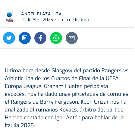
ÁNGEL PLAZA | OV
10 de Abril 2025
1 min de lectura
Última hora desde Glasgow del partido Rangers vs
Athletic, ida de los Cuartos de Final de la UEFA
Europa League. Graham Hunter, periodista
escocés, nos ha dado unas pinceladas de como es
el Rangers de Barry Ferguson. Ilbon Urizar nos ha
analizado al rumanos Kovacs, árbitro del partido.
Hemos contado con Igor Antón para hablar de la
Itzulia 2025.