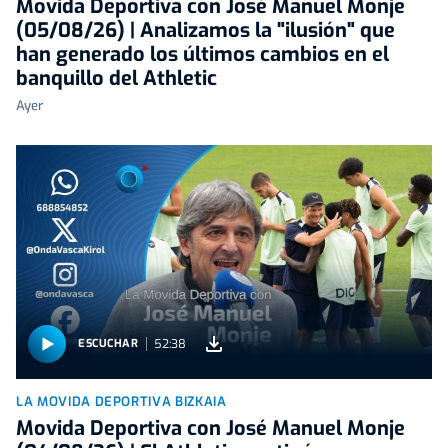
Movida Deportiva con José Manuel Monje
(05/08/26) | Analizamos la "ilusión" que
han generado los últimos cambios en el
banquillo del Athletic
Ayer
52:38
ESCUCHAR
LA MOVIDA DEPORTIVA BIZKAIA
Movida Deportiva con José Manuel Monje