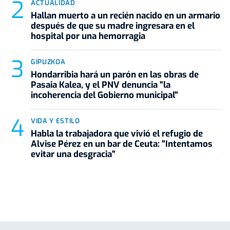
ACTUALIDAD
Hallan muerto a un recién nacido en un armario
después de que su madre ingresara en el
hospital por una hemorragia
GIPUZKOA
Hondarribia hará un parón en las obras de
Pasaia Kalea, y el PNV denuncia "la
incoherencia del Gobierno municipal"
VIDA Y ESTILO
Habla la trabajadora que vivió el refugio de
Alvise Pérez en un bar de Ceuta: "Intentamos
evitar una desgracia"