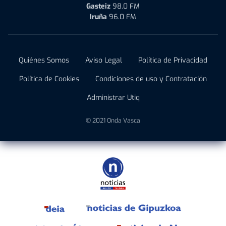
Gasteiz
98.0 FM
Iruña
96.0 FM
Quiénes Somos
Aviso Legal
Política de Privacidad
Política de Cookies
Condiciones de uso y Contratación
Administrar Utiq
© 2021 Onda Vasca