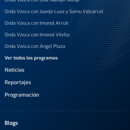
Onda Vasca con Juanjo Lusa y Samu Valcárcel
Onda Vasca con Imanol Arruti
Onda Vasca con Imanol Vilella
Onda Vasca con Ángel Plaza
Ver todos los programas
Noticias
Reportajes
Programación
Blogs