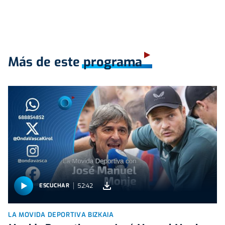
Más de este programa
52:42
ESCUCHAR
LA MOVIDA DEPORTIVA BIZKAIA