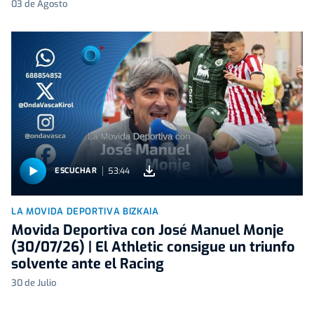
03 de Agosto
53:44
ESCUCHAR
LA MOVIDA DEPORTIVA BIZKAIA
Movida Deportiva con José Manuel Monje
(30/07/26) | El Athletic consigue un triunfo
solvente ante el Racing
30 de Julio