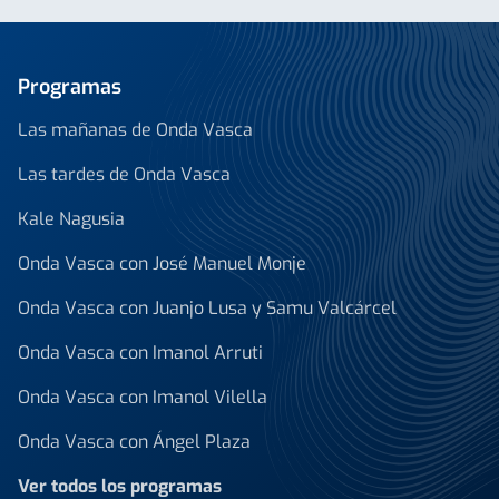
Programas
Las mañanas de Onda Vasca
Las tardes de Onda Vasca
Kale Nagusia
Onda Vasca con José Manuel Monje
Onda Vasca con Juanjo Lusa y Samu Valcárcel
Onda Vasca con Imanol Arruti
Onda Vasca con Imanol Vilella
Onda Vasca con Ángel Plaza
Ver todos los programas