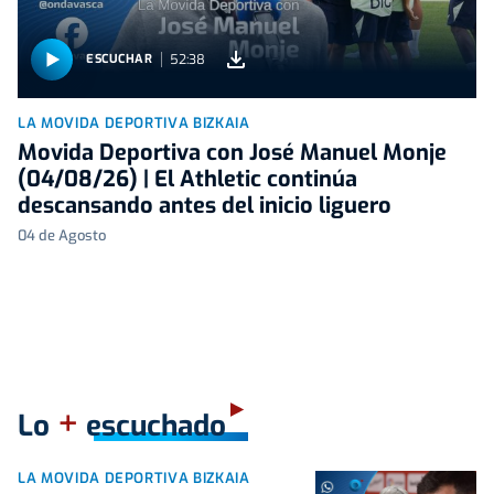
52:38
ESCUCHAR
LA MOVIDA DEPORTIVA BIZKAIA
Movida Deportiva con José Manuel Monje
(04/08/26) | El Athletic continúa
descansando antes del inicio liguero
04 de Agosto
+
Lo
escuchado
LA MOVIDA DEPORTIVA BIZKAIA