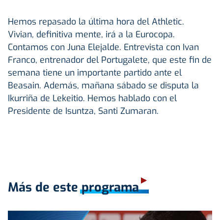
Hemos repasado la última hora del Athletic.
Vivian, definitiva mente, irá a la Eurocopa.
Contamos con Juna Elejalde. Entrevista con Ivan
Franco, entrenador del Portugalete, que este fin de
semana tiene un importante partido ante el
Beasain. Además, mañana sábado se disputa la
Ikurriña de Lekeitio. Hemos hablado con el
Presidente de Isuntza, Santi Zumaran.
Más de este programa