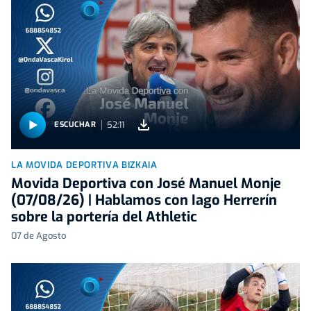
52:11
ESCUCHAR
LA MOVIDA DEPORTIVA BIZKAIA
Movida Deportiva con José Manuel Monje
(07/08/26) | Hablamos con Iago Herrerín
sobre la portería del Athletic
07 de Agosto