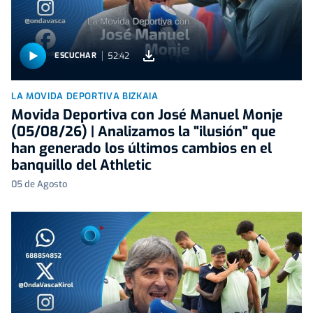
52:42
ESCUCHAR
LA MOVIDA DEPORTIVA BIZKAIA
Movida Deportiva con José Manuel Monje
(05/08/26) | Analizamos la "ilusión" que
han generado los últimos cambios en el
banquillo del Athletic
05 de Agosto