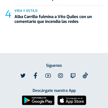
VIDA Y ESTILO
Alba Carrillo fulmina a Vito Quiles con un
comentario que incendia las redes
Síguenos
Descárgate nuestra App