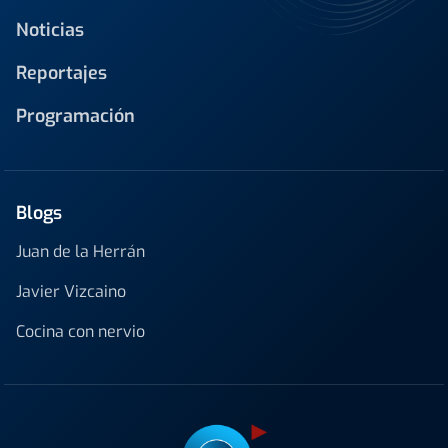
Noticias
Reportajes
Programación
Blogs
Juan de la Herrán
Javier Vizcaino
Cocina con nervio