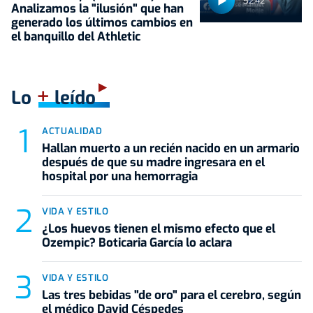
52:42
Analizamos la "ilusión" que han
generado los últimos cambios en
el banquillo del Athletic
+
Lo
leído
ACTUALIDAD
Hallan muerto a un recién nacido en un armario
después de que su madre ingresara en el
hospital por una hemorragia
VIDA Y ESTILO
¿Los huevos tienen el mismo efecto que el
Ozempic? Boticaria García lo aclara
VIDA Y ESTILO
Las tres bebidas "de oro" para el cerebro, según
el médico David Céspedes