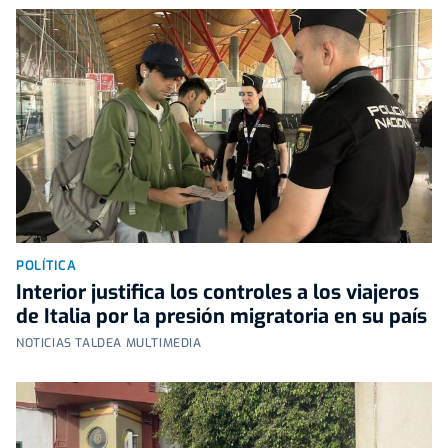
POLÍTICA
Interior justifica los controles a los viajeros
de Italia por la presión migratoria en su país
NOTICIAS TALDEA MULTIMEDIA