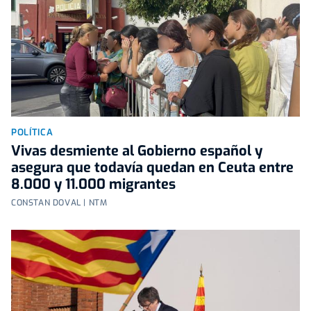
POLÍTICA
Vivas desmiente al Gobierno español y
asegura que todavía quedan en Ceuta entre
8.000 y 11.000 migrantes
CONSTAN DOVAL | NTM