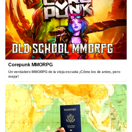
Corepunk MMORPG
Un verdadero MMORPG de la vieja escuela ¡Cómo los de antes, pero
mejor!