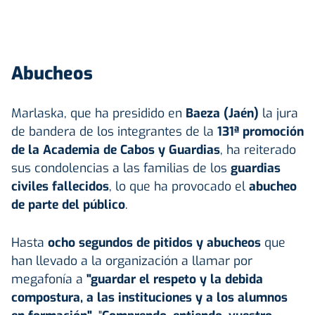
Abucheos
Marlaska, que ha presidido en
Baeza (
Jaén
)
la jura
de bandera de los integrantes de la
131ª promoción
de la Academia de Cabos y Guardias
, ha reiterado
sus condolencias a las familias de los
guardias
civiles fallecidos
, lo que ha provocado el
abucheo
de parte del público
.
Hasta
ocho segundos de pitidos y abucheos
que
han llevado a la organización a llamar por
megafonía a
"guardar el respeto y la debida
compostura, a las instituciones y a los alumnos