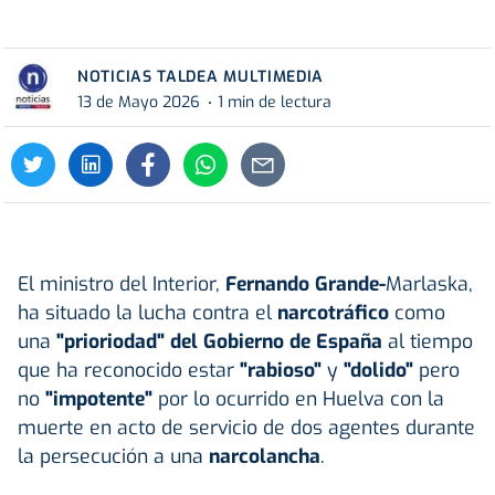
NOTICIAS TALDEA MULTIMEDIA
13 de Mayo 2026
1 min de lectura
El ministro del Interior,
Fernando Grande-
Marlaska,
ha situado la lucha contra el
narcotráfico
como
una
"prioriodad" del Gobierno de España
al tiempo
que ha reconocido estar
"rabioso"
y
"dolido"
pero
no
"impotente"
por lo ocurrido en Huelva con la
muerte en acto de servicio de dos agentes durante
la persecución a una
narcolancha
.