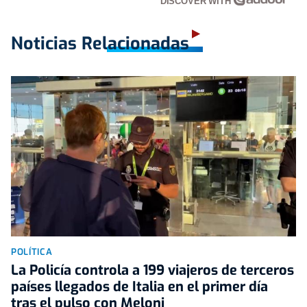
DISCOVER WITH
Noticias Relacionadas
POLÍTICA
La Policía controla a 199 viajeros de terceros
países llegados de Italia en el primer día
tras el pulso con Meloni