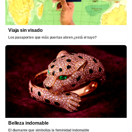
Viaja sin visado
Los pasaportes que más puertas abren ¿está el tuyo?
Belleza indomable
El diamante que simboliza la feminidad indomable