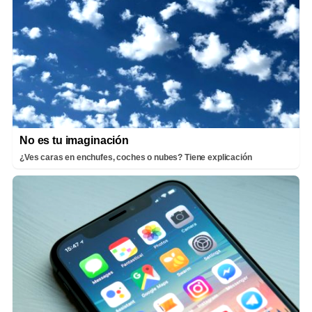
No es tu imaginación
¿Ves caras en enchufes, coches o nubes? Tiene explicación