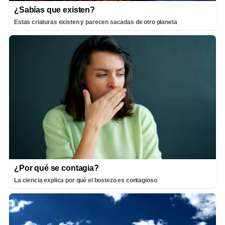
¿Sabías que existen?
Estas criaturas existen y parecen sacadas de otro planeta
¿Por qué se contagia?
La ciencia explica por qué el bostezo es contagioso