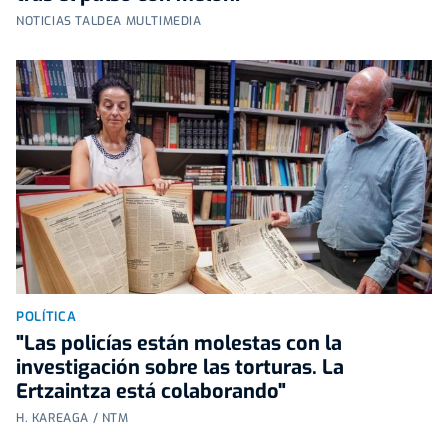
NOTICIAS TALDEA MULTIMEDIA
POLÍTICA
"Las policías están molestas con la
investigación sobre las torturas. La
Ertzaintza está colaborando"
H. KAREAGA / NTM