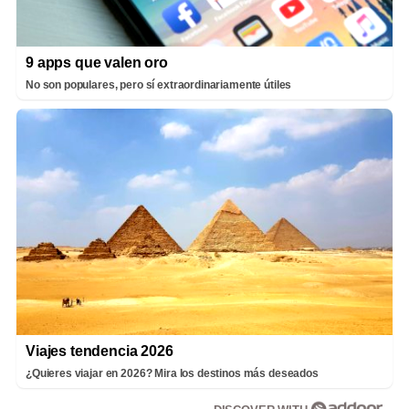
9 apps que valen oro
No son populares, pero sí extraordinariamente útiles
Viajes tendencia 2026
¿Quieres viajar en 2026? Mira los destinos más deseados