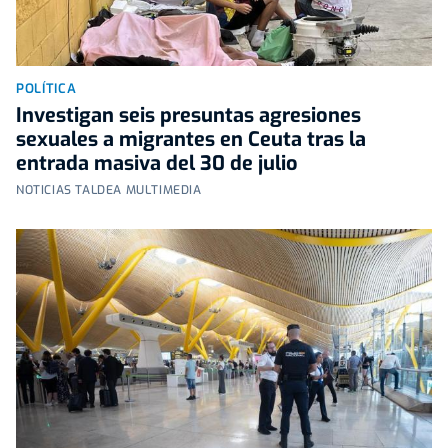
POLÍTICA
Investigan seis presuntas agresiones
sexuales a migrantes en Ceuta tras la
entrada masiva del 30 de julio
NOTICIAS TALDEA MULTIMEDIA