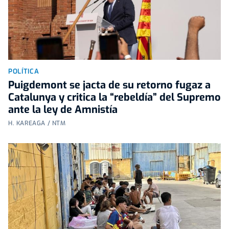
POLÍTICA
Puigdemont se jacta de su retorno fugaz a
Catalunya y critica la “rebeldía” del Supremo
ante la ley de Amnistía
H. KAREAGA / NTM