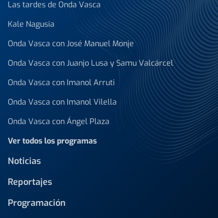
Las tardes de Onda Vasca
Kale Nagusia
Onda Vasca con José Manuel Monje
Onda Vasca con Juanjo Lusa y Samu Valcárcel
Onda Vasca con Imanol Arruti
Onda Vasca con Imanol Vilella
Onda Vasca con Ángel Plaza
Ver todos los programas
Noticias
Reportajes
Programación