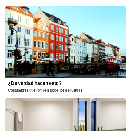
¿De verdad hacen esto?
Costumbres que rompen todos los esquemas