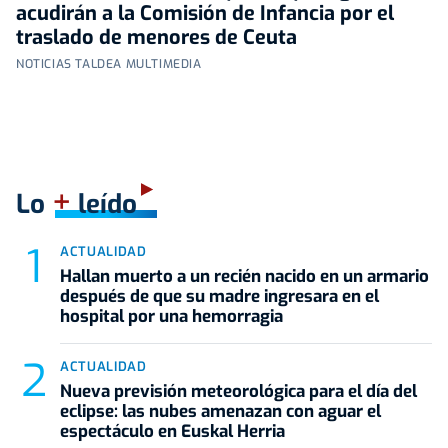
acudirán a la Comisión de Infancia por el
traslado de menores de Ceuta
NOTICIAS TALDEA MULTIMEDIA
+
Lo
leído
ACTUALIDAD
Hallan muerto a un recién nacido en un armario
después de que su madre ingresara en el
hospital por una hemorragia
ACTUALIDAD
Nueva previsión meteorológica para el día del
eclipse: las nubes amenazan con aguar el
espectáculo en Euskal Herria