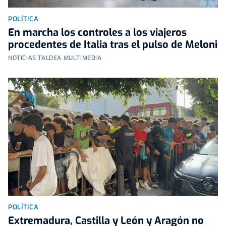
POLÍTICA
En marcha los controles a los viajeros
procedentes de Italia tras el pulso de Meloni
NOTICIAS TALDEA MULTIMEDIA
POLÍTICA
Extremadura, Castilla y León y Aragón no