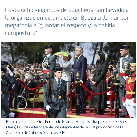
Hasta ocho segundos de abucheos han llevado a
la organización de un acto en Baeza a llamar por
megafonía a "guardar el respeto y la debida
compostura"
El ministro del Interior, Fernando Grande-Marlaska, ha presidido en Baeza
(Jaén) la jura de bandera de los integrantes de la 131ª promoción de la
Academia de Cabos y Guardias. / EP