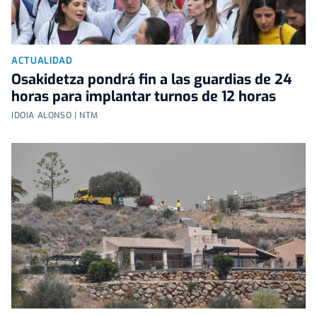
ACTUALIDAD
Osakidetza pondrá fin a las guardias de 24
horas para implantar turnos de 12 horas
IDOIA ALONSO | NTM