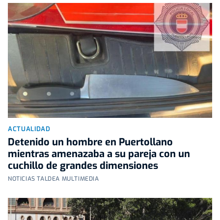
ACTUALIDAD
Detenido un hombre en Puertollano
mientras amenazaba a su pareja con un
cuchillo de grandes dimensiones
NOTICIAS TALDEA MULTIMEDIA