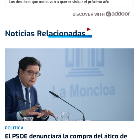
Los destinos que todos van a querer visitar el próximo año
DISCOVER WITH
Noticias Relacionadas
POLÍTICA
El PSOE denunciará la compra del ático de