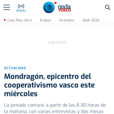
Bus
Bizkaia
Caso Plus Ultra
Eclipse
Incendios
Jaiak 2026
ACTUALIDAD
Mondragón, epicentro del
cooperativismo vasco este
miércoles
La jornada contará, a partir de las 8.30 horas de
la mañana, con varias entrevistas y dos mesas