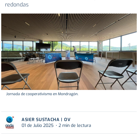
redondas
Jornada de cooperativismo en Mondragón.
ASIER SUSTACHA | OV
01 de Julio 2025
2 min de lectura