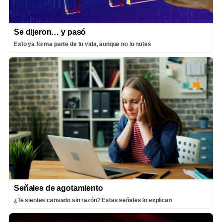
Se dijeron… y pasó
Esto ya forma parte de tu vida, aunque no lo notes
Señales de agotamiento
¿Te sientes cansado sin razón? Estas señales lo explican