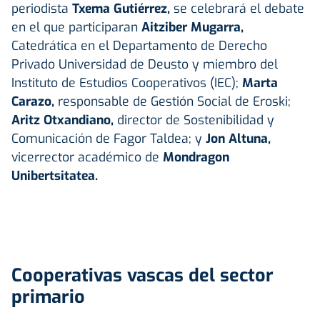
periodista
Txema Gutiérrez,
se celebrará el debate
en el que participaran
Aitziber Mugarra,
Catedrática en el Departamento de Derecho
Privado Universidad de Deusto y miembro del
Instituto de Estudios Cooperativos (IEC);
Marta
Carazo,
responsable de Gestión Social de Eroski;
Aritz Otxandiano,
director de Sostenibilidad y
Comunicación de Fagor Taldea; y
Jon Altuna,
vicerrector académico de
Mondragon
Unibertsitatea.
Cooperativas vascas del sector
primario