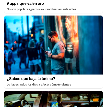
9 apps que valen oro
No son populares, pero sí extraordinariamente útiles
¿Sabes qué baja tu ánimo?
Lo haces todos los días y afecta cómo te sientes