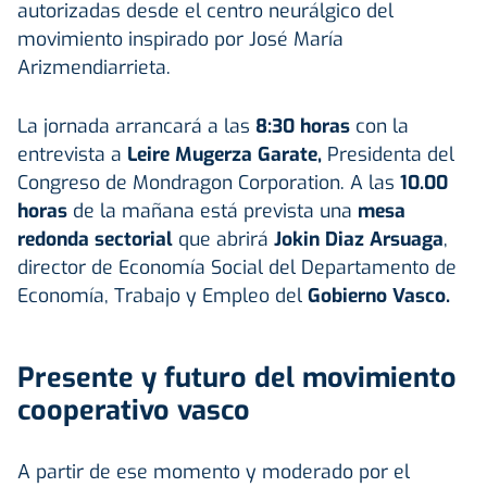
autorizadas desde el centro neurálgico del
movimiento inspirado por José María
Arizmendiarrieta.
La jornada arrancará a las
8:30 horas
con la
entrevista a
Leire Mugerza Garate,
Presidenta del
Congreso de Mondragon Corporation. A las
10.00
horas
de la mañana está prevista una
mesa
redonda sectorial
que abrirá
Jokin Diaz Arsuaga
,
director de Economía Social del Departamento de
Economía, Trabajo y Empleo del
Gobierno Vasco.
Presente y futuro del movimiento
cooperativo vasco
A partir de ese momento y moderado por el