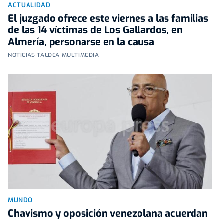
ACTUALIDAD
El juzgado ofrece este viernes a las familias
de las 14 víctimas de Los Gallardos, en
Almería, personarse en la causa
NOTICIAS TALDEA MULTIMEDIA
MUNDO
Chavismo y oposición venezolana acuerdan