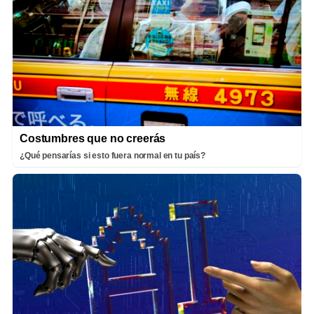
Costumbres que no creerás
¿Qué pensarías si esto fuera normal en tu país?