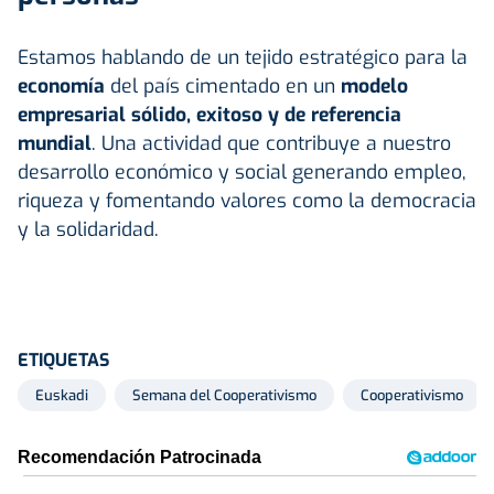
Estamos hablando de un tejido estratégico para la
economía
del país cimentado en un
modelo
empresarial sólido, exitoso y de referencia
mundial
. Una actividad que contribuye a nuestro
desarrollo económico y social generando empleo,
riqueza y fomentando valores como la democracia
y la solidaridad.
ETIQUETAS
Euskadi
Semana del Cooperativismo
Cooperativismo