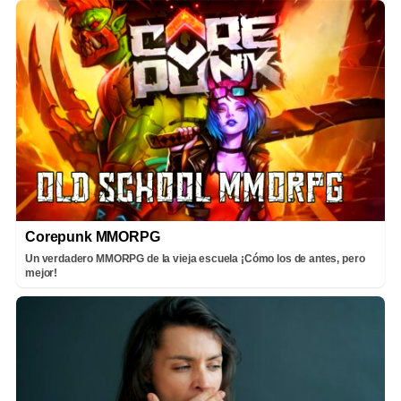
Corepunk MMORPG
Un verdadero MMORPG de la vieja escuela ¡Cómo los de antes, pero
mejor!