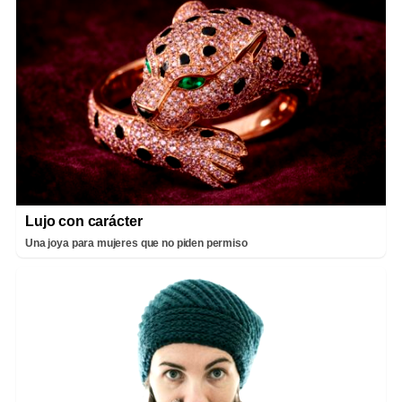
Lujo con carácter
Una joya para mujeres que no piden permiso