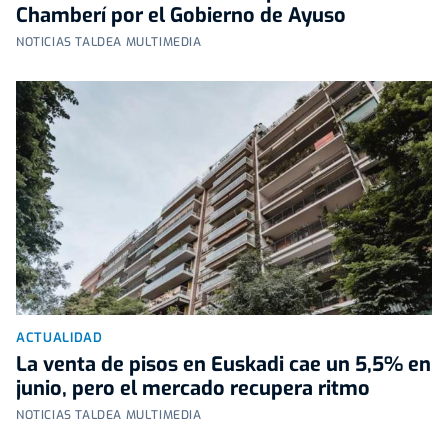
Chamberí por el Gobierno de Ayuso
NOTICIAS TALDEA MULTIMEDIA
ACTUALIDAD
La venta de pisos en Euskadi cae un 5,5% en
junio, pero el mercado recupera ritmo
NOTICIAS TALDEA MULTIMEDIA