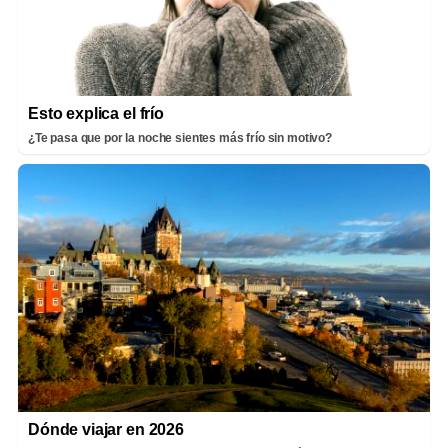
Esto explica el frío
¿Te pasa que por la noche sientes más frío sin motivo?
Dónde viajar en 2026