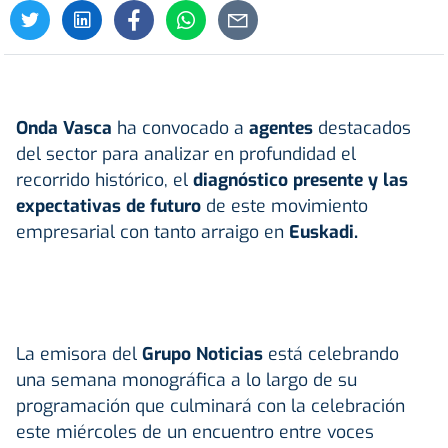
Onda Vasca
ha convocado a
agentes
destacados
del sector para analizar en profundidad el
recorrido histórico, el
diagnóstico presente y las
expectativas de futuro
de este movimiento
empresarial con tanto arraigo en
Euskadi.
La emisora del
Grupo Noticias
está celebrando
una semana monográfica a lo largo de su
programación que culminará con la celebración
este miércoles de un encuentro entre voces