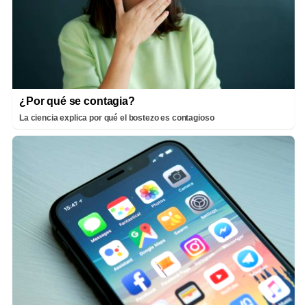
¿Por qué se contagia?
La ciencia explica por qué el bostezo es contagioso