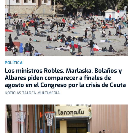
POLÍTICA
Los ministros Robles, Marlaska, Bolaños y
Albares piden comparecer a finales de
agosto en el Congreso por la crisis de Ceuta
NOTICIAS TALDEA MULTIMEDIA