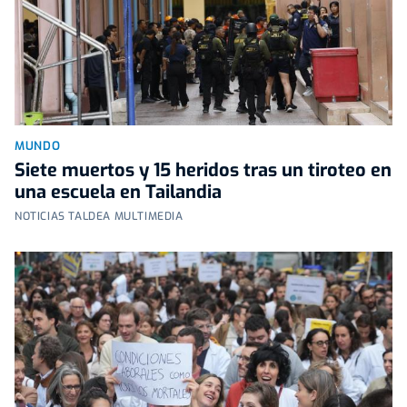
MUNDO
Siete muertos y 15 heridos tras un tiroteo en
una escuela en Tailandia
NOTICIAS TALDEA MULTIMEDIA