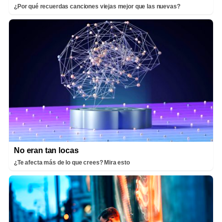
¿Por qué recuerdas canciones viejas mejor que las nuevas?
No eran tan locas
¿Te afecta más de lo que crees? Mira esto