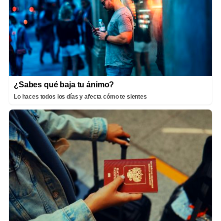
¿Sabes qué baja tu ánimo?
Lo haces todos los días y afecta cómo te sientes