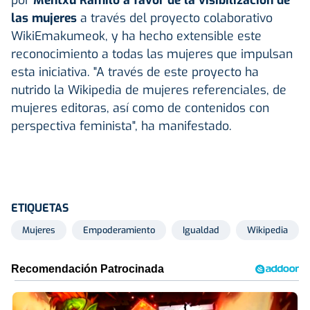
las mujeres
a través del proyecto colaborativo
WikiEmakumeok, y ha hecho extensible este
reconocimiento a todas las mujeres que impulsan
esta iniciativa. "A través de este proyecto ha
nutrido la Wikipedia de mujeres referenciales, de
mujeres editoras, así como de contenidos con
perspectiva feminista", ha manifestado.
ETIQUETAS
Mujeres
Empoderamiento
Igualdad
Wikipedia