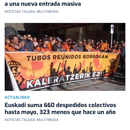
a una nueva entrada masiva
NOTICIAS TALDEA MULTIMEDIA
ACTUALIDAD
Euskadi suma 660 despedidos colectivos
hasta mayo, 323 menos que hace un año
NOTICIAS TALDEA MULTIMEDIA