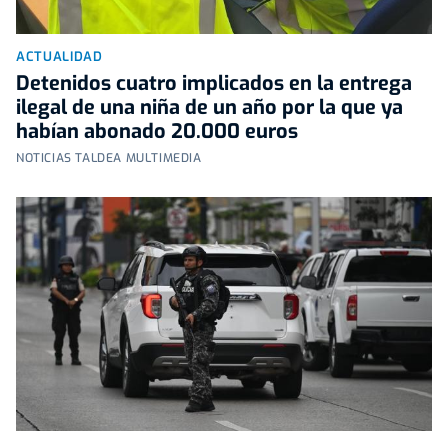
ACTUALIDAD
Detenidos cuatro implicados en la entrega
ilegal de una niña de un año por la que ya
habían abonado 20.000 euros
NOTICIAS TALDEA MULTIMEDIA