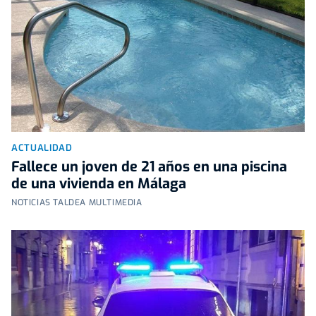
ACTUALIDAD
Fallece un joven de 21 años en una piscina
de una vivienda en Málaga
NOTICIAS TALDEA MULTIMEDIA