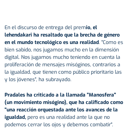
En el discurso de entrega del prem
io, el
lehendakari ha resaltado que la brecha de género
en el mundo tecnológico es una realidad
. "Como es
bien sabido, nos jugamos mucho en la dimensión
digital. Nos jugamos mucho teniendo en cuenta la
proliferación de mensajes misóginos, contrarios a
la igualdad, que tienen como público prioritario las
y los jóvenes", ha subrayado.
Pradales ha criticado a la llamada "Manosfera"
(un movimiento misógino), que ha calificado como
"una reacción orquestada ante los avances de la
igualdad,
pero es una realidad ante la que no
podemos cerrar los ojos y debemos combatir".