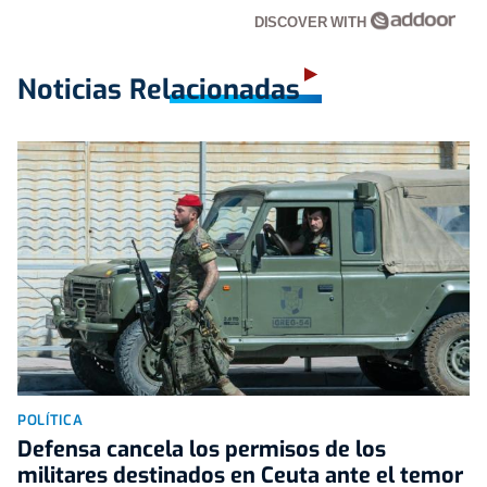
DISCOVER WITH
Noticias Relacionadas
POLÍTICA
Defensa cancela los permisos de los
militares destinados en Ceuta ante el temor