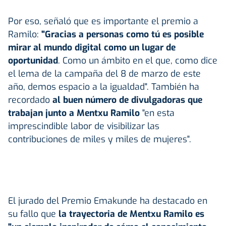
Por eso, señaló que es importante el premio a
Ramilo:
"Gracias a personas como tú es posible
mirar al mundo digital como un lugar de
oportunidad
. Como un ámbito en el que, como dice
el lema de la campaña del 8 de marzo de este
año, demos espacio a la igualdad". También ha
recordado
al buen número de divulgadoras que
trabajan junto a Mentxu Ramilo
"en esta
imprescindible labor de visibilizar las
contribuciones de miles y miles de mujeres".
El jurado del Premio Emakunde ha destacado en
su fallo que
la trayectoria de Mentxu Ramilo es