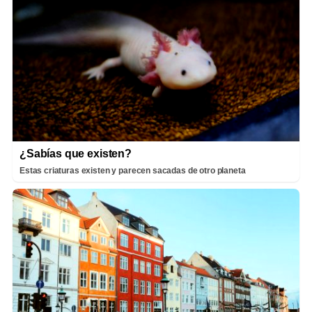
¿Sabías que existen?
Estas criaturas existen y parecen sacadas de otro planeta