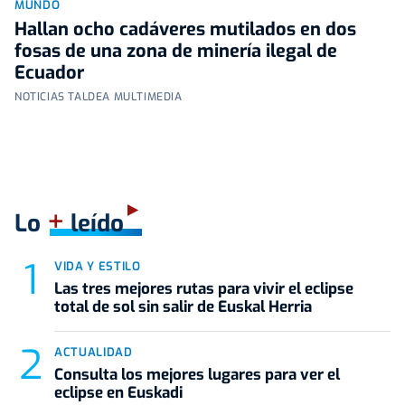
MUNDO
Hallan ocho cadáveres mutilados en dos
fosas de una zona de minería ilegal de
Ecuador
NOTICIAS TALDEA MULTIMEDIA
+
Lo
leído
VIDA Y ESTILO
Las tres mejores rutas para vivir el eclipse
total de sol sin salir de Euskal Herria
ACTUALIDAD
Consulta los mejores lugares para ver el
eclipse en Euskadi