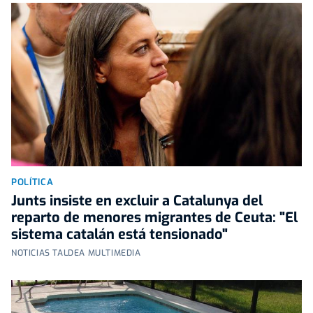
POLÍTICA
Junts insiste en excluir a Catalunya del
reparto de menores migrantes de Ceuta: "El
sistema catalán está tensionado"
NOTICIAS TALDEA MULTIMEDIA