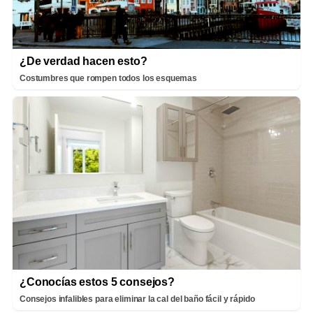
¿De verdad hacen esto?
Costumbres que rompen todos los esquemas
¿Conocías estos 5 consejos?
Consejos infalibles para eliminar la cal del baño fácil y rápido