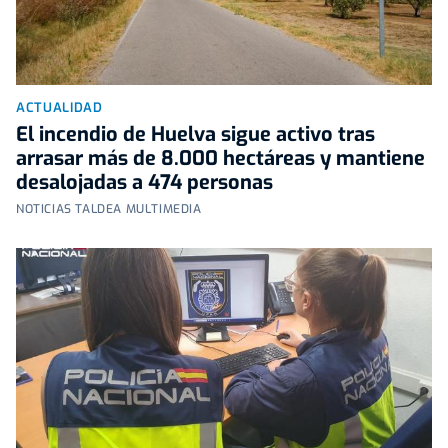
ACTUALIDAD
El incendio de Huelva sigue activo tras
arrasar más de 8.000 hectáreas y mantiene
desalojadas a 474 personas
NOTICIAS TALDEA MULTIMEDIA