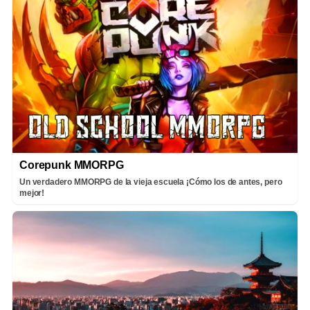
Corepunk MMORPG
Un verdadero MMORPG de la vieja escuela ¡Cómo los de antes, pero
mejor!