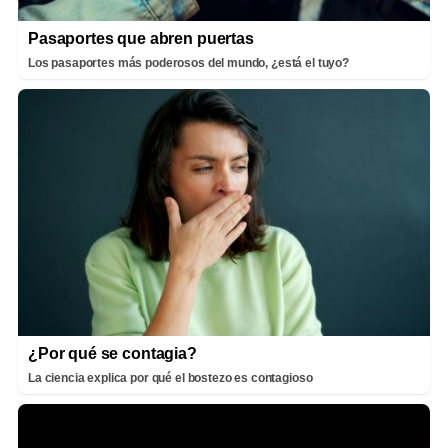
Pasaportes que abren puertas
Los pasaportes más poderosos del mundo, ¿está el tuyo?
¿Por qué se contagia?
La ciencia explica por qué el bostezo es contagioso