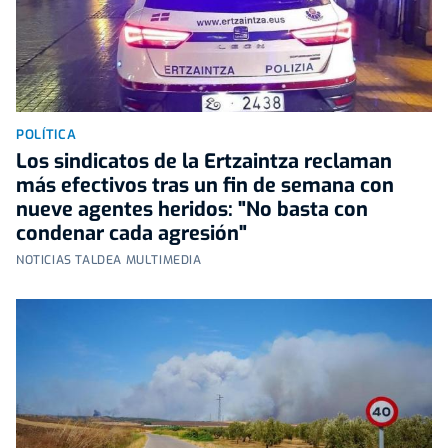
POLÍTICA
Los sindicatos de la Ertzaintza reclaman
más efectivos tras un fin de semana con
nueve agentes heridos: "No basta con
condenar cada agresión"
NOTICIAS TALDEA MULTIMEDIA