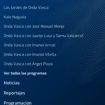
Las tardes de Onda Vasca
Kale Nagusia
Onda Vasca con José Manuel Monje
Onda Vasca con Juanjo Lusa y Samu Valcárcel
Onda Vasca con Imanol Arruti
Onda Vasca con Imanol Vilella
Onda Vasca con Ángel Plaza
Ver todos los programas
Noticias
Reportajes
Programación