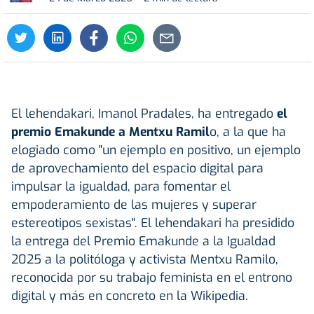
El lehendakari, Imanol Pradales, ha entregado
el
premio Emakunde a Mentxu Ramil
o, a la que ha
elogiado como "un ejemplo en positivo, un ejemplo
de aprovechamiento del espacio digital para
impulsar la igualdad, para fomentar el
empoderamiento de las mujeres y superar
estereotipos sexistas". El lehendakari ha presidido
la entrega del Premio Emakunde a la Igualdad
2025 a la politóloga y activista Mentxu Ramilo,
reconocida por su trabajo feminista en el entrono
digital y más en concreto en la Wikipedia.