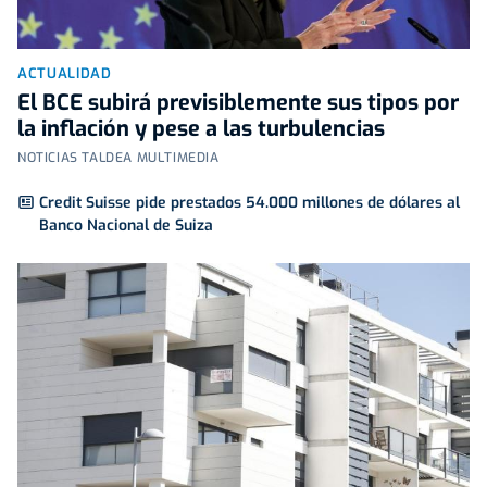
ACTUALIDAD
El BCE subirá previsiblemente sus tipos por
la inflación y pese a las turbulencias
NOTICIAS TALDEA MULTIMEDIA
Credit Suisse pide prestados 54.000 millones de dólares al
Banco Nacional de Suiza