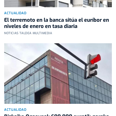
ACTUALIDAD
El terremoto en la banca sitúa el euríbor en
niveles de enero en tasa diaria
NOTICIAS TALDEA MULTIMEDIA
ACTUALIDAD