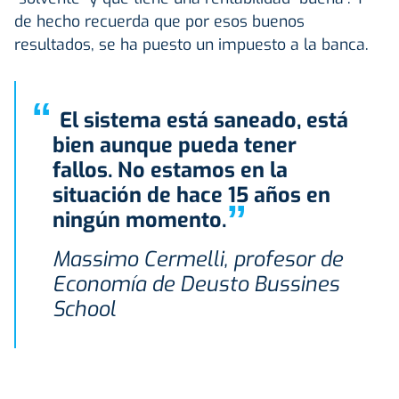
de hecho recuerda que por esos buenos
resultados, se ha puesto un impuesto a la banca.
“
El sistema está saneado, está
bien aunque pueda tener
fallos. No estamos en la
situación de hace 15 años en
”
ningún momento.
Massimo Cermelli, profesor de
Economía de Deusto Bussines
School