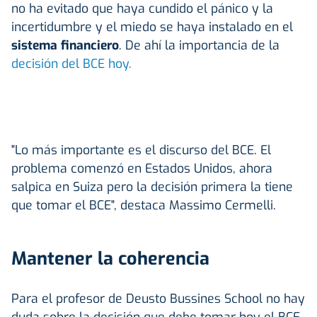
no ha evitado que haya cundido el pánico y la
incertidumbre y el miedo se haya instalado en el
sistema financiero
. De ahí la importancia de la
decisión del BCE hoy.
"Lo más importante es el discurso del BCE. El
problema comenzó en Estados Unidos, ahora
salpica en Suiza pero la decisión primera la tiene
que tomar el BCE", destaca Massimo Cermelli.
Mantener la coherencia
Para el profesor de Deusto Bussines School no hay
duda sobre la decisión que debe tomar hoy el BCE.