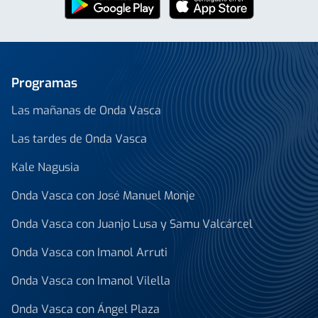
Programas
Las mañanas de Onda Vasca
Las tardes de Onda Vasca
Kale Nagusia
Onda Vasca con José Manuel Monje
Onda Vasca con Juanjo Lusa y Samu Valcárcel
Onda Vasca con Imanol Arruti
Onda Vasca con Imanol Vilella
Onda Vasca con Ángel Plaza