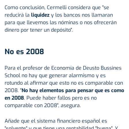
Como conclusión, Cermelli considera que "se
reducirá la
liquidez
y los bancos nos llamaran
para que llevemos las nóminas o nos ofrecerán
dinero por tener un depósito".
No es 2008
Para el profesor de Economía de Deusto Bussines
School no hay que generar alarmismo y es
rotundo al afirmar que esto no es comparable con
2008. "
No hay elementos para pensar que es como
en 2008
. Puede haber fallos pero es no
comparable con 2008", asegura.
Añade que el sistema financiero español es
"solvente" y que tiene una rentabilidad "buena". Y