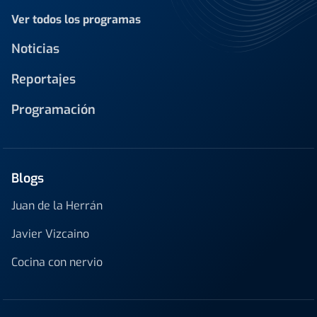
Ver todos los programas
Noticias
Reportajes
Programación
Blogs
Juan de la Herrán
Javier Vizcaino
Cocina con nervio