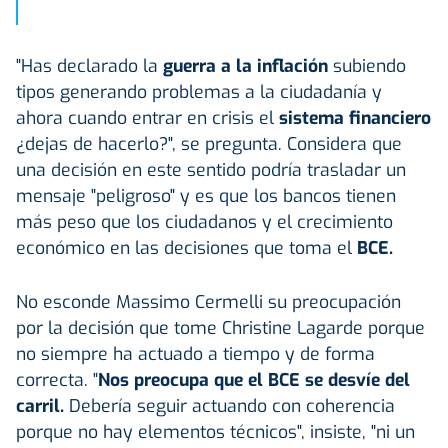
"Has declarado la
guerra a la inflación
subiendo
tipos generando problemas a la ciudadanía y
ahora cuando entrar en crisis el
sistema financiero
¿dejas de hacerlo?", se pregunta. Considera que
una decisión en este sentido podría trasladar un
mensaje "peligroso" y es que los bancos tienen
más peso que los ciudadanos y el crecimiento
económico en las decisiones que toma el
BCE.
No esconde Massimo Cermelli su preocupación
por la decisión que tome Christine Lagarde porque
no siempre ha actuado a tiempo y de forma
correcta. "
Nos preocupa que el BCE se desvíe del
carril.
Debería seguir actuando con coherencia
porque no hay elementos técnicos", insiste, "ni un