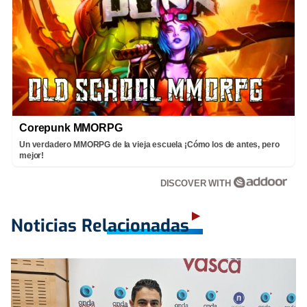
Corepunk MMORPG
Un verdadero MMORPG de la vieja escuela ¡Cómo los de antes, pero
mejor!
DISCOVER WITH
Noticias Relacionadas