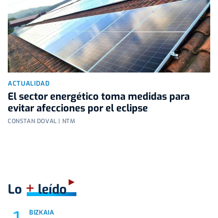
ACTUALIDAD
El sector energético toma medidas para
evitar afecciones por el eclipse
CONSTAN DOVAL | NTM
+
Lo
leído
BIZKAIA