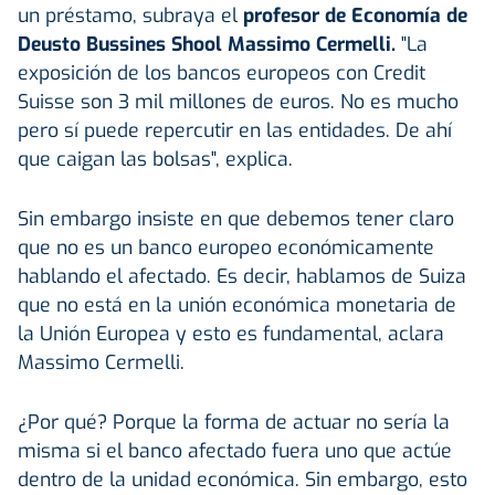
un préstamo, subraya el
profesor de Economía de
Deusto Bussines Shool Massimo Cermelli.
"La
exposición de los bancos europeos con Credit
Suisse son 3 mil millones de euros. No es mucho
pero sí puede repercutir en las entidades. De ahí
que caigan las bolsas", explica.
Sin embargo insiste en que debemos tener claro
que no es un banco europeo económicamente
hablando el afectado. Es decir, hablamos de Suiza
que no está en la unión económica monetaria de
la Unión Europea y esto es fundamental, aclara
Massimo Cermelli.
¿Por qué? Porque la forma de actuar no sería la
misma si el banco afectado fuera uno que actúe
dentro de la unidad económica. Sin embargo, esto