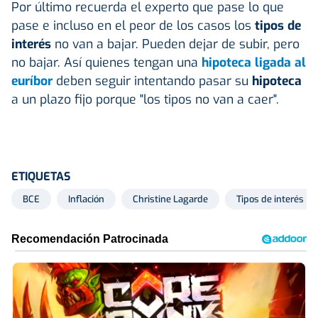
Por último recuerda el experto que pase lo que
pase e incluso en el peor de los casos los
tipos de
interés
no van a bajar. Pueden dejar de subir, pero
no bajar. Así quienes tengan una
hipoteca ligada al
euríbor
deben seguir intentando pasar su
hipoteca
a un plazo fijo porque "los tipos no van a caer".
ETIQUETAS
BCE
Inflación
Christine Lagarde
Tipos de interés