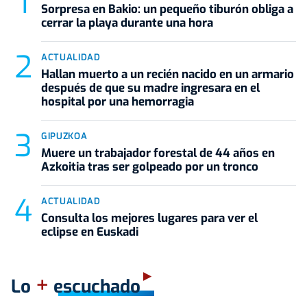
Sorpresa en Bakio: un pequeño tiburón obliga a
cerrar la playa durante una hora
ACTUALIDAD
Hallan muerto a un recién nacido en un armario
después de que su madre ingresara en el
hospital por una hemorragia
GIPUZKOA
Muere un trabajador forestal de 44 años en
Azkoitia tras ser golpeado por un tronco
ACTUALIDAD
Consulta los mejores lugares para ver el
eclipse en Euskadi
+
Lo
escuchado