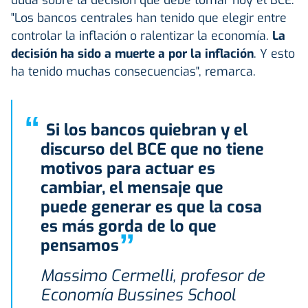
"Los bancos centrales han tenido que elegir entre
controlar la inflación o ralentizar la economía.
La
decisión ha sido a muerte a por la inflación
. Y esto
ha tenido muchas consecuencias", remarca.
“
Si los bancos quiebran y el
discurso del BCE que no tiene
motivos para actuar es
cambiar, el mensaje que
puede generar es que la cosa
es más gorda de lo que
”
pensamos
Massimo Cermelli, profesor de
Economía Bussines School