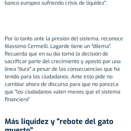
banco europeo sufriendo crisis de liquidez".
Por lo tanto ante la presión del sistema, reconoce
Massimo Cermelli, Lagarde tiene un "dilema".
Recuerda que en su día tomó la decisión de
sacrificar parte del crecimiento y apostó por una
línea "dura" a pesar de las consecuencias que ha
tenido para los ciudadanos. Ante esto pide no
cambiar ahora de discurso para que no parezca
que "los ciudadanos valen menos que el sistema
financiero"
Más liquidez y "rebote del gato
muerto"