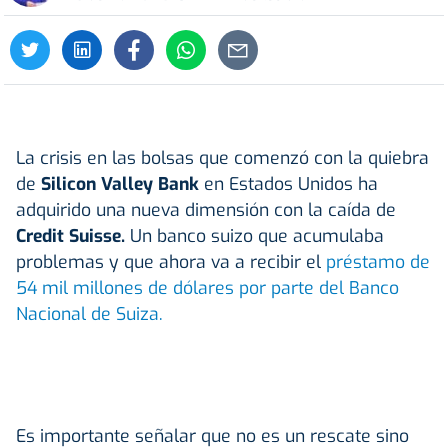
La crisis en las bolsas que comenzó con la quiebra
de
Silicon Valley Bank
en Estados Unidos ha
adquirido una nueva dimensión con la caída de
Credit Suisse.
Un banco suizo que acumulaba
problemas y que ahora va a recibir el
préstamo de
54 mil millones de dólares por parte del Banco
Nacional de Suiza.
Es importante señalar que no es un rescate sino