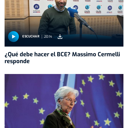
20:14
ESCUCHAR
¿Qué debe hacer el BCE? Massimo Cermelli
responde