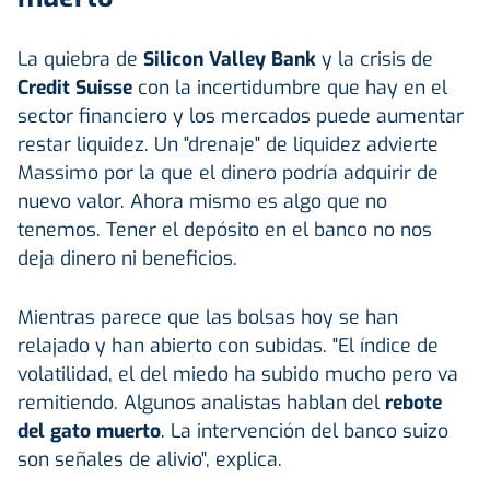
La quiebra de
Silicon Valley Bank
y la crisis de
Credit Suisse
con la incertidumbre que hay en el
sector financiero y los mercados puede aumentar
restar liquidez. Un "drenaje" de liquidez advierte
Massimo por la que el dinero podría adquirir de
nuevo valor. Ahora mismo es algo que no
tenemos. Tener el depósito en el banco no nos
deja dinero ni beneficios.
Mientras parece que las bolsas hoy se han
relajado y han abierto con subidas. "El índice de
volatilidad, el del miedo ha subido mucho pero va
remitiendo. Algunos analistas hablan del
rebote
del gato muerto
. La intervención del banco suizo
son señales de alivio", explica.