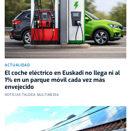
ACTUALIDAD
El coche eléctrico en Euskadi no llega ni al
1% en un parque móvil cada vez más
envejecido
NOTICIAS TALDEA MULTIMEDIA