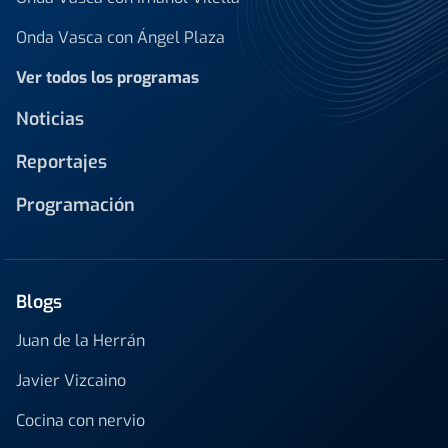
Onda Vasca con Ángel Plaza
Ver todos los programas
Noticias
Reportajes
Programación
Blogs
Juan de la Herrán
Javier Vizcaino
Cocina con nervio