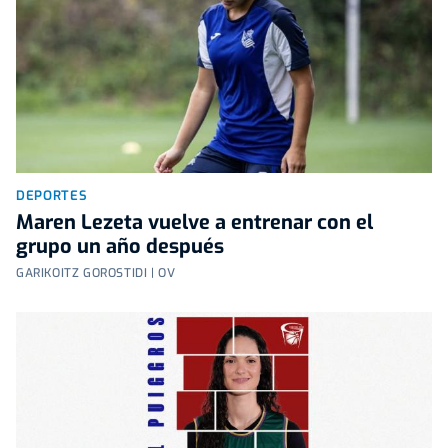
DEPORTES
Maren Lezeta vuelve a entrenar con el
grupo un año después
GARIKOITZ GOROSTIDI | OV