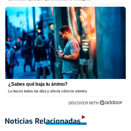
¿Sabes qué baja tu ánimo?
Lo haces todos los días y afecta cómo te sientes
DISCOVER WITH
Noticias Relacionadas