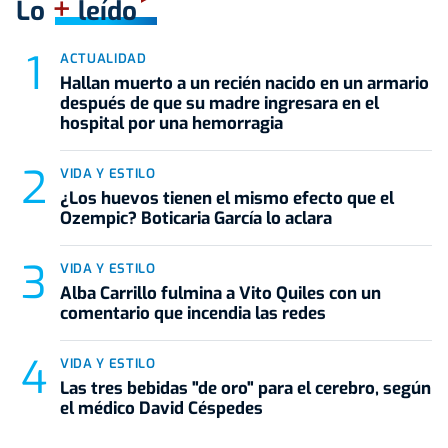
+
Lo
leído
ACTUALIDAD
Hallan muerto a un recién nacido en un armario
después de que su madre ingresara en el
hospital por una hemorragia
VIDA Y ESTILO
¿Los huevos tienen el mismo efecto que el
Ozempic? Boticaria García lo aclara
VIDA Y ESTILO
Alba Carrillo fulmina a Vito Quiles con un
comentario que incendia las redes
VIDA Y ESTILO
Las tres bebidas "de oro" para el cerebro, según
el médico David Céspedes