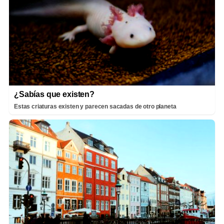
¿Sabías que existen?
Estas criaturas existen y parecen sacadas de otro planeta