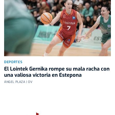
DEPORTES
El Lointek Gernika rompe su mala racha con
una valiosa victoria en Estepona
ÁNGEL PLAZA | OV