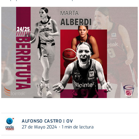
ALFONSO CASTRO | OV
27 de Mayo 2024
1 min de lectura