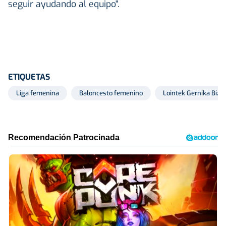
seguir ayudando al equipo".
ETIQUETAS
Liga femenina
Baloncesto femenino
Lointek Gernika Bizk