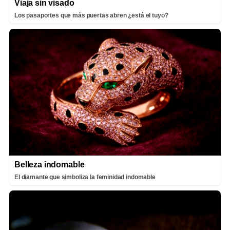
Viaja sin visado
Los pasaportes que más puertas abren ¿está el tuyo?
Belleza indomable
El diamante que simboliza la feminidad indomable