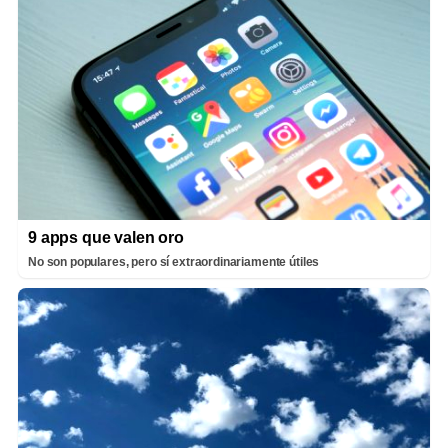
9 apps que valen oro
No son populares, pero sí extraordinariamente útiles