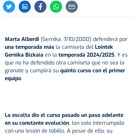
Marta Alberdi
(Gernika, 7/10/2000) defenderá por
una temporada más
la camiseta del
Lointek
Gernika Bizkaia
en la
temporada 2024/2025
. Y es
que no ha defendido otra camiseta que no sea la
granate y cumplirá su
quinto curso con el primer
equipo
.
La escolta dio el curso pasado un paso adelante
en su constante evolución
, tan solo interrumpida
con una lesión de tobillo. A pesar de ello, su