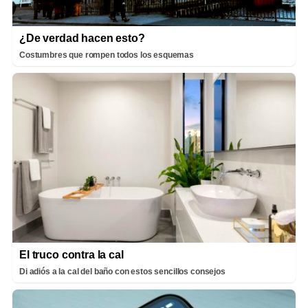
¿De verdad hacen esto?
Costumbres que rompen todos los esquemas
El truco contra la cal
Di adiós a la cal del baño con estos sencillos consejos