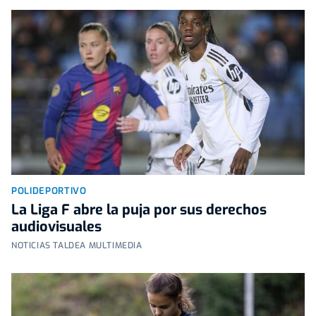
POLIDEPORTIVO
La Liga F abre la puja por sus derechos
audiovisuales
NOTICIAS TALDEA MULTIMEDIA