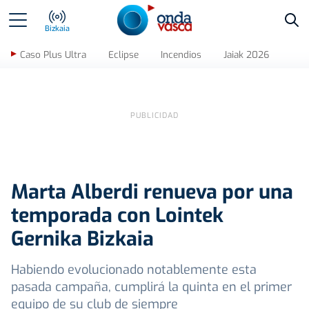
Bus
Bizkaia
Caso Plus Ultra
Eclipse
Incendios
Jaiak 2026
Marta Alberdi renueva por una
temporada con Lointek
Gernika Bizkaia
Habiendo evolucionado notablemente esta
pasada campaña, cumplirá la quinta en el primer
equipo de su club de siempre