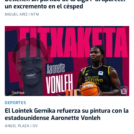
un excremento en el césped
MIGUEL ARIZ | NTM
DEPORTES
El Lointek Gernika refuerza su pintura con la
estadounidense Aaronette Vonleh
ÁNGEL PLAZA | OV