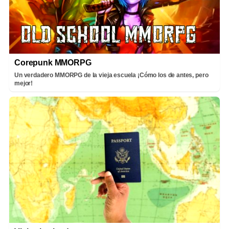
Corepunk MMORPG
Un verdadero MMORPG de la vieja escuela ¡Cómo los de antes, pero
mejor!