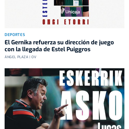
DEPORTES
El Gernika refuerza su dirección de juego
con la llegada de Estel Puiggros
ÁNGEL PLAZA | OV