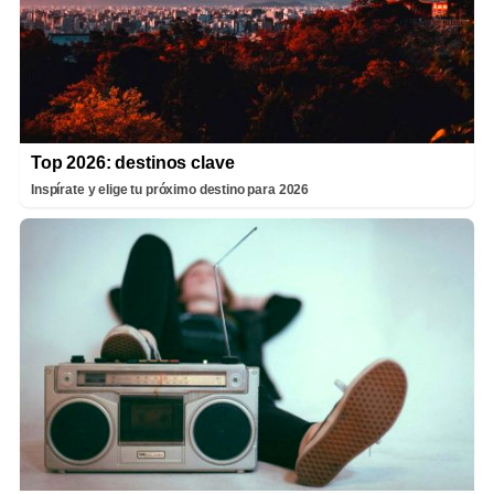
Top 2026: destinos clave
Inspírate y elige tu próximo destino para 2026