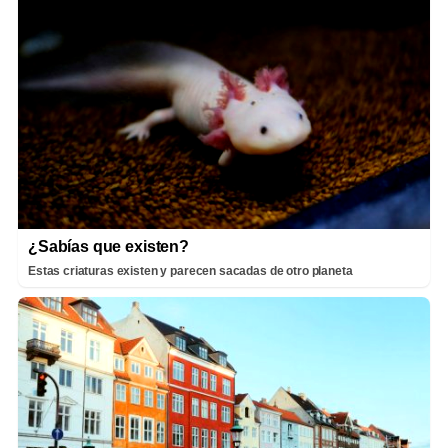
¿Sabías que existen?
Estas criaturas existen y parecen sacadas de otro planeta