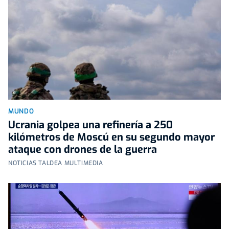
MUNDO
Ucrania golpea una refinería a 250
kilómetros de Moscú en su segundo mayor
ataque con drones de la guerra
NOTICIAS TALDEA MULTIMEDIA