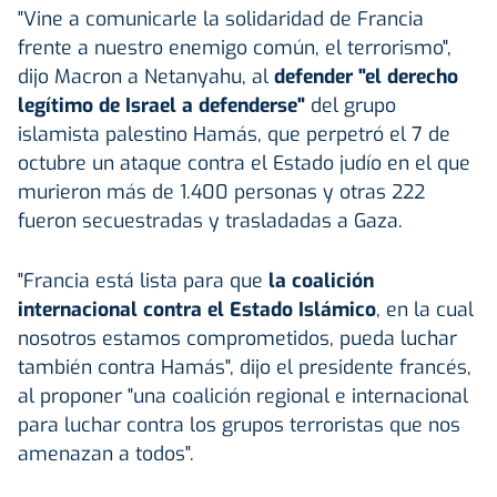
"Vine a comunicarle la solidaridad de Francia
frente a nuestro enemigo común, el terrorismo",
dijo Macron a Netanyahu, al
defender "el derecho
legítimo de Israel a defenderse"
del grupo
islamista palestino Hamás, que perpetró el 7 de
octubre un ataque contra el Estado judío en el que
murieron más de 1.400 personas y otras 222
fueron secuestradas y trasladadas a Gaza.
"Francia está lista para que
la coalición
internacional contra el Estado Islámico
, en la cual
nosotros estamos comprometidos, pueda luchar
también contra Hamás", dijo el presidente francés,
al proponer "una coalición regional e internacional
para luchar contra los grupos terroristas que nos
amenazan a todos".