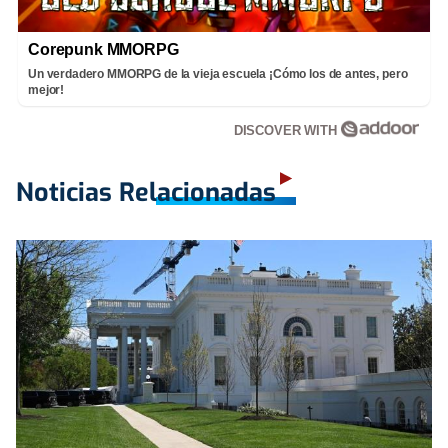
Corepunk MMORPG
Un verdadero MMORPG de la vieja escuela ¡Cómo los de antes, pero
mejor!
DISCOVER WITH
Noticias Relacionadas