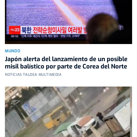
MUNDO
Japón alerta del lanzamiento de un posible
misil balístico por parte de Corea del Norte
NOTICIAS TALDEA MULTIMEDIA