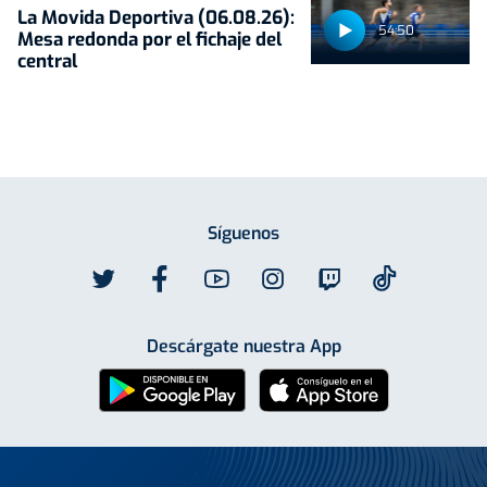
La Movida Deportiva (06.08.26):
54:50
Mesa redonda por el fichaje del
central
Síguenos
Descárgate nuestra App