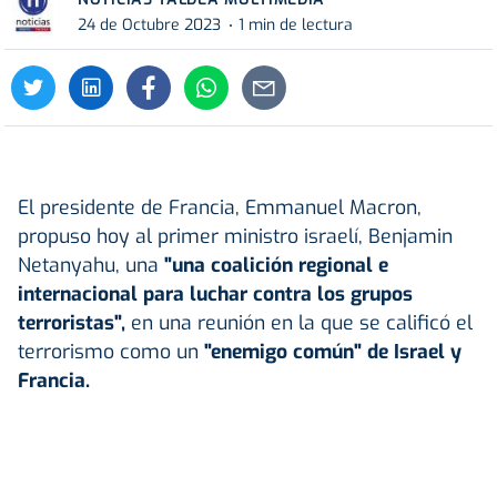
24 de Octubre 2023
1 min de lectura
El presidente de Francia, Emmanuel Macron,
propuso hoy al primer ministro israelí, Benjamin
Netanyahu, una
"una coalición regional e
internacional para luchar contra los grupos
terroristas",
en una reunión en la que se calificó el
terrorismo como un
"enemigo común" de Israel y
Francia.