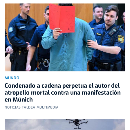
MUNDO
Condenado a cadena perpetua el autor del
atropello mortal contra una manifestación
en Múnich
NOTICIAS TALDEA MULTIMEDIA