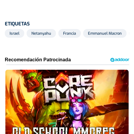
ETIQUETAS
Israel
Netanyahu
Francia
Emmanuel Macron