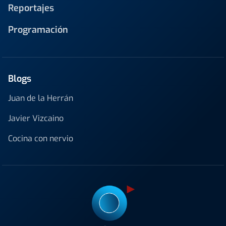
Reportajes
Programación
Blogs
Juan de la Herrán
Javier Vizcaino
Cocina con nervio