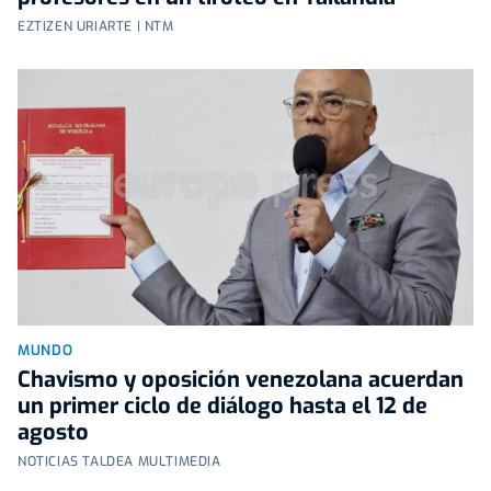
EZTIZEN URIARTE | NTM
MUNDO
Chavismo y oposición venezolana acuerdan
un primer ciclo de diálogo hasta el 12 de
agosto
NOTICIAS TALDEA MULTIMEDIA