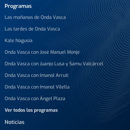
Programas
Las mañanas de Onda Vasca
Las tardes de Onda Vasca
Kale Nagusia
Onda Vasca con José Manuel Monje
Onda Vasca con Juanjo Lusa y Samu Valcárcel
Onda Vasca con Imanol Arruti
Onda Vasca con Imanol Vilella
Onda Vasca con Ángel Plaza
Ver todos los programas
Noticias