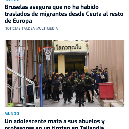
Bruselas asegura que no ha habido
traslados de migrantes desde Ceuta al resto
de Europa
NOTICIAS TALDEA MULTIMEDIA
MUNDO
Un adolescente mata a sus abuelos y
profesores en un tiroteo en Tailandia