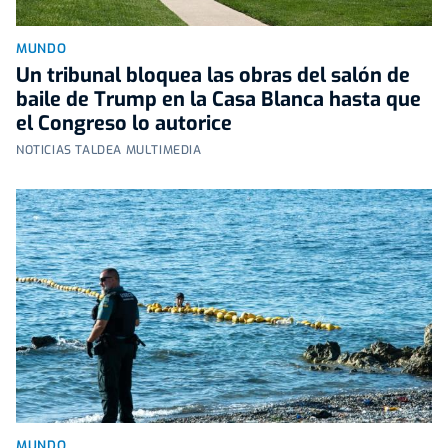
MUNDO
Un tribunal bloquea las obras del salón de
baile de Trump en la Casa Blanca hasta que
el Congreso lo autorice
NOTICIAS TALDEA MULTIMEDIA
MUNDO