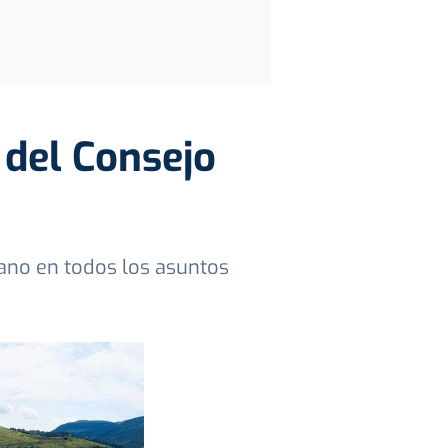
 del Consejo
rano en todos los asuntos