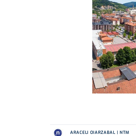
ARACELI OIARZABAL | NTM