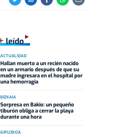
+
leído
ACTUALIDAD
Hallan muerto a un recién nacido
en un armario después de que su
madre ingresara en el hospital por
una hemorragia
BIZKAIA
Sorpresa en Bakio: un pequeño
tiburón obliga a cerrar la playa
durante una hora
GIPUZKOA