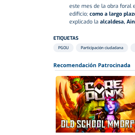
este mes de la obra foral 
edificio;
como a largo plaz
explicado la
alcaldesa, Ain
ETIQUETAS
PGOU
Participación ciudadana