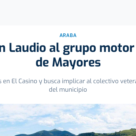
ARABA
n Laudio al grupo motor
de Mayores
s en El Casino y busca implicar al colectivo vete
del municipio