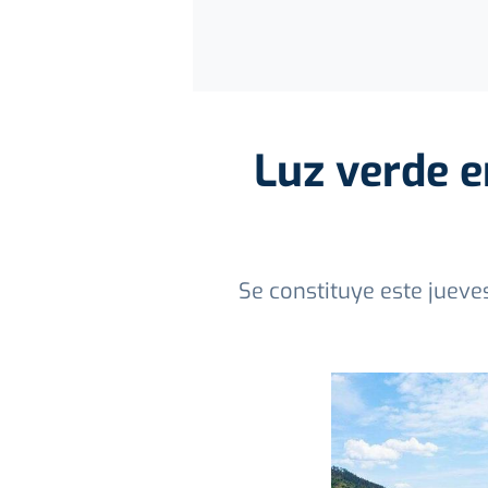
Luz verde e
Se constituye este jueve