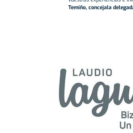
Temiño, concejala delegad