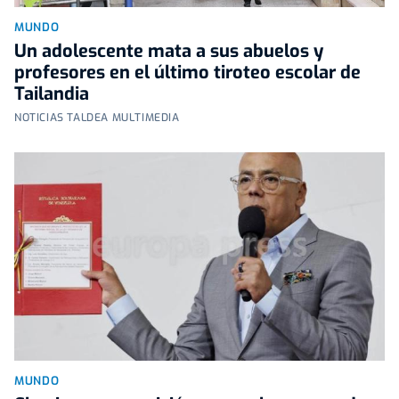
MUNDO
Un adolescente mata a sus abuelos y
profesores en el último tiroteo escolar de
Tailandia
NOTICIAS TALDEA MULTIMEDIA
MUNDO