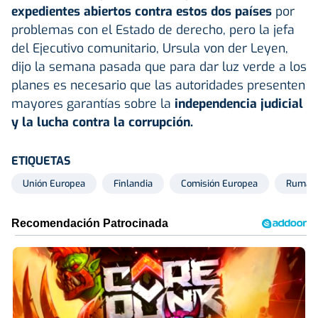
expedientes abiertos contra estos dos países
por
problemas con el Estado de derecho, pero la jefa
del Ejecutivo comunitario, Ursula von der Leyen,
dijo la semana pasada que para dar luz verde a los
planes es necesario que las autoridades presenten
mayores garantías sobre la
independencia judicial
y la lucha contra la corrupción.
ETIQUETAS
Unión Europea
Finlandia
Comisión Europea
Ruman