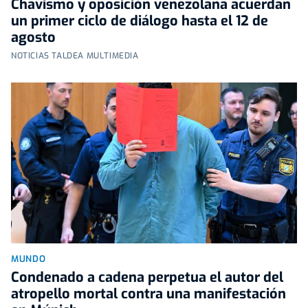
Chavismo y oposición venezolana acuerdan
un primer ciclo de diálogo hasta el 12 de
agosto
NOTICIAS TALDEA MULTIMEDIA
MUNDO
Condenado a cadena perpetua el autor del
atropello mortal contra una manifestación