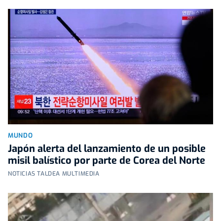
MUNDO
Japón alerta del lanzamiento de un posible
misil balístico por parte de Corea del Norte
NOTICIAS TALDEA MULTIMEDIA