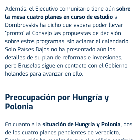
Además, el Ejecutivo comunitario tiene aún
sobre
la mesa cuatro planes en curso de estudio
y
Dombrovskis ha dicho que espera poder llevar
"pronto" al Consejo las propuestas de decisión
sobre estos programas, sin aclarar el calendario.
Solo Países Bajos no ha presentado aún los
detalles de su plan de reformas e inversiones,
pero Bruselas sigue en contacto con el Gobierno
holandés para avanzar en ello.
Preocupación por Hungría y
Polonia
En cuanto a la
situación de Hungría y Polonia
, dos
de los cuatro planes pendientes de veredicto,