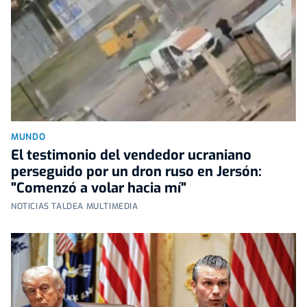
MUNDO
El testimonio del vendedor ucraniano
perseguido por un dron ruso en Jersón:
"Comenzó a volar hacia mí"
NOTICIAS TALDEA MULTIMEDIA