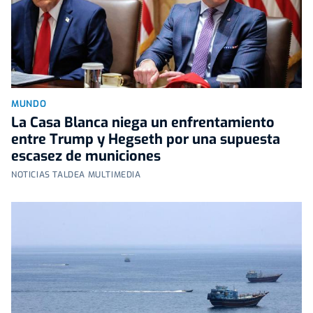
MUNDO
La Casa Blanca niega un enfrentamiento
entre Trump y Hegseth por una supuesta
escasez de municiones
NOTICIAS TALDEA MULTIMEDIA