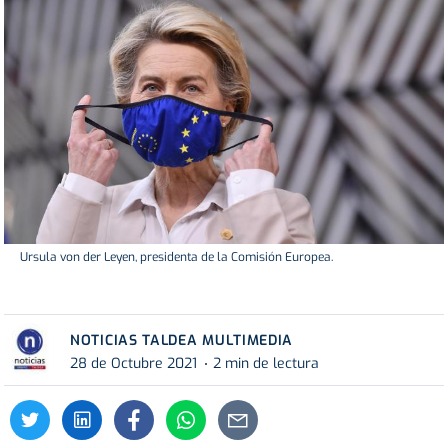
Ursula von der Leyen, presidenta de la Comisión Europea.
NOTICIAS TALDEA MULTIMEDIA
28 de Octubre 2021
2 min de lectura