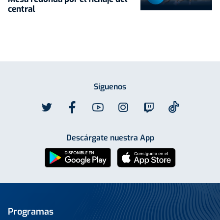
central
Síguenos
Descárgate nuestra App
Programas