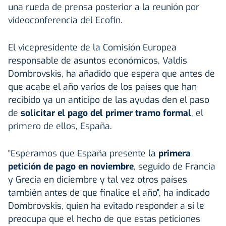
una rueda de prensa posterior a la reunión por
videoconferencia del Ecofin.
El vicepresidente de la Comisión Europea
responsable de asuntos económicos, Valdis
Dombrovskis, ha añadido que espera que antes de
que acabe el año varios de los países que han
recibido ya un anticipo de las ayudas den el paso
de
solicitar el pago del primer tramo formal
, el
primero de ellos, España.
"Esperamos que España presente la
primera
petición de pago en noviembre
, seguido de Francia
y Grecia en diciembre y tal vez otros países
también antes de que finalice el año", ha indicado
Dombrovskis, quien ha evitado responder a si le
preocupa que el hecho de que estas peticiones