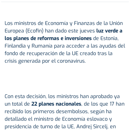
Los ministros de Economía y Finanzas de la Unión
Europea (Ecofin) han dado este jueves
luz verde a
los planes de reformas e inversiones
de Estonia,
Finlandia y Rumanía para acceder a las ayudas del
fondo de recuperación de la UE creado tras la
crisis generada por el coronavirus.
Con esta decisión, los ministros han aprobado ya
un total de
22 planes nacionales
, de los que 17 han
recibido los primeros desembolsos, según ha
detallado el ministro de Economía eslovaco y
presidencia de turno de la UE, Andrej Sircelj, en