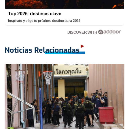
Top 2026: destinos clave
Inspírate y elige tu próximo destino para 2026
DISCOVER WITH
Noticias Relacionadas