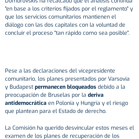
Dombrovskis ha recalcado que el análisis continúa
"en base a los criterios fijados por el reglamento" y
que los servicios comunitarios mantienen el
diálogo con las dos capitales con la voluntad de
concluir el proceso "tan rápido como sea posible".
Pese a las declaraciones del vicepresidente
comunitario, los planes presentados por Varsovia
y Budapest
permanecen bloqueados
debido a la
preocupación de Bruselas por la
deriva
antidemocrática
en Polonia y Hungría y el riesgo
que plantean para el Estado de derecho.
La Comisión ha querido desvincular estos meses el
examen de los planes de recuperación de los