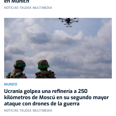
en Múnich
NOTICIAS TALDEA MULTIMEDIA
MUNDO
Ucrania golpea una refinería a 250
kilómetros de Moscú en su segundo mayor
ataque con drones de la guerra
NOTICIAS TALDEA MULTIMEDIA