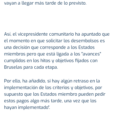
vayan a llegar más tarde de lo previsto.
Así, el vicepresidente comunitario ha apuntado que
el momento en que solicitar los desembolsos es
una decisión que corresponde a los Estados
miembros pero que está ligada a los "avances"
cumplidos en los hitos y objetivos fijados con
Bruselas para cada etapa.
Por ello, ha añadido, si hay algún retraso en la
implementación de los criterios y objetivos, por
supuesto que los Estados miembro pueden pedir
estos pagos algo más tarde, una vez que los
hayan implementado".