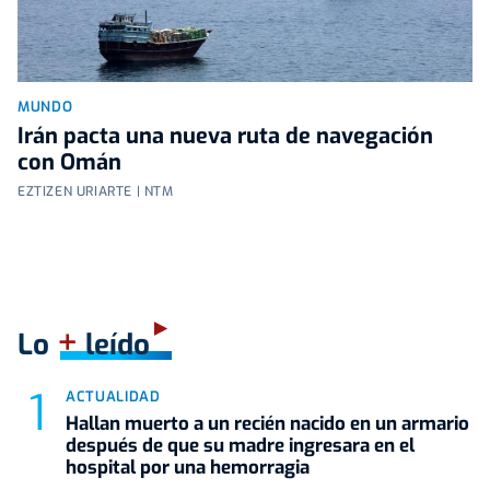
MUNDO
Irán pacta una nueva ruta de navegación
con Omán
EZTIZEN URIARTE | NTM
+
Lo
leído
ACTUALIDAD
Hallan muerto a un recién nacido en un armario
después de que su madre ingresara en el
hospital por una hemorragia