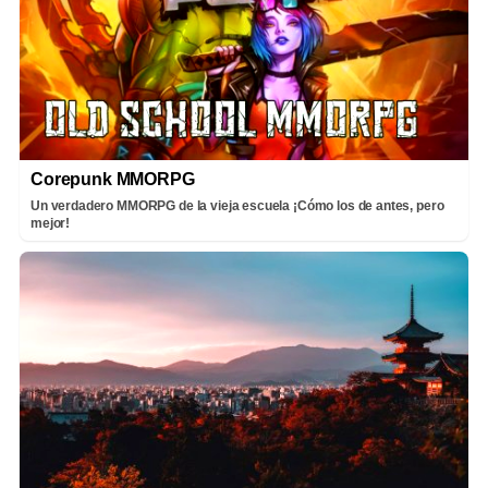
Corepunk MMORPG
Un verdadero MMORPG de la vieja escuela ¡Cómo los de antes, pero
mejor!