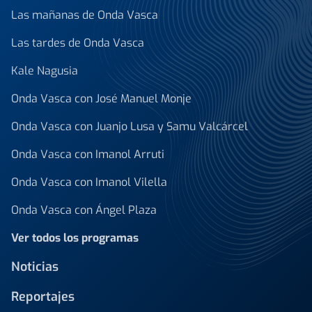
Las mañanas de Onda Vasca
Las tardes de Onda Vasca
Kale Nagusia
Onda Vasca con José Manuel Monje
Onda Vasca con Juanjo Lusa y Samu Valcárcel
Onda Vasca con Imanol Arruti
Onda Vasca con Imanol Vilella
Onda Vasca con Ángel Plaza
Ver todos los programas
Noticias
Reportajes