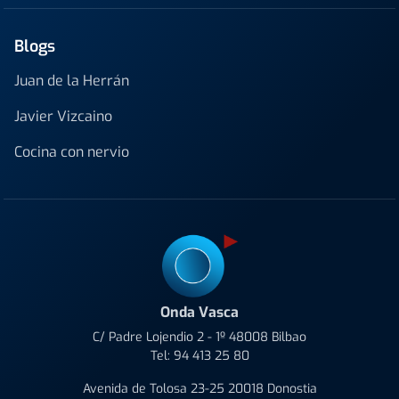
Blogs
Juan de la Herrán
Javier Vizcaino
Cocina con nervio
Onda Vasca
C/ Padre Lojendio 2 - 1º 48008 Bilbao
Tel:
94 413 25 80
Avenida de Tolosa 23-25 20018 Donostia