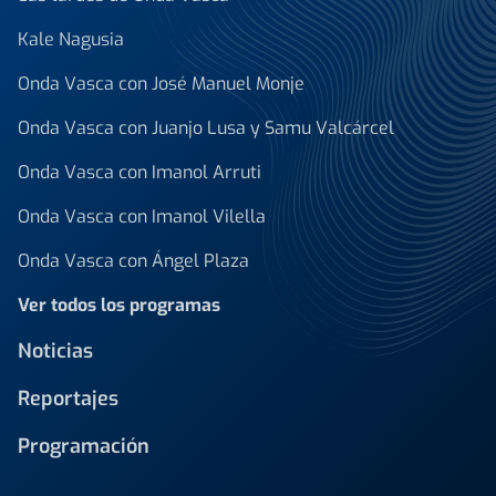
Kale Nagusia
Onda Vasca con José Manuel Monje
Onda Vasca con Juanjo Lusa y Samu Valcárcel
Onda Vasca con Imanol Arruti
Onda Vasca con Imanol Vilella
Onda Vasca con Ángel Plaza
Ver todos los programas
Noticias
Reportajes
Programación