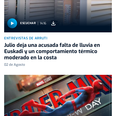
14:16
ESCUCHAR
ENTREVISTAS DE ARRUTI
Julio deja una acusada falta de lluvia en
Euskadi y un comportamiento térmico
moderado en la costa
02 de Agosto