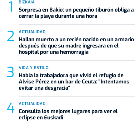
BIZKAIA
Sorpresa en Bakio: un pequeño tiburón obliga a
cerrar la playa durante una hora
ACTUALIDAD
Hallan muerto a un recién nacido en un armario
después de que su madre ingresara en el
hospital por una hemorragia
VIDA Y ESTILO
Habla la trabajadora que vivió el refugio de
Alvise Pérez en un bar de Ceuta: "Intentamos
evitar una desgracia"
ACTUALIDAD
Consulta los mejores lugares para ver el
eclipse en Euskadi