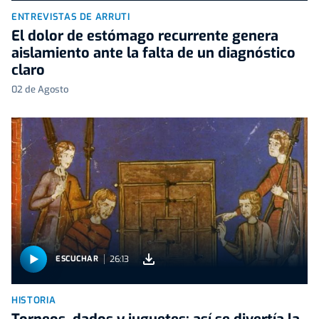
ENTREVISTAS DE ARRUTI
El dolor de estómago recurrente genera
aislamiento ante la falta de un diagnóstico
claro
02 de Agosto
26:13
ESCUCHAR
HISTORIA