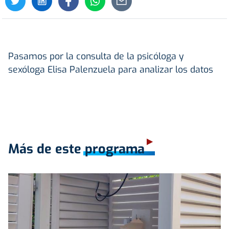
Pasamos por la consulta de la psicóloga y
sexóloga Elisa Palenzuela para analizar los datos
Más de este programa