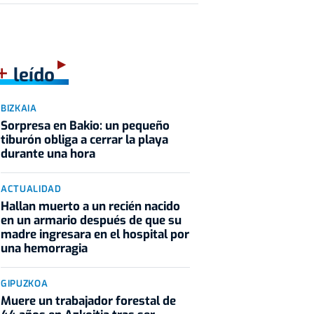
+
leído
BIZKAIA
Sorpresa en Bakio: un pequeño
tiburón obliga a cerrar la playa
durante una hora
ACTUALIDAD
Hallan muerto a un recién nacido
en un armario después de que su
madre ingresara en el hospital por
una hemorragia
GIPUZKOA
Muere un trabajador forestal de