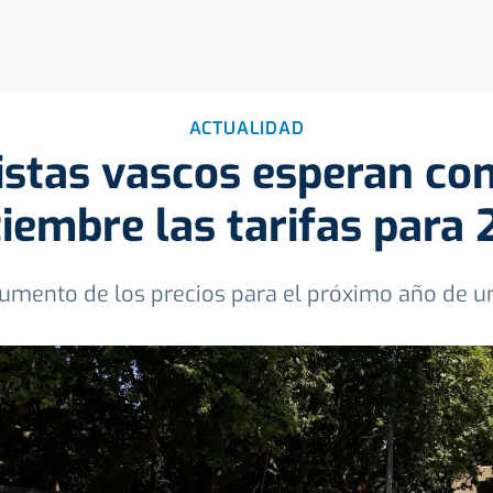
ACTUALIDAD
istas vascos esperan co
iembre las tarifas para
umento de los precios para el próximo año de 