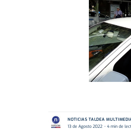
NOTICIAS TALDEA MULTIMEDI
13 de Agosto 2022
4 min de lec