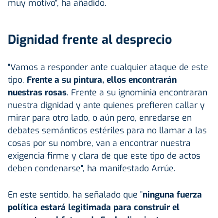
muy motivo", ha añadido.
Dignidad frente al desprecio
"Vamos a responder ante cualquier ataque de este
tipo.
Frente a su pintura, ellos encontrarán
nuestras rosas
. Frente a su ignominia encontraran
nuestra dignidad y ante quienes prefieren callar y
mirar para otro lado, o aún pero, enredarse en
debates semánticos estériles para no llamar a las
cosas por su nombre, van a encontrar nuestra
exigencia firme y clara de que este tipo de actos
deben condenarse", ha manifestado Arrúe.
En este sentido, ha señalado que "
ninguna fuerza
política estará legitimada para construir el