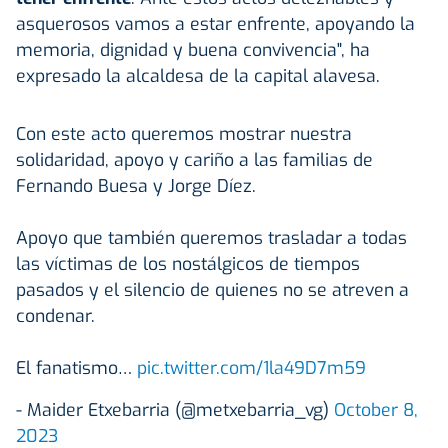
asquerosos vamos a estar enfrente, apoyando la
memoria, dignidad y buena convivencia", ha
expresado la alcaldesa de la capital alavesa.
Con este acto queremos mostrar nuestra
solidaridad, apoyo y cariño a las familias de
Fernando Buesa y Jorge Díez.
Apoyo que también queremos trasladar a todas
las víctimas de los nostálgicos de tiempos
pasados y el silencio de quienes no se atreven a
condenar.
El fanatismo…
pic.twitter.com/1la49D7m59
- Maider Etxebarria (@metxebarria_vg)
October 8,
2023