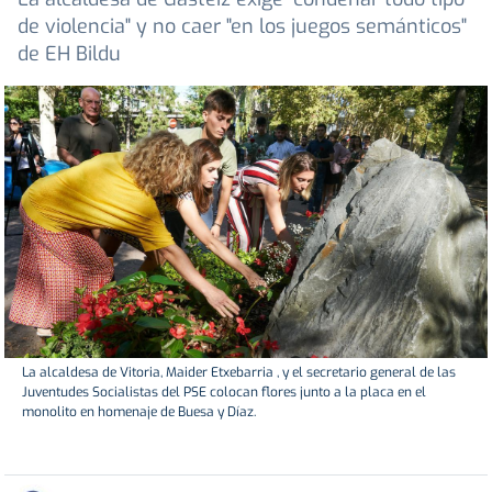
de violencia" y no caer "en los juegos semánticos"
de EH Bildu
La alcaldesa de Vitoria, Maider Etxebarria , y el secretario general de las
Juventudes Socialistas del PSE colocan flores junto a la placa en el
monolito en homenaje de Buesa y Díaz.