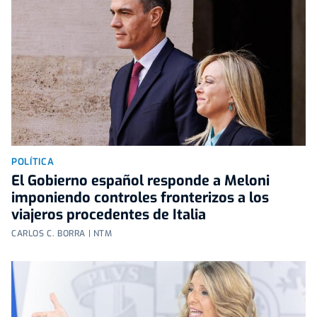
POLÍTICA
El Gobierno español responde a Meloni
imponiendo controles fronterizos a los
viajeros procedentes de Italia
CARLOS C. BORRA | NTM