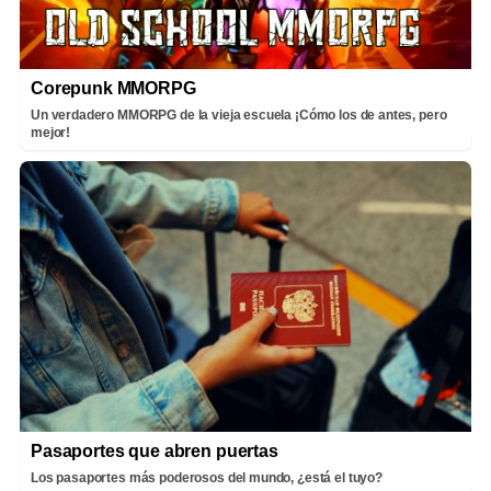
Corepunk MMORPG
Un verdadero MMORPG de la vieja escuela ¡Cómo los de antes, pero
mejor!
Pasaportes que abren puertas
Los pasaportes más poderosos del mundo, ¿está el tuyo?