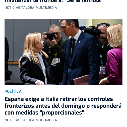
militarizar la frontera: "Sería terrible"
NOTICIAS TALDEA MULTIMEDIA
POLÍTICA
España exige a Italia retirar los controles
fronterizos antes del domingo o responderá
con medidas "proporcionales"
NOTICIAS TALDEA MULTIMEDIA