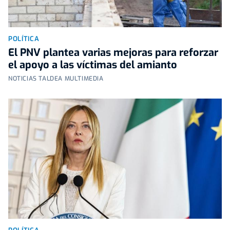
POLÍTICA
El PNV plantea varias mejoras para reforzar
el apoyo a las víctimas del amianto
NOTICIAS TALDEA MULTIMEDIA