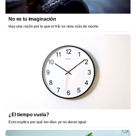
No es tu imaginación
Hay una razón por la que el frío se nota más de noche
¿El tiempo vuela?
Esto explica por qué los días ya no duran igual