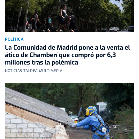
POLÍTICA
La Comunidad de Madrid pone a la venta el
ático de Chamberí que compró por 6,3
millones tras la polémica
NOTICIAS TALDEA MULTIMEDIA