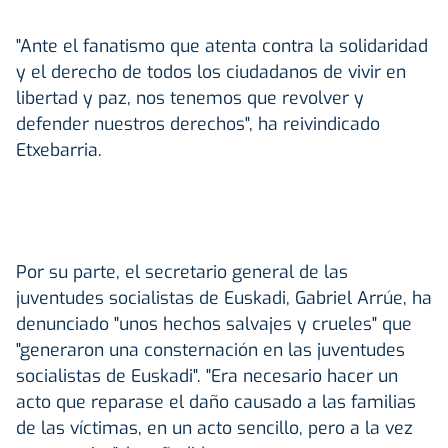
"Ante el fanatismo que atenta contra la solidaridad
y el derecho de todos los ciudadanos de vivir en
libertad y paz, nos tenemos que revolver y
defender nuestros derechos", ha reivindicado
Etxebarria.
Por su parte, el secretario general de las
juventudes socialistas de Euskadi, Gabriel Arrúe, ha
denunciado "unos hechos salvajes y crueles" que
"generaron una consternación en las juventudes
socialistas de Euskadi". "Era necesario hacer un
acto que reparase el daño causado a las familias
de las víctimas, en un acto sencillo, pero a la vez