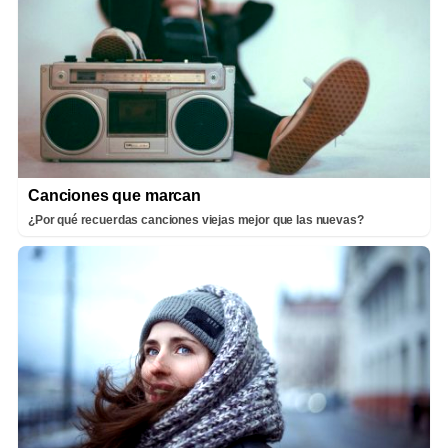
Canciones que marcan
¿Por qué recuerdas canciones viejas mejor que las nuevas?