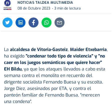
NOTICIAS TALDEA MULTIMEDIA
08 de Octubre 2023
3 min de lectura
La
alcaldesa de Vitoria-Gasteiz
,
Maider Etxebarria
,
ha exigido
"condenar todo tipo de violencia" y "no
caer en los juegos semánticos que quiere hacer"
EH Bildu,
ya que los ataques llevados a cabo esta
semana contra el monolito en recuerdo del
dirigente socialista Fernando Buesa y su escolta,
Jorge Díez, asesinados por ETA, y contra el
panteón familiar de Fernando Buesa, "merecen
una condena".