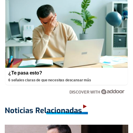
¿Te pasa esto?
6 señales claras de que necesitas descansar más
DISCOVER WITH
Noticias Relacionadas