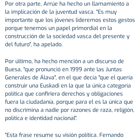
Por otra parte, Arrúe ha hecho un llamamiento a
la implicación de la juventud vasca. "Es muy
importante que los jóvenes lideremos estos gestos
porque tenemos un papel primordial en la
construcción de la sociedad vasca del presente y
del futuro", ha apelado.
Por último, ha hecho mención a un discurso de
Buesa, "que pronunció en 1999 ante las Juntas
Generales de Álava", en el que decía "que el quería
construir una Euskadi en la que la única categoría
política que confiriera derechos y obligaciones
fuera la ciudadanía, porque para el es la única que
no discrimina a nadie por razones de raza, religión,
política e identidad nacional".
"Esta frase resume su visión política. Fernando