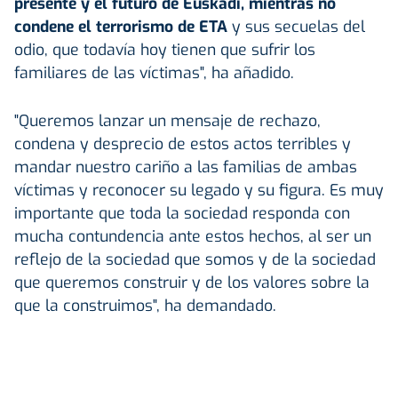
presente y el futuro de Euskadi, mientras no
condene el terrorismo de ETA
y sus secuelas del
odio, que todavía hoy tienen que sufrir los
familiares de las víctimas", ha añadido.
"Queremos lanzar un mensaje de rechazo,
condena y desprecio de estos actos terribles y
mandar nuestro cariño a las familias de ambas
víctimas y reconocer su legado y su figura. Es muy
importante que toda la sociedad responda con
mucha contundencia ante estos hechos, al ser un
reflejo de la sociedad que somos y de la sociedad
que queremos construir y de los valores sobre la
que la construimos", ha demandado.