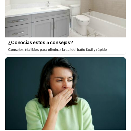
¿Conocías estos 5 consejos?
Consejos infalibles para eliminar la cal del baño fácil y rápido