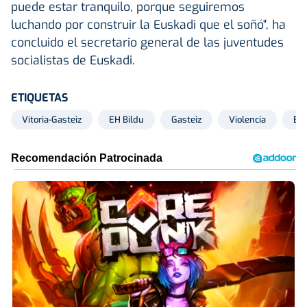
puede estar tranquilo, porque seguiremos
luchando por construir la Euskadi que el soñó", ha
concluido el secretario general de las juventudes
socialistas de Euskadi.
ETIQUETAS
Vitoria-Gasteiz
EH Bildu
Gasteiz
Violencia
Bil