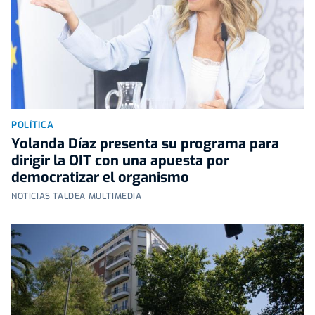
POLÍTICA
Yolanda Díaz presenta su programa para
dirigir la OIT con una apuesta por
democratizar el organismo
NOTICIAS TALDEA MULTIMEDIA