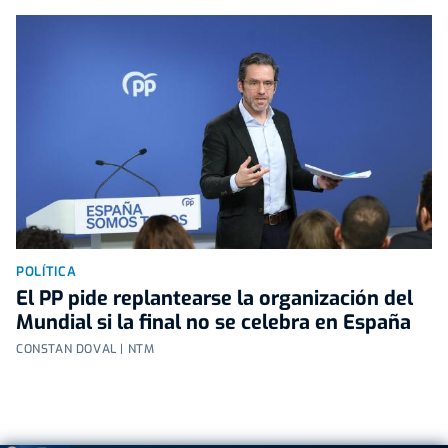
POLÍTICA
El PP pide replantearse la organización del
Mundial si la final no se celebra en España
CONSTAN DOVAL | NTM