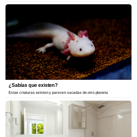
¿Sabías que existen?
Estas criaturas existen y parecen sacadas de otro planeta