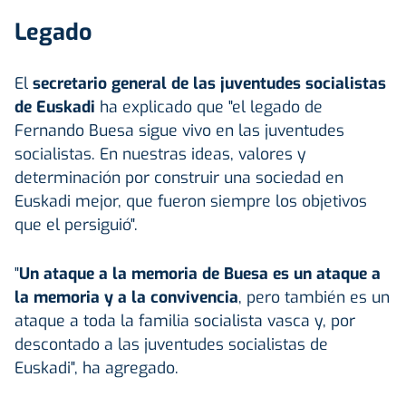
Legado
El
secretario general de las juventudes socialistas
de Euskadi
ha explicado que "el legado de
Fernando Buesa sigue vivo en las juventudes
socialistas. En nuestras ideas, valores y
determinación por construir una sociedad en
Euskadi mejor, que fueron siempre los objetivos
que el persiguió".
"
Un ataque a la memoria de Buesa es un ataque a
la memoria y a la convivencia
, pero también es un
ataque a toda la familia socialista vasca y, por
descontado a las juventudes socialistas de
Euskadi", ha agregado.