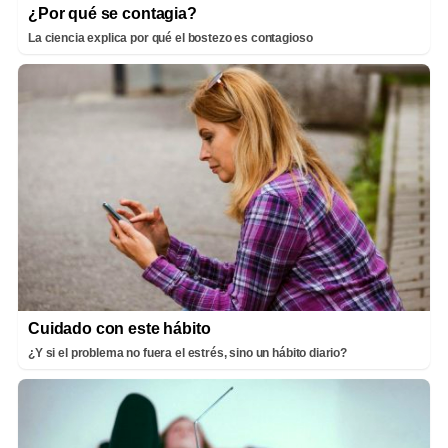
¿Por qué se contagia?
La ciencia explica por qué el bostezo es contagioso
Cuidado con este hábito
¿Y si el problema no fuera el estrés, sino un hábito diario?