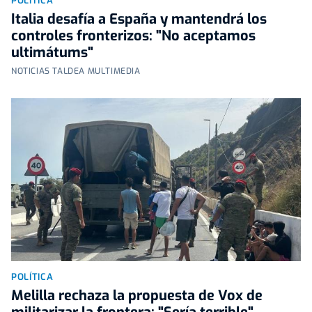
POLÍTICA
Italia desafía a España y mantendrá los
controles fronterizos: "No aceptamos
ultimátums"
NOTICIAS TALDEA MULTIMEDIA
POLÍTICA
Melilla rechaza la propuesta de Vox de