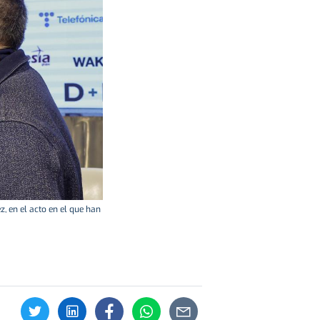
, en el acto en el que han