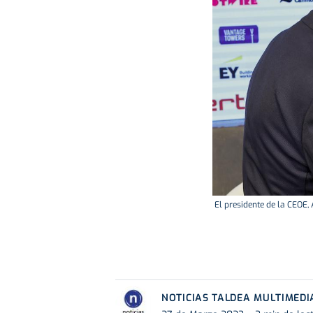
El presidente de la CEOE,
NOTICIAS TALDEA MULTIMEDI