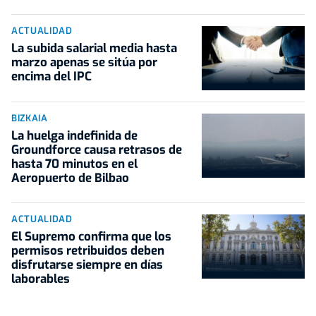
ACTUALIDAD
La subida salarial media hasta
marzo apenas se sitúa por
encima del IPC
BIZKAIA
La huelga indefinida de
Groundforce causa retrasos de
hasta 70 minutos en el
Aeropuerto de Bilbao
ACTUALIDAD
El Supremo confirma que los
permisos retribuidos deben
disfrutarse siempre en días
laborables