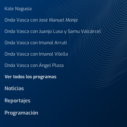
Kale Nagusia
Onda Vasca con José Manuel Monje
Onda Vasca con Juanjo Lusa y Samu Valcárcel
Onda Vasca con Imanol Arruti
Onda Vasca con Imanol Vilella
Onda Vasca con Ángel Plaza
Ver todos los programas
Noticias
Reportajes
Programación