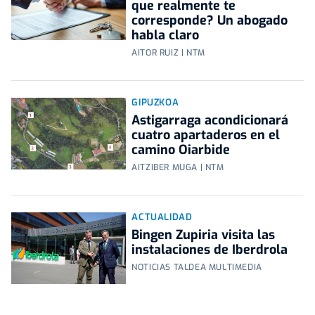
que realmente te
corresponde? Un abogado
habla claro
AITOR RUIZ | NTM
GIPUZKOA
Astigarraga acondicionará
cuatro apartaderos en el
camino Oiarbide
AITZIBER MUGA | NTM
ACTUALIDAD
Bingen Zupiria visita las
instalaciones de Iberdrola
NOTICIAS TALDEA MULTIMEDIA