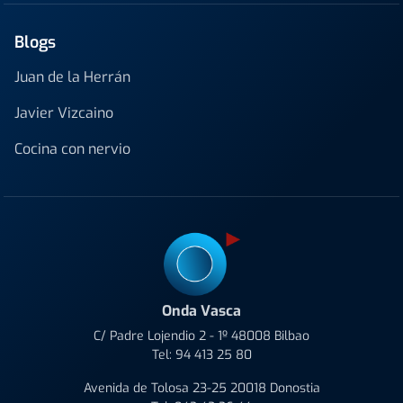
Blogs
Juan de la Herrán
Javier Vizcaino
Cocina con nervio
Onda Vasca
C/ Padre Lojendio 2 - 1º 48008 Bilbao
Tel:
94 413 25 80
Avenida de Tolosa 23-25 20018 Donostia