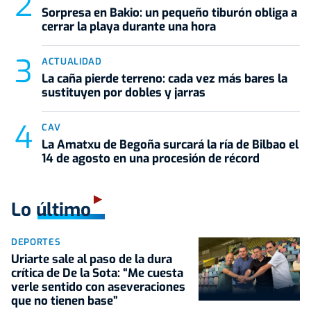
Sorpresa en Bakio: un pequeño tiburón obliga a
cerrar la playa durante una hora
ACTUALIDAD
La caña pierde terreno: cada vez más bares la
sustituyen por dobles y jarras
CAV
La Amatxu de Begoña surcará la ría de Bilbao el
14 de agosto en una procesión de récord
Lo último
DEPORTES
Uriarte sale al paso de la dura
crítica de De la Sota: “Me cuesta
verle sentido con aseveraciones
que no tienen base”