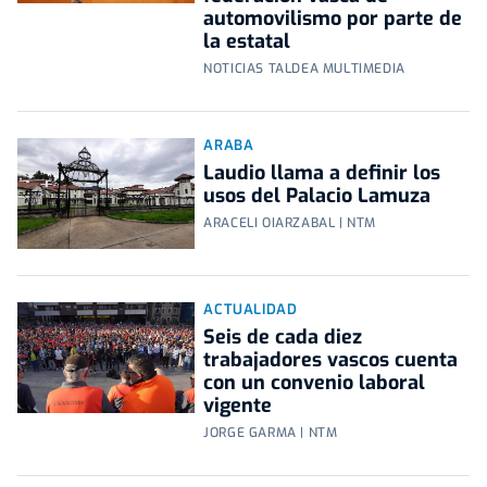
automovilismo por parte de
la estatal
NOTICIAS TALDEA MULTIMEDIA
ARABA
Laudio llama a definir los
usos del Palacio Lamuza
ARACELI OIARZABAL | NTM
ACTUALIDAD
Seis de cada diez
trabajadores vascos cuenta
con un convenio laboral
vigente
JORGE GARMA | NTM