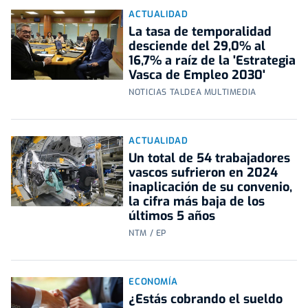
ACTUALIDAD
La tasa de temporalidad
desciende del 29,0% al
16,7% a raíz de la 'Estrategia
Vasca de Empleo 2030'
NOTICIAS TALDEA MULTIMEDIA
ACTUALIDAD
Un total de 54 trabajadores
vascos sufrieron en 2024
inaplicación de su convenio,
la cifra más baja de los
últimos 5 años
NTM / EP
ECONOMÍA
¿Estás cobrando el sueldo