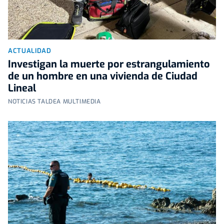
ACTUALIDAD
Investigan la muerte por estrangulamiento
de un hombre en una vivienda de Ciudad
Lineal
NOTICIAS TALDEA MULTIMEDIA