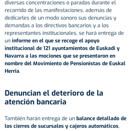
diversas concentraciones o paradas durante el
recorrido de las manifestaciones, además de
dedicarles de un modo sonoro sus denuncias y
demandas a los directivos bancarios y a los
representantes institucionales, se hará entrega de
un
informe en el que se recoge el apoyo
institucional de 121 ayuntamientos de Euskadi y
Navarra a las mociones que se presentaron en
nombre del Movimiento de Pensionistas de Euskal
Herria
.
Denuncian el deterioro de la
atención bancaria
También harán entrega de un
balance detallado de
los cierres de sucursales y cajeros automáticos
,