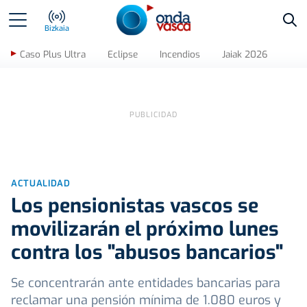
Bus
Bizkaia
Caso Plus Ultra
Eclipse
Incendios
Jaiak 2026
ACTUALIDAD
Los pensionistas vascos se
movilizarán el próximo lunes
contra los "abusos bancarios"
Se concentrarán ante entidades bancarias para
reclamar una pensión mínima de 1.080 euros y