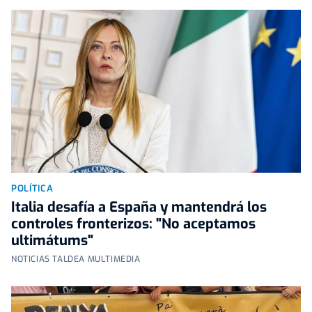
POLÍTICA
Italia desafía a España y mantendrá los
controles fronterizos: "No aceptamos
ultimátums"
NOTICIAS TALDEA MULTIMEDIA