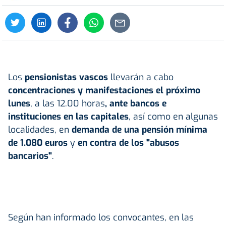
Los
pensionistas vascos
llevarán a cabo
concentraciones y manifestaciones el próximo
lunes
, a las 12.00 horas
, ante bancos e
instituciones en las capitales
, así como en algunas
localidades, en
demanda de una pensión mínima
de 1.080 euros
y
en contra de los "abusos
bancarios"
.
Según han informado los convocantes, en las