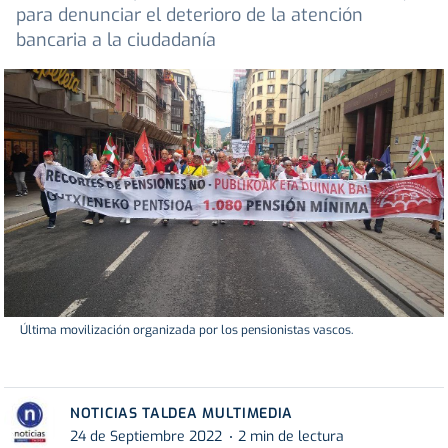
para denunciar el deterioro de la atención
bancaria a la ciudadanía
Última movilización organizada por los pensionistas vascos.
NOTICIAS TALDEA MULTIMEDIA
24 de Septiembre 2022
2 min de lectura