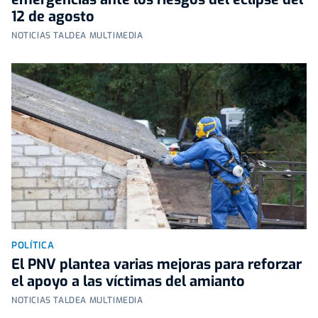
12 de agosto
NOTICIAS TALDEA MULTIMEDIA
POLÍTICA
El PNV plantea varias mejoras para reforzar
el apoyo a las víctimas del amianto
NOTICIAS TALDEA MULTIMEDIA