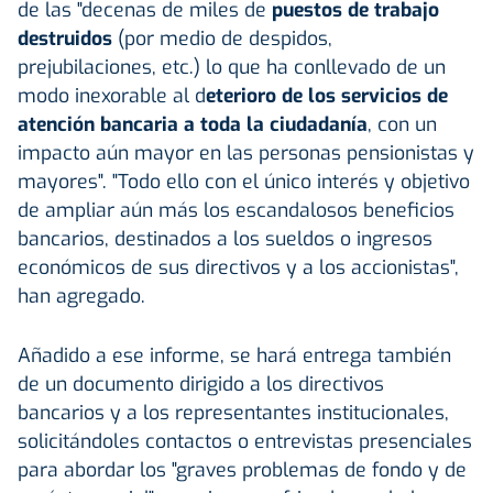
de las "decenas de miles de
puestos de trabajo
destruidos
(por medio de despidos,
prejubilaciones, etc.) lo que ha conllevado de un
modo inexorable al d
eterioro de los servicios de
atención bancaria a toda la ciudadanía
, con un
impacto aún mayor en las personas pensionistas y
mayores". "Todo ello con el único interés y objetivo
de ampliar aún más los escandalosos beneficios
bancarios, destinados a los sueldos o ingresos
económicos de sus directivos y a los accionistas",
han agregado.
Añadido a ese informe, se hará entrega también
de un documento dirigido a los directivos
bancarios y a los representantes institucionales,
solicitándoles contactos o entrevistas presenciales
para abordar los "graves problemas de fondo y de