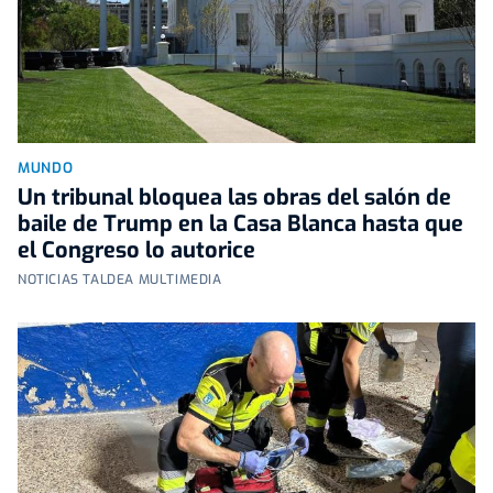
MUNDO
Un tribunal bloquea las obras del salón de
baile de Trump en la Casa Blanca hasta que
el Congreso lo autorice
NOTICIAS TALDEA MULTIMEDIA