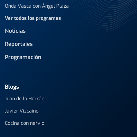
Onda Vasca con Ángel Plaza
Ver todos los programas
Noticias
Reportajes
Programación
Blogs
Juan de la Herrán
Javier Vizcaino
Cocina con nervio