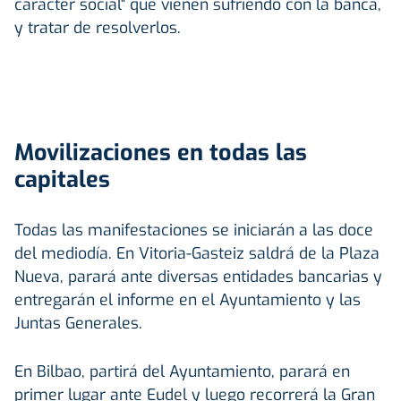
carácter social" que vienen sufriendo con la banca,
y tratar de resolverlos.
Movilizaciones en todas las
capitales
Todas las manifestaciones se iniciarán a las doce
del mediodía. En Vitoria-Gasteiz saldrá de la Plaza
Nueva, parará ante diversas entidades bancarias y
entregarán el informe en el Ayuntamiento y las
Juntas Generales.
En Bilbao, partirá del Ayuntamiento, parará en
primer lugar ante Eudel y luego recorrerá la Gran