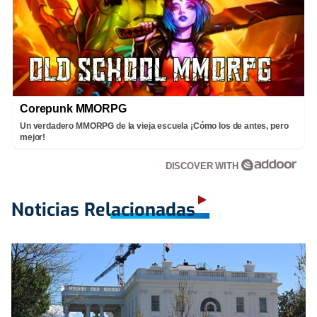
Corepunk MMORPG
Un verdadero MMORPG de la vieja escuela ¡Cómo los de antes, pero
mejor!
DISCOVER WITH
Noticias Relacionadas