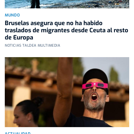
MUNDO
Bruselas asegura que no ha habido
traslados de migrantes desde Ceuta al resto
de Europa
NOTICIAS TALDEA MULTIMEDIA
ACTUALIDAD