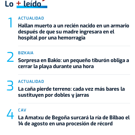
+
Lo
leído
ACTUALIDAD
Hallan muerto a un recién nacido en un armario
después de que su madre ingresara en el
hospital por una hemorragia
BIZKAIA
Sorpresa en Bakio: un pequeño tiburón obliga a
cerrar la playa durante una hora
ACTUALIDAD
La caña pierde terreno: cada vez más bares la
sustituyen por dobles y jarras
CAV
La Amatxu de Begoña surcará la ría de Bilbao el
14 de agosto en una procesión de récord