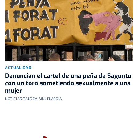
ACTUALIDAD
Denuncian el cartel de una peña de Sagunto
con un toro sometiendo sexualmente a una
mujer
NOTICIAS TALDEA MULTIMEDIA