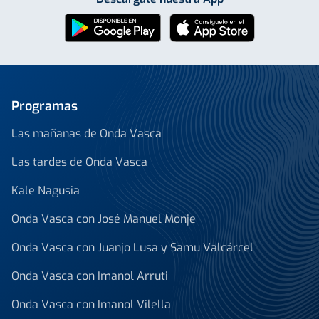
Programas
Las mañanas de Onda Vasca
Las tardes de Onda Vasca
Kale Nagusia
Onda Vasca con José Manuel Monje
Onda Vasca con Juanjo Lusa y Samu Valcárcel
Onda Vasca con Imanol Arruti
Onda Vasca con Imanol Vilella