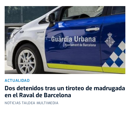
ACTUALIDAD
Dos detenidos tras un tiroteo de madrugada
en el Raval de Barcelona
NOTICIAS TALDEA MULTIMEDIA