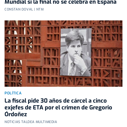
Mundial si la final no se celebra en España
CONSTAN DOVAL | NTM
POLÍTICA
La fiscal pide 30 años de cárcel a cinco
exjefes de ETA por el crimen de Gregorio
Órdoñez
NOTICIAS TALDEA MULTIMEDIA