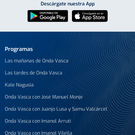
Descárgate nuestra App
Programas
Las mañanas de Onda Vasca
Las tardes de Onda Vasca
Kale Nagusia
Onda Vasca con José Manuel Monje
Onda Vasca con Juanjo Lusa y Samu Valcárcel
Onda Vasca con Imanol Arruti
Onda Vasca con Imanol Vilella