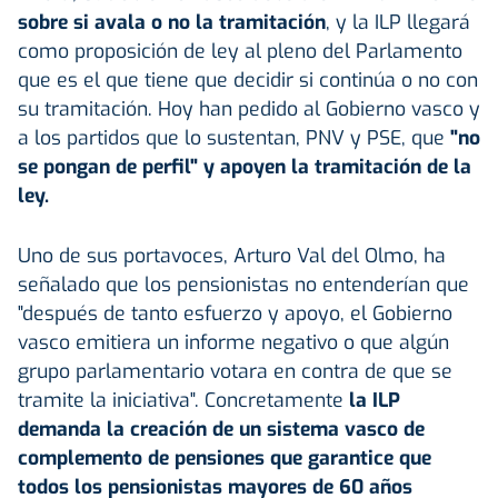
sobre si avala o no la tramitación
, y la ILP llegará
como proposición de ley al pleno del Parlamento
que es el que tiene que decidir si continúa o no con
su tramitación. Hoy han pedido al Gobierno vasco y
a los partidos que lo sustentan, PNV y PSE, que
"no
se pongan de perfil" y apoyen la tramitación de la
ley.
Uno de sus portavoces, Arturo Val del Olmo, ha
señalado que los pensionistas no entenderían que
"después de tanto esfuerzo y apoyo, el Gobierno
vasco emitiera un informe negativo o que algún
grupo parlamentario votara en contra de que se
tramite la iniciativa". Concretamente
la ILP
demanda la creación de un sistema vasco de
complemento de pensiones que garantice que
todos los pensionistas mayores de 60 años