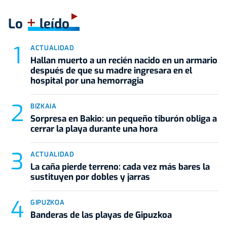
+
Lo
leído
ACTUALIDAD
Hallan muerto a un recién nacido en un armario
después de que su madre ingresara en el
hospital por una hemorragia
BIZKAIA
Sorpresa en Bakio: un pequeño tiburón obliga a
cerrar la playa durante una hora
ACTUALIDAD
La caña pierde terreno: cada vez más bares la
sustituyen por dobles y jarras
GIPUZKOA
Banderas de las playas de Gipuzkoa