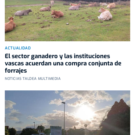
ACTUALIDAD
El sector ganadero y las instituciones
vascas acuerdan una compra conjunta de
forrajes
NOTICIAS TALDEA MULTIMEDIA