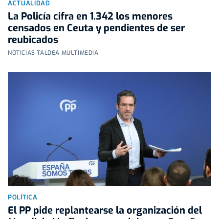
ACTUALIDAD
La Policía cifra en 1.342 los menores
censados en Ceuta y pendientes de ser
reubicados
NOTICIAS TALDEA MULTIMEDIA
POLÍTICA
El PP pide replantearse la organización del