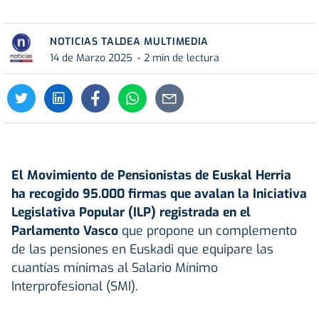
NOTICIAS TALDEA MULTIMEDIA
14 de Marzo 2025
2 min de lectura
El Movimiento de
Pensionistas
de Euskal Herria
ha recogido 95.000 firmas que avalan la
Iniciativa
Legislativa Popular (ILP)
registrada en el
Parlamento Vasco
que propone un complemento
de las pensiones en Euskadi que equipare las
cuantías mínimas al Salario Mínimo
Interprofesional (SMI).