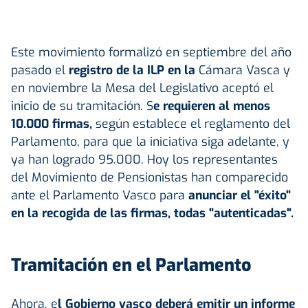
Este movimiento formalizó en septiembre del año
pasado el
registro de la ILP en la
Cámara Vasca y
en noviembre la Mesa del Legislativo aceptó el
inicio de su tramitación. S
e requieren al menos
10.000 firmas,
según establece el reglamento del
Parlamento, para que la iniciativa siga adelante, y
ya han logrado 95.000. Hoy los representantes
del Movimiento de Pensionistas han comparecido
ante el Parlamento Vasco para
anunciar el "éxito"
en la recogida de las firmas, todas "autenticadas".
Tramitación en el Parlamento
Ahora, e
l Gobierno vasco deberá emitir un informe