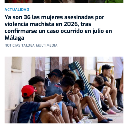
ACTUALIDAD
Ya son 36 las mujeres asesinadas por
violencia machista en 2026, tras
confirmarse un caso ocurrido en julio en
Málaga
NOTICIAS TALDEA MULTIMEDIA