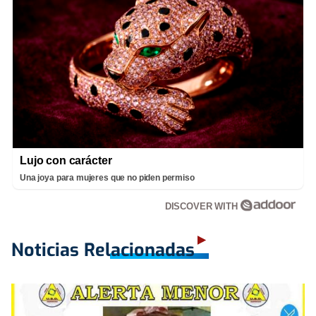
Lujo con carácter
Una joya para mujeres que no piden permiso
DISCOVER WITH
Noticias Relacionadas