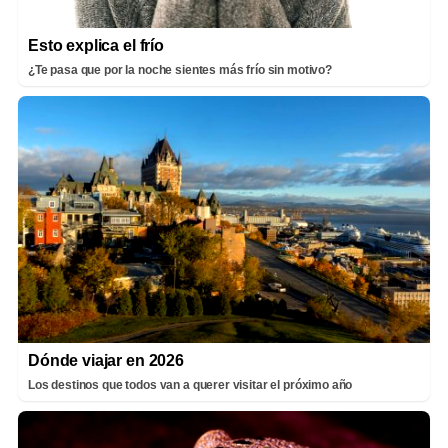
Esto explica el frío
¿Te pasa que por la noche sientes más frío sin motivo?
Dónde viajar en 2026
Los destinos que todos van a querer visitar el próximo año