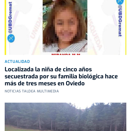
ACTUALIDAD
Localizada la niña de cinco años
secuestrada por su familia biológica hace
más de tres meses en Oviedo
NOTICIAS TALDEA MULTIMEDIA