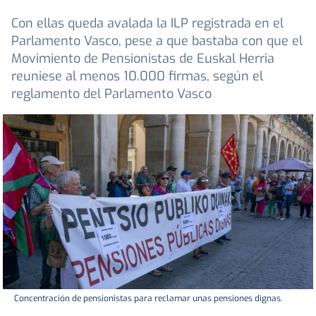
Con ellas queda avalada la ILP registrada en el
Parlamento Vasco, pese a que bastaba con que el
Movimiento de Pensionistas de Euskal Herria
reuniese al menos 10.000 firmas, según el
reglamento del Parlamento Vasco
Concentración de pensionistas para reclamar unas pensiones dignas.