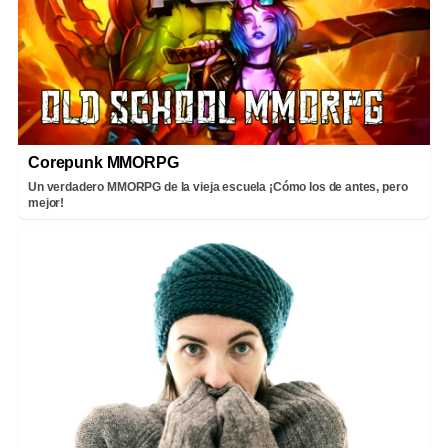
Corepunk MMORPG
Un verdadero MMORPG de la vieja escuela ¡Cómo los de antes, pero
mejor!