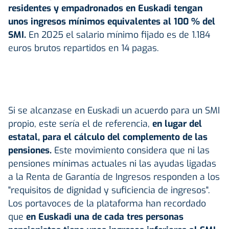
residentes y empadronados en Euskadi tengan
unos ingresos mínimos equivalentes al 100 % del
SMI.
En 2025 el salario mínimo fijado es de 1.184
euros brutos repartidos en 14 pagas.
Si se alcanzase en Euskadi un acuerdo para un SMI
propio, este sería el de referencia,
en lugar del
estatal, para el cálculo del complemento de las
pensiones.
Este movimiento considera que ni las
pensiones mínimas actuales ni las ayudas ligadas
a la Renta de Garantía de Ingresos responden a los
"requisitos de dignidad y suficiencia de ingresos".
Los portavoces de la plataforma han recordado
que
en Euskadi una de cada tres personas