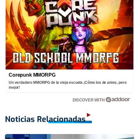
Corepunk MMORPG
Un verdadero MMORPG de la vieja escuela ¡Cómo los de antes, pero
mejor!
DISCOVER WITH
Noticias Relacionadas