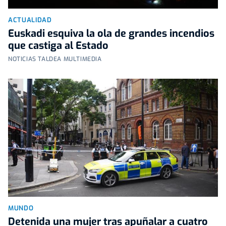
ACTUALIDAD
Euskadi esquiva la ola de grandes incendios
que castiga al Estado
NOTICIAS TALDEA MULTIMEDIA
MUNDO
Detenida una mujer tras apuñalar a cuatro