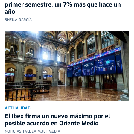
primer semestre, un 7% más que hace un
año
SHEILA GARCÍA
ACTUALIDAD
El Ibex firma un nuevo máximo por el
posible acuerdo en Oriente Medio
NOTICIAS TALDEA MULTIMEDIA