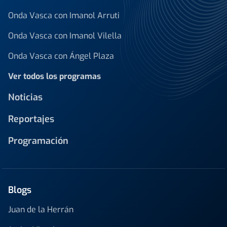
Onda Vasca con Imanol Arruti
Onda Vasca con Imanol Vilella
Onda Vasca con Ángel Plaza
Ver todos los programas
Noticias
Reportajes
Programación
Blogs
Juan de la Herrán