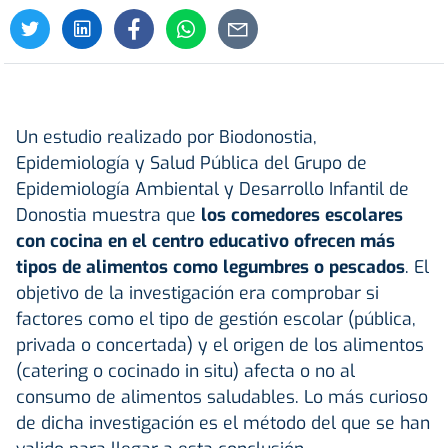
Un estudio realizado por Biodonostia,
Epidemiología y Salud Pública del Grupo de
Epidemiología Ambiental y Desarrollo Infantil de
Donostia muestra que
los comedores escolares
con cocina en el centro educativo ofrecen más
tipos de alimentos como legumbres o pescados
. El
objetivo de la investigación era comprobar si
factores como el tipo de gestión escolar (pública,
privada o concertada) y el origen de los alimentos
(catering o cocinado in situ) afecta o no al
consumo de alimentos saludables. Lo más curioso
de dicha investigación es el método del que se han