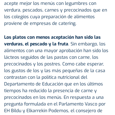
acepte mejor los menús con legumbres con
verdura, pescados, carnes y precocinados que en
los colegios cuya preparación de alimentos
proviene de empresas de catering.
Los platos con menos aceptación han sido las
verduras, el pescado y la fruta
. Sin embargo, los
alimentos con una mayor aprobación han sido los
lácteos seguidos de las pastas con carne, los
precocinados y los postres. Como cabe esperar,
los gustos de los y las más pequeñas de la casa
contrastan con la política nutricional del
Departamento de Educación que en los últimos
tiempos ha reducido la presencia de carne y
precocinados en los menús. En respuesta a una
pregunta formulada en el Parlamento Vasco por
EH Bildu y Elkarrekin Podemos, el consejero de