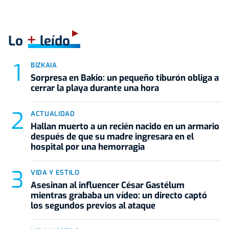
+
Lo
leído
BIZKAIA
Sorpresa en Bakio: un pequeño tiburón obliga a
cerrar la playa durante una hora
ACTUALIDAD
Hallan muerto a un recién nacido en un armario
después de que su madre ingresara en el
hospital por una hemorragia
VIDA Y ESTILO
Asesinan al influencer César Gastélum
mientras grababa un vídeo: un directo captó
los segundos previos al ataque