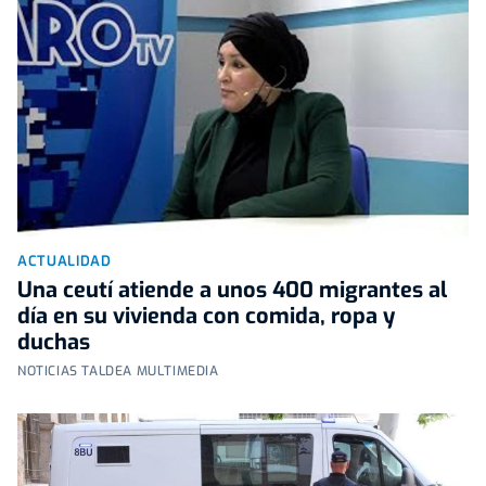
ACTUALIDAD
Una ceutí atiende a unos 400 migrantes al
día en su vivienda con comida, ropa y
duchas
NOTICIAS TALDEA MULTIMEDIA