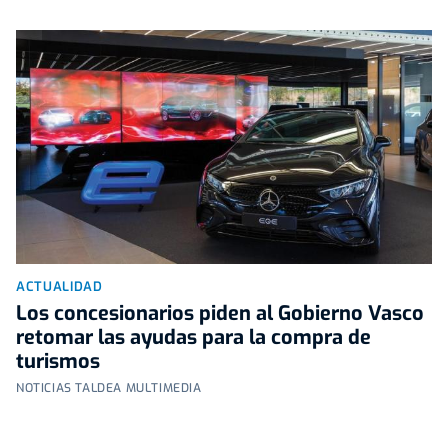
ACTUALIDAD
Los concesionarios piden al Gobierno Vasco
retomar las ayudas para la compra de
turismos
NOTICIAS TALDEA MULTIMEDIA