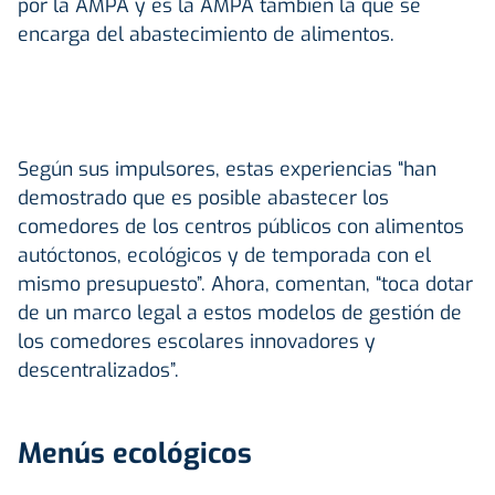
por la AMPA y es la AMPA también la que se
encarga del abastecimiento de alimentos.
Según sus impulsores, estas experiencias “han
demostrado que es posible abastecer los
comedores de los centros públicos con alimentos
autóctonos, ecológicos y de temporada con el
mismo presupuesto”. Ahora, comentan, “toca dotar
de un marco legal a estos modelos de gestión de
los comedores escolares innovadores y
descentralizados”.
Menús ecológicos