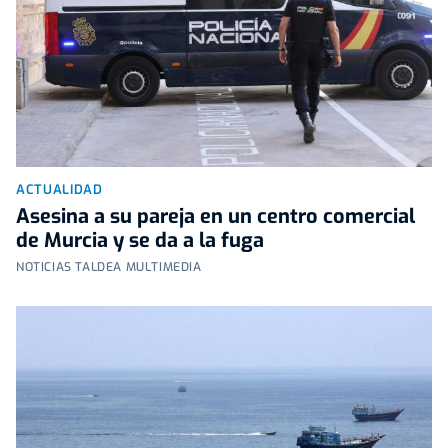
ACTUALIDAD
Asesina a su pareja en un centro comercial
de Murcia y se da a la fuga
NOTICIAS TALDEA MULTIMEDIA