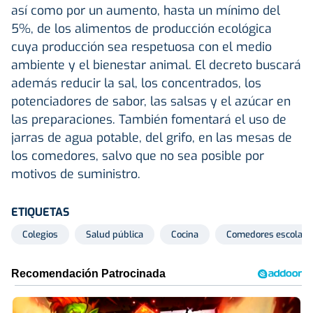
así como por un aumento, hasta un mínimo del
5%, de los alimentos de producción ecológica
cuya producción sea respetuosa con el medio
ambiente y el bienestar animal. El decreto buscará
además reducir la sal, los concentrados, los
potenciadores de sabor, las salsas y el azúcar en
las preparaciones. También fomentará el uso de
jarras de agua potable, del grifo, en las mesas de
los comedores, salvo que no sea posible por
motivos de suministro.
ETIQUETAS
Colegios
Salud pública
Cocina
Comedores escolare