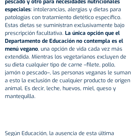
pescado y otro para necesidades nutricionales
especiales
: intolerancias, alergias y dietas para
patologías con tratamiento dietético específico.
Estas dietas se suministran exclusivamente bajo
prescripción facultativa.
La única opción que el
Departamento de Educación no contempla es el
menú vegano
, una opción de vida cada vez más
extendida. Mientras los vegetarianos excluyen de
su dieta cualquier tipo de carne –filete, pollo,
jamón o pescado–, las personas veganas le suman
a esto la exclusión de cualquier producto de origen
animal. Es decir, leche, huevos, miel, queso y
mantequilla.
Según Educación, la ausencia de esta última