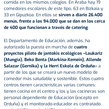
comida en los mismos colegios. En Araba hay 19
comedores escolares de este tipo, 63 en Bizkaia y
33 en Gipuzkoa. En ellos se
sirven a diario 26.400
menús, frente a los 94.000 que se dan en los cerca
de 400 que funcionan a través de catering
.
El Departamento de Educación, además, ha
autorizado la puesta en marcha de
cuatro
proyectos piloto de jantokis ecológicos –Laukariz
(Mungia), Beko Benta (Markina-Xemein), Allende
Salazar (Gernika) y la Herri Eskola de Orduña–
a
partir de los que se creará un nuevo modelo de
comedor más saludable y sostenible. Estos cuatro
centros tienen características varias comunes:
tienen cocina en el centro y los y las cocineras son
personal dependiente de Educación (excepto en
Orduña) y el monitorado-educador es contratado