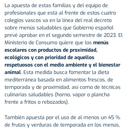
La apuesta de estas familias y del equipo de
profesionales que está al frente de estos cuatro
colegios vascos va en la línea del real decreto
sobre menús saludables que Gobierno español
prevé aprobar en el segundo semestre de 2023. El
Ministerio de Consumo quiere que los
menús
escolares con productos de proximidad,
ecológicos y con prioridad de aquellos
respetuosos con el medio ambiente y el bienestar
animal
. Esta medida busca fomentar la dieta
mediterránea basada en alimentos frescos, de
temporada y de proximidad, así como de técnicas
culinarias saludables (horno, vapor o plancha
frente a fritos o rebozados).
También apuesta por el uso de al menos un 45 %
de frutas y verduras de temporada en los menús,