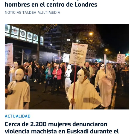
hombres en el centro de Londres
NOTICIAS TALDEA MULTIMEDIA
ACTUALIDAD
Cerca de 2.200 mujeres denunciaron
violencia machista en Euskadi durante el