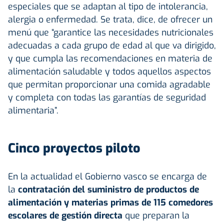
especiales que se adaptan al tipo de intolerancia,
alergia o enfermedad. Se trata, dice, de ofrecer un
menú que “garantice las necesidades nutricionales
adecuadas a cada grupo de edad al que va dirigido,
y que cumpla las recomendaciones en materia de
alimentación saludable y todos aquellos aspectos
que permitan proporcionar una comida agradable
y completa con todas las garantías de seguridad
alimentaria”.
Cinco proyectos piloto
En la actualidad el Gobierno vasco se encarga de
la
contratación del suministro de productos de
alimentación y materias primas de 115 comedores
escolares de gestión directa
que preparan la