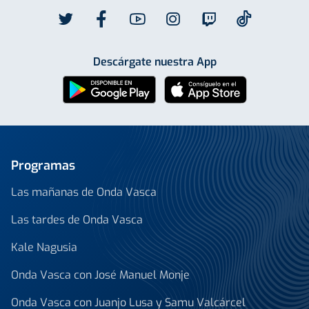
Descárgate nuestra App
Programas
Las mañanas de Onda Vasca
Las tardes de Onda Vasca
Kale Nagusia
Onda Vasca con José Manuel Monje
Onda Vasca con Juanjo Lusa y Samu Valcárcel