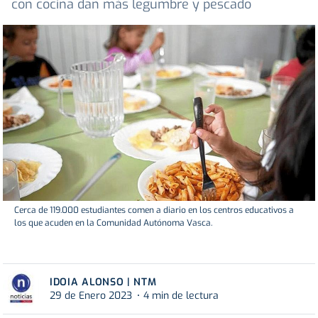
con cocina dan más legumbre y pescado
Cerca de 119.000 estudiantes comen a diario en los centros educativos a
los que acuden en la Comunidad Autónoma Vasca.
IDOIA ALONSO | NTM
29 de Enero 2023
4 min de lectura