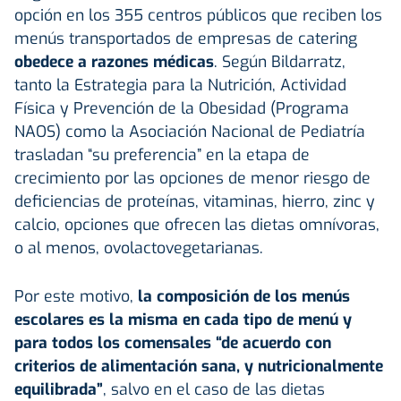
opción en los 355 centros públicos que reciben los
menús transportados de empresas de catering
obedece a razones médicas
. Según Bildarratz,
tanto la Estrategia para la Nutrición, Actividad
Física y Prevención de la Obesidad (Programa
NAOS) como la Asociación Nacional de Pediatría
trasladan “su preferencia” en la etapa de
crecimiento por las opciones de menor riesgo de
deficiencias de proteínas, vitaminas, hierro, zinc y
calcio, opciones que ofrecen las dietas omnívoras,
o al menos, ovolactovegetarianas.
Por este motivo,
la composición de los menús
escolares es la misma en cada tipo de menú y
para todos los comensales “de acuerdo con
criterios de alimentación sana, y nutricionalmente
equilibrada”
, salvo en el caso de las dietas