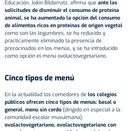
Educación, Jokin Bildarratz, afirma que
ante las
solicitudes de disminuir el consumo de proteína
animal, se ha aumentado la opción del consumo
de alimentos ricos en proteínas de origen vegetal
como son las legumbres, se ha reducido y
prácticamente eliminado la presencia de
precocinados en los menús, y se ha introducido
como opción el menú ovolactovegetariano.
Cinco tipos de menú
En la actualidad los comedores de
los colegios
públicos ofrecen cinco tipos de menús: basal o
general, menú sin cerdo
(dirigido en especial a la
comunidad escolar musulmana),
ovolactovegetariano, ovolactovegetariano con