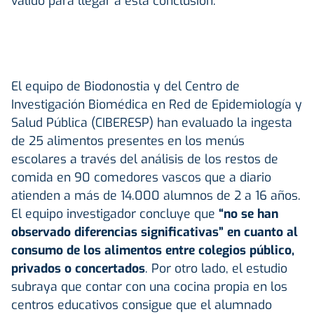
valido para llegar a esta conclusión.
El equipo de Biodonostia y del Centro de
Investigación Biomédica en Red de Epidemiología y
Salud Pública (CIBERESP) han evaluado la ingesta
de 25 alimentos presentes en los menús
escolares a través del análisis de los restos de
comida en 90 comedores vascos que a diario
atienden a más de 14.000 alumnos de 2 a 16 años.
El equipo investigador concluye que
“no se han
observado diferencias significativas” en cuanto al
consumo de los alimentos entre colegios público,
privados o concertados
. Por otro lado, el estudio
subraya que contar con una cocina propia en los
centros educativos consigue que el alumnado