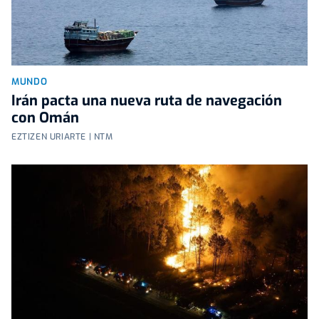
MUNDO
Irán pacta una nueva ruta de navegación
con Omán
EZTIZEN URIARTE | NTM