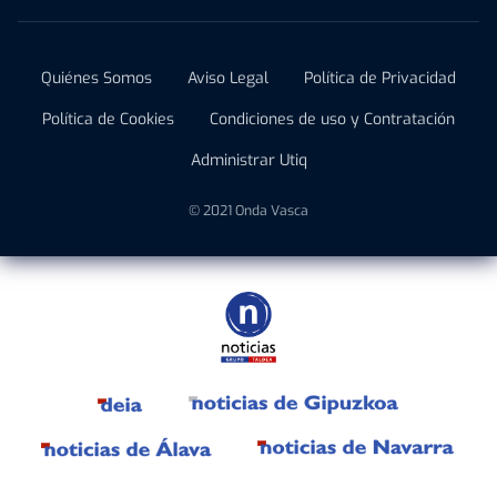
Quiénes Somos
Aviso Legal
Política de Privacidad
Política de Cookies
Condiciones de uso y Contratación
Administrar Utiq
© 2021 Onda Vasca