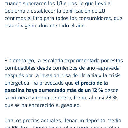
cuando superaron los 1,8 euros, lo que llevó al
Gobierno a establecer la bonificación de 20
céntimos el litro para todos los consumidores, que
estará vigente durante todo el año.
Sin embargo, la escalada experimentada por estos
combustibles desde comienzos de año -agravada
después por la invasión rusa de Ucrania y la crisis
energética- ha provocado que
el precio de la
gasolina haya aumentado más de un 12 %
desde
la primera semana de enero, frente al casi 23 %
que se ha encarecido el gasóleo.
Con los precios actuales, llenar un depósito medio
de 55 litros tanto con gasolina como con gasóleo