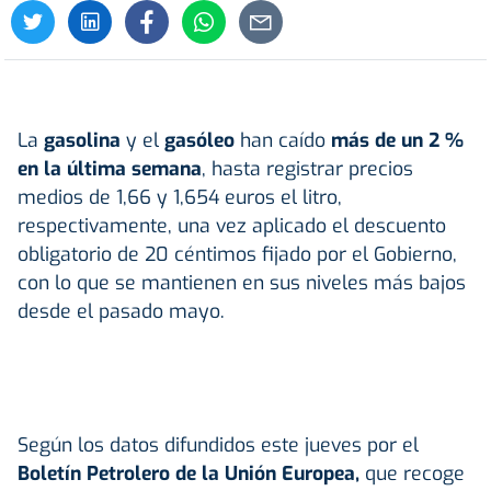
La
gasolina
y el
gasóleo
han caído
más de un 2 %
en la última semana
, hasta registrar precios
medios de 1,66 y 1,654 euros el litro,
respectivamente, una vez aplicado el descuento
obligatorio de 20 céntimos fijado por el Gobierno,
con lo que se mantienen en sus niveles más bajos
desde el pasado mayo.
Según los datos difundidos este jueves por el
Boletín Petrolero de la Unión Europea,
que recoge