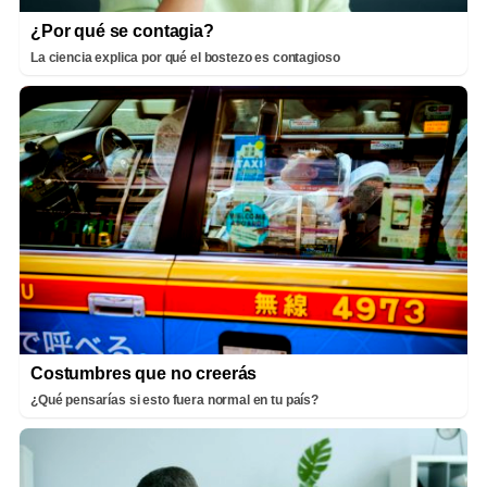
¿Por qué se contagia?
La ciencia explica por qué el bostezo es contagioso
Costumbres que no creerás
¿Qué pensarías si esto fuera normal en tu país?