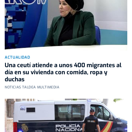
ACTUALIDAD
Una ceutí atiende a unos 400 migrantes al
día en su vivienda con comida, ropa y
duchas
NOTICIAS TALDEA MULTIMEDIA