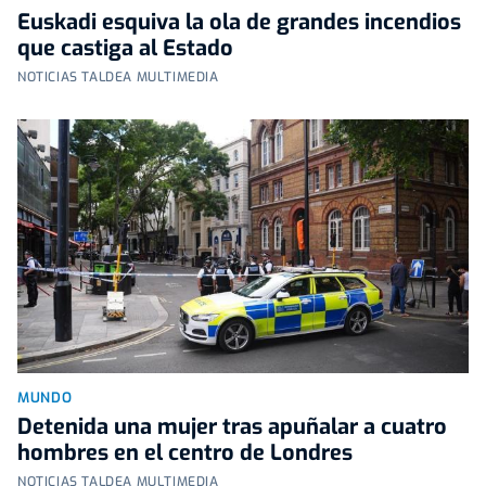
Euskadi esquiva la ola de grandes incendios
que castiga al Estado
NOTICIAS TALDEA MULTIMEDIA
MUNDO
Detenida una mujer tras apuñalar a cuatro
hombres en el centro de Londres
NOTICIAS TALDEA MULTIMEDIA