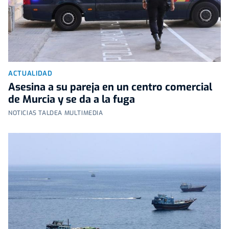
ACTUALIDAD
Asesina a su pareja en un centro comercial
de Murcia y se da a la fuga
NOTICIAS TALDEA MULTIMEDIA