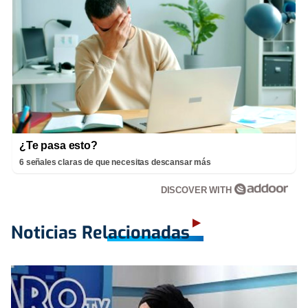
¿Te pasa esto?
6 señales claras de que necesitas descansar más
DISCOVER WITH
Noticias Relacionadas