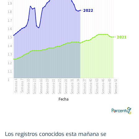
Los registros conocidos esta mañana se