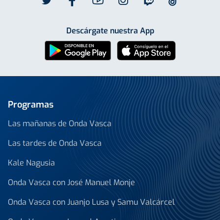
Descárgate nuestra App
Programas
Las mañanas de Onda Vasca
Las tardes de Onda Vasca
Kale Nagusia
Onda Vasca con José Manuel Monje
Onda Vasca con Juanjo Lusa y Samu Valcárcel