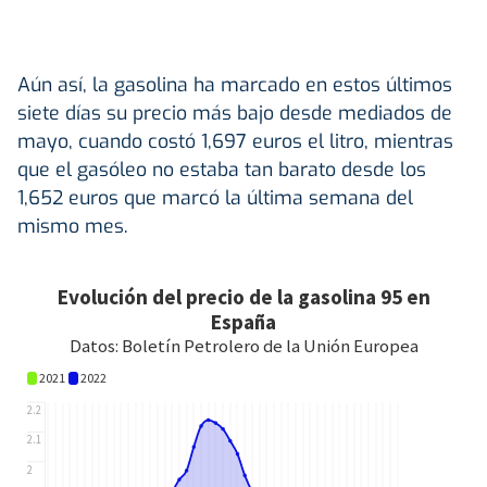
Aún así, la gasolina ha marcado en estos últimos
siete días su precio más bajo desde mediados de
mayo, cuando costó 1,697 euros el litro, mientras
que el gasóleo no estaba tan barato desde los
1,652 euros que marcó la última semana del
mismo mes.