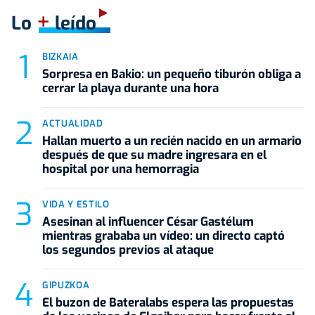
+
Lo
leído
BIZKAIA
Sorpresa en Bakio: un pequeño tiburón obliga a
cerrar la playa durante una hora
ACTUALIDAD
Hallan muerto a un recién nacido en un armario
después de que su madre ingresara en el
hospital por una hemorragia
VIDA Y ESTILO
Asesinan al influencer César Gastélum
mientras grababa un vídeo: un directo captó
los segundos previos al ataque
GIPUZKOA
El buzon de Bateralabs espera las propuestas