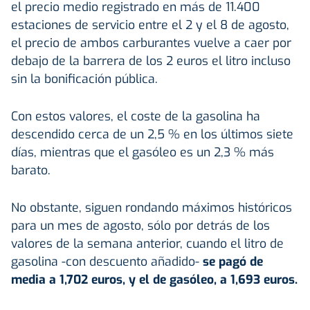
el precio medio registrado en más de 11.400
estaciones de servicio entre el 2 y el 8 de agosto,
el precio de ambos carburantes vuelve a caer por
debajo de la barrera de los 2 euros el litro incluso
sin la bonificación pública.
Con estos valores, el coste de la gasolina ha
descendido cerca de un 2,5 % en los últimos siete
días, mientras que el gasóleo es un 2,3 % más
barato.
No obstante, siguen rondando máximos históricos
para un mes de agosto, sólo por detrás de los
valores de la semana anterior, cuando el litro de
gasolina -con descuento añadido-
se pagó de
media a 1,702 euros, y el de gasóleo, a 1,693 euros.