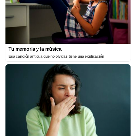
Tu memoria y la música
Esa canción antigua que no olvidas tiene una explicación