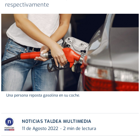
respectivamente
Una persona reposta gasolina en su coche.
NOTICIAS TALDEA MULTIMEDIA
11 de Agosto 2022
2 min de lectura