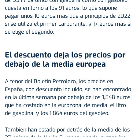
cuesta en torno a los 91 euros, lo que supone
pagar unos 10 euros más que a principios de 2022
si se utiliza el primer carburante, y 17 euros más si
se elige el segundo.
El descuento deja los precios por
debajo de la media europea
A tenor del Boletín Petrolero, los precios en
España, con descuento incluido, se han encontrado
en la última semana por debajo de los 1,848 euros
que ha costado en la eurozona, de media, el litro
de gasolina, y los 1,864 euros del gasóleo.
También han estado por detrás de la media de los