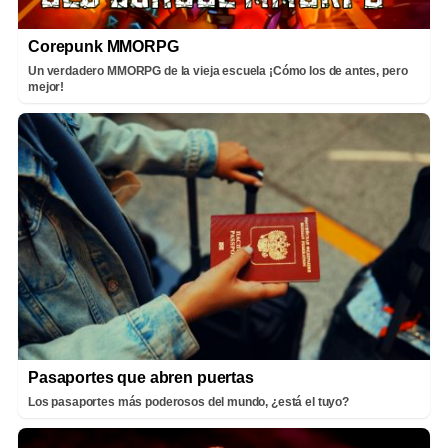
Corepunk MMORPG
Un verdadero MMORPG de la vieja escuela ¡Cómo los de antes, pero
mejor!
Pasaportes que abren puertas
Los pasaportes más poderosos del mundo, ¿está el tuyo?