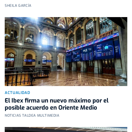
SHEILA GARCÍA
ACTUALIDAD
El Ibex firma un nuevo máximo por el
posible acuerdo en Oriente Medio
NOTICIAS TALDEA MULTIMEDIA