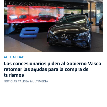
ACTUALIDAD
Los concesionarios piden al Gobierno Vasco
retomar las ayudas para la compra de
turismos
NOTICIAS TALDEA MULTIMEDIA