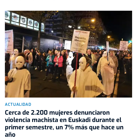
ACTUALIDAD
Cerca de 2.200 mujeres denunciaron
violencia machista en Euskadi durante el
primer semestre, un 7% más que hace un
año