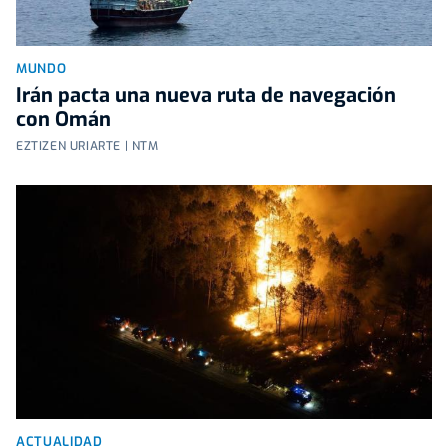
MUNDO
Irán pacta una nueva ruta de navegación
con Omán
EZTIZEN URIARTE | NTM
ACTUALIDAD