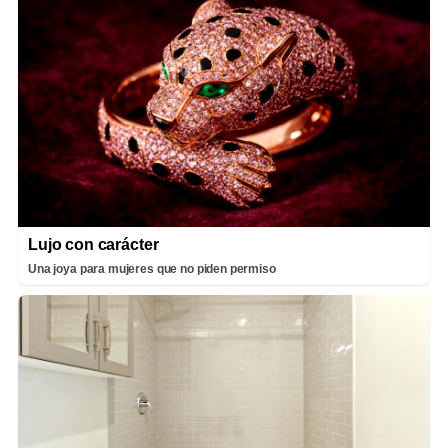
Lujo con carácter
Una joya para mujeres que no piden permiso