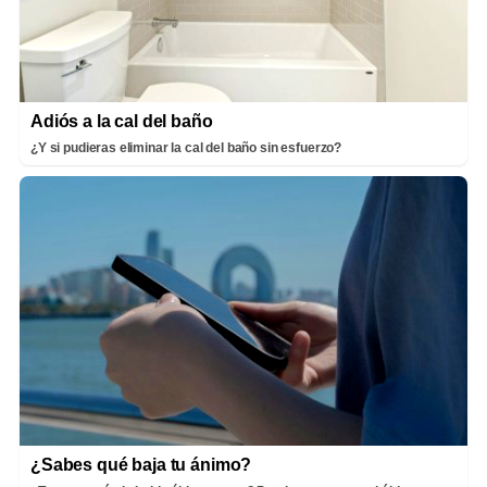
Adiós a la cal del baño
¿Y si pudieras eliminar la cal del baño sin esfuerzo?
¿Sabes qué baja tu ánimo?