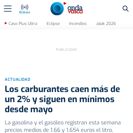
Bus
Bizkaia
Caso Plus Ultra
Eclipse
Incendios
Jaiak 2026
ACTUALIDAD
Los carburantes caen más de
un 2% y siguen en mínimos
desde mayo
La gasolina y el gasóleo registran esta semana
precios medios de 1,66 y 1,654 euros el litro,