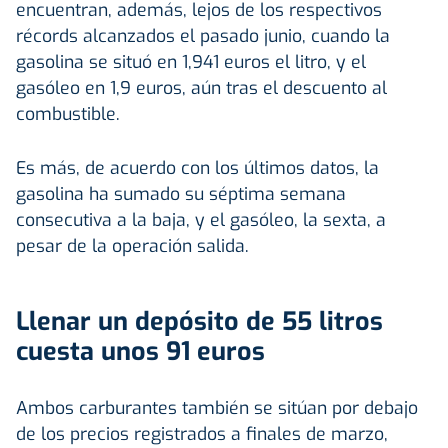
encuentran, además, lejos de los respectivos
récords alcanzados el pasado junio, cuando la
gasolina se situó en 1,941 euros el litro, y el
gasóleo en 1,9 euros, aún tras el descuento al
combustible.
Es más, de acuerdo con los últimos datos, la
gasolina ha sumado su séptima semana
consecutiva a la baja, y el gasóleo, la sexta, a
pesar de la operación salida.
Llenar un depósito de 55 litros
cuesta unos 91 euros
Ambos carburantes también se sitúan por debajo
de los precios registrados a finales de marzo,