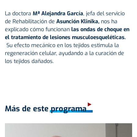
La doctora
Mª Alejandra García
, jefa del servicio
de Rehabilitación de
Asunción Klinika,
nos ha
explicado cómo funcionan
las ondas de choque en
el tratamiento de lesiones musculoesqueléticas.
Su efecto mecánico en los tejidos estimula la
regeneración celular, ayudando a la curación de
los tejidos dañados.
Más de este programa