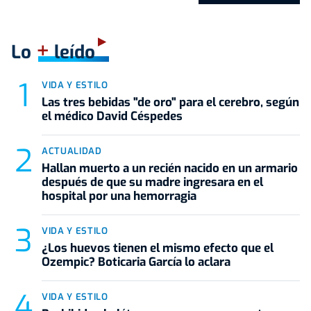
+
Lo
leído
VIDA Y ESTILO
Las tres bebidas "de oro" para el cerebro, según
el médico David Céspedes
ACTUALIDAD
Hallan muerto a un recién nacido en un armario
después de que su madre ingresara en el
hospital por una hemorragia
VIDA Y ESTILO
¿Los huevos tienen el mismo efecto que el
Ozempic? Boticaria García lo aclara
VIDA Y ESTILO