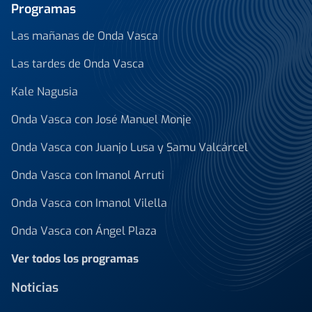
Programas
Las mañanas de Onda Vasca
Las tardes de Onda Vasca
Kale Nagusia
Onda Vasca con José Manuel Monje
Onda Vasca con Juanjo Lusa y Samu Valcárcel
Onda Vasca con Imanol Arruti
Onda Vasca con Imanol Vilella
Onda Vasca con Ángel Plaza
Ver todos los programas
Noticias