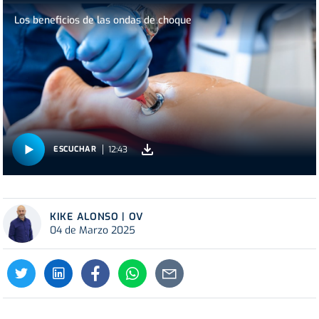
Los beneficios de las ondas de choque
12:43
ESCUCHAR
KIKE ALONSO | OV
04 de Marzo 2025