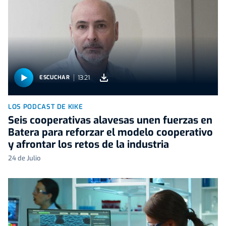
13:21
ESCUCHAR
LOS PODCAST DE KIKE
Seis cooperativas alavesas unen fuerzas en
Batera para reforzar el modelo cooperativo
y afrontar los retos de la industria
24 de Julio