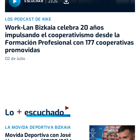
23:26
ESCUCHAR
LOS PODCAST DE KIKE
Work-Lan Bizkaia celebra 20 años
impulsando el cooperativismo desde la
Formación Profesional con 177 cooperativas
promovidas
02 de Julio
+
Lo
escuchado
LA MOVIDA DEPORTIVA BIZKAIA
Movida Deportiva con José