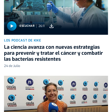
26:11
ESCUCHAR
LOS PODCAST DE KIKE
La ciencia avanza con nuevas estrategias
para prevenir y tratar el cáncer y combatir
las bacterias resistentes
24 de Julio