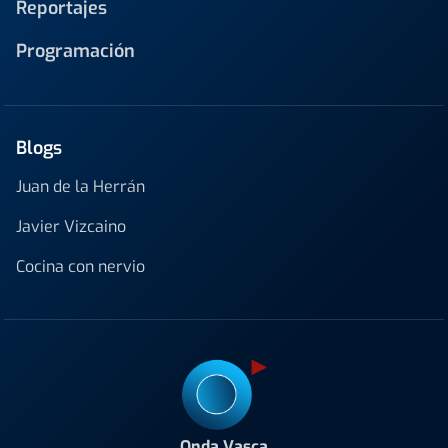
Reportajes
Programación
Blogs
Juan de la Herrán
Javier Vizcaino
Cocina con nervio
Onda Vasca