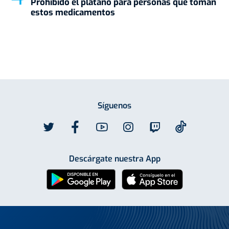
Prohibido el plátano para personas que toman
estos medicamentos
Síguenos
Descárgate nuestra App