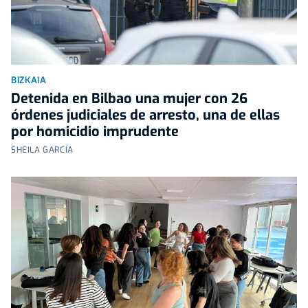
BIZKAIA
Detenida en Bilbao una mujer con 26
órdenes judiciales de arresto, una de ellas
por homicidio imprudente
SHEILA GARCÍA