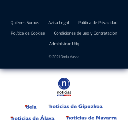
Quiénes Somos
Aviso Legal
Política de Privacidad
Política de Cookies
Condiciones de uso y Contratación
Administrar Utiq
© 2021 Onda Vasca