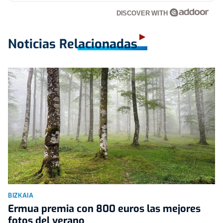
DISCOVER WITH
Noticias Relacionadas
BIZKAIA
Ermua premia con 800 euros las mejores
fotos del verano