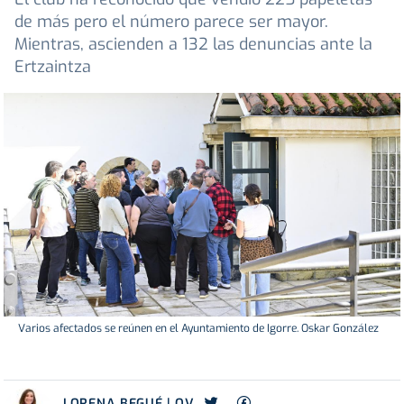
de más pero el número parece ser mayor.
Mientras, ascienden a 132 las denuncias ante la
Ertzaintza
Varios afectados se reúnen en el Ayuntamiento de Igorre. Oskar González
LORENA BEGUÉ | OV