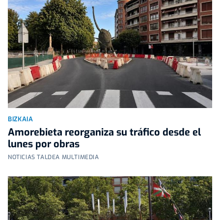
BIZKAIA
Amorebieta reorganiza su tráfico desde el
lunes por obras
NOTICIAS TALDEA MULTIMEDIA