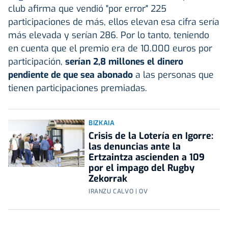
club afirma que vendió "por error" 225
participaciones de más, ellos elevan esa cifra sería
más elevada y serían 286. Por lo tanto, teniendo
en cuenta que el premio era de 10.000 euros por
participación,
serían 2,8 millones el dinero
pendiente de que sea abonado
a las personas que
tienen participaciones premiadas.
BIZKAIA
Crisis de la Lotería en Igorre:
las denuncias ante la
Ertzaintza ascienden a 109
por el impago del Rugby
Zekorrak
IRANZU CALVO | OV