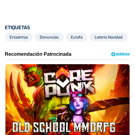
ETIQUETAS
Ertzaintza
Denuncias
Estafa
Lotería Navidad