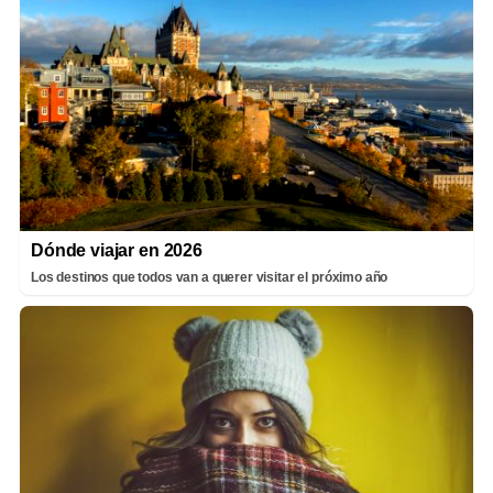
Dónde viajar en 2026
Los destinos que todos van a querer visitar el próximo año