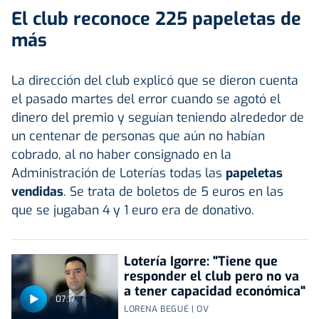
El club reconoce 225 papeletas de
más
La dirección del club explicó que se dieron cuenta
el pasado martes del error cuando se agotó el
dinero del premio y seguían teniendo alrededor de
un centenar de personas que aún no habían
cobrado, al no haber consignado en la
Administración de Loterías todas las
papeletas
vendidas
. Se trata de boletos de 5 euros en las
que se jugaban 4 y 1 euro era de donativo.
Lotería Igorre: "Tiene que
responder el club pero no va
a tener capacidad económica"
07:17
LORENA BEGUÉ | OV