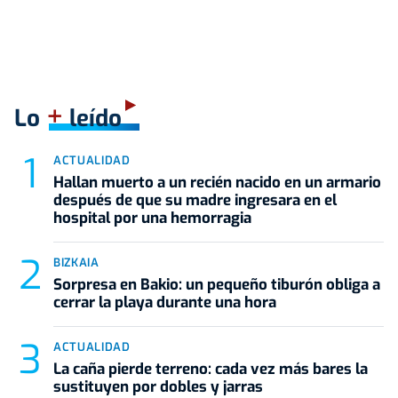
+
Lo
leído
ACTUALIDAD
Hallan muerto a un recién nacido en un armario
después de que su madre ingresara en el
hospital por una hemorragia
BIZKAIA
Sorpresa en Bakio: un pequeño tiburón obliga a
cerrar la playa durante una hora
ACTUALIDAD
La caña pierde terreno: cada vez más bares la
sustituyen por dobles y jarras