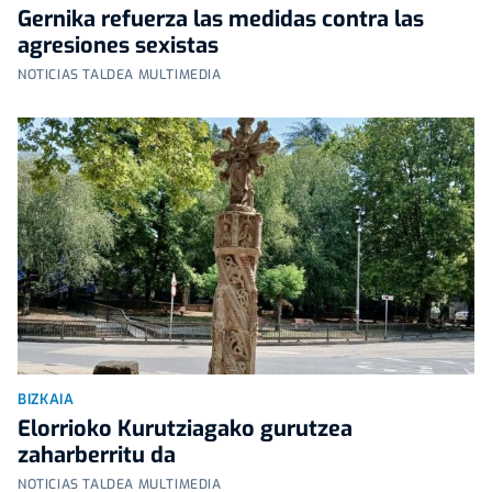
Gernika refuerza las medidas contra las
agresiones sexistas
NOTICIAS TALDEA MULTIMEDIA
BIZKAIA
Elorrioko Kurutziagako gurutzea
zaharberritu da
NOTICIAS TALDEA MULTIMEDIA