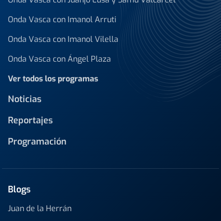
Onda Vasca con Imanol Arruti
Onda Vasca con Imanol Vilella
Onda Vasca con Ángel Plaza
Ver todos los programas
Noticias
Reportajes
Programación
Blogs
Juan de la Herrán