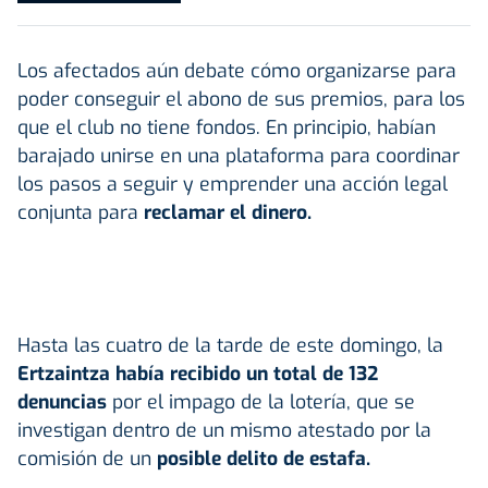
Los afectados aún debate cómo organizarse para
poder conseguir el abono de sus premios, para los
que el club no tiene fondos. En principio, habían
barajado unirse en una plataforma para coordinar
los pasos a seguir y emprender una acción legal
conjunta para
reclamar el dinero.
Hasta las cuatro de la tarde de este domingo, la
Ertzaintza había recibido un total de 132
denuncias
por el impago de la lotería, que se
investigan dentro de un mismo atestado por la
comisión de un
posible delito de estafa.