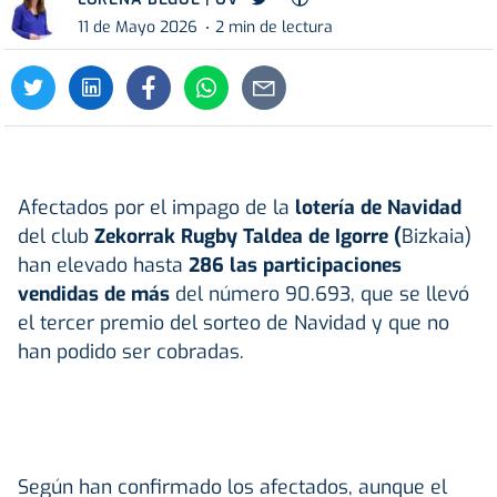
11 de Mayo 2026
2 min de lectura
Afectados por el impago de la
lotería de Navidad
del club
Zekorrak Rugby Taldea de Igorre (
Bizkaia)
han elevado hasta
286 las participaciones
vendidas de más
del número 90.693, que se llevó
el tercer premio del sorteo de Navidad y que no
han podido ser cobradas.
Según han confirmado los afectados, aunque el