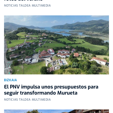
NOTICIAS TALDEA MULTIMEDIA
BIZKAIA
El PNV impulsa unos presupuestos para
seguir transformando Murueta
NOTICIAS TALDEA MULTIMEDIA