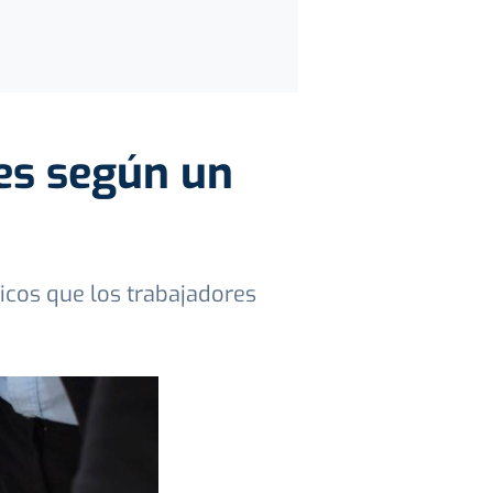
es según un
icos que los trabajadores