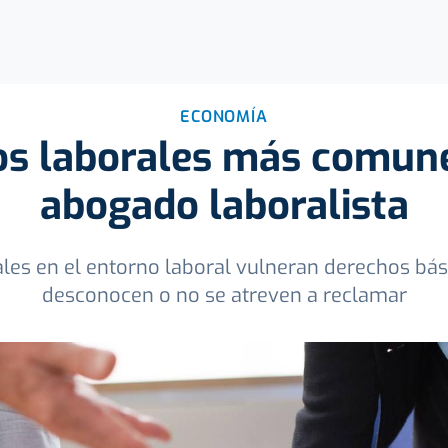
ECONOMÍA
os laborales más comun
abogado laboralista
les en el entorno laboral vulneran derechos bás
desconocen o no se atreven a reclamar