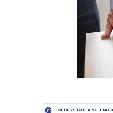
NOTICIAS TALDEA MULTIMEDI