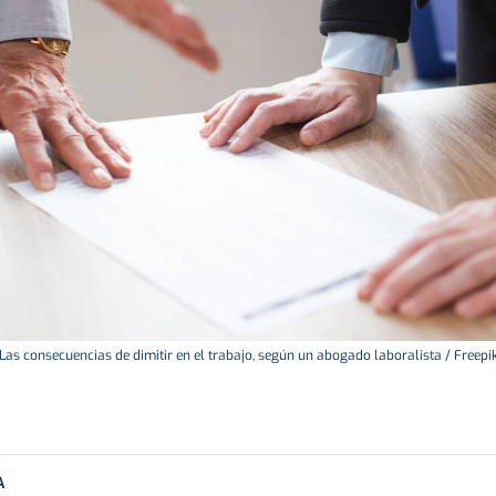
Las consecuencias de dimitir en el trabajo, según un abogado laboralista / Freepi
A