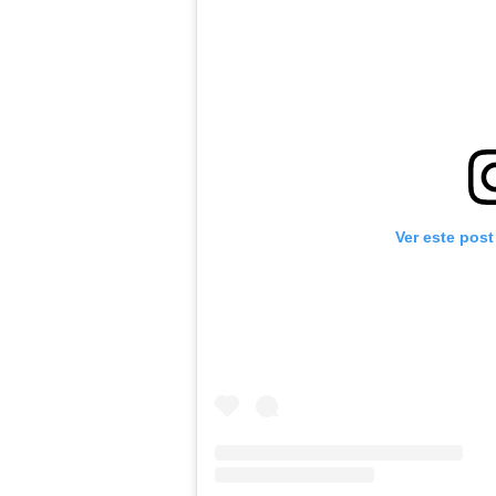
Ver este post