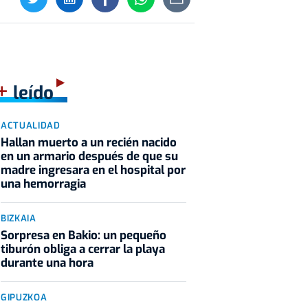
+
leído
ACTUALIDAD
Hallan muerto a un recién nacido
en un armario después de que su
madre ingresara en el hospital por
una hemorragia
BIZKAIA
Sorpresa en Bakio: un pequeño
tiburón obliga a cerrar la playa
durante una hora
GIPUZKOA