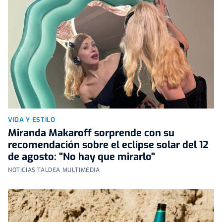
VIDA Y ESTILO
Miranda Makaroff sorprende con su
recomendación sobre el eclipse solar del 12
de agosto: "No hay que mirarlo"
NOTICIAS TALDEA MULTIMEDIA