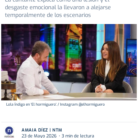
desgaste emocional la llevaron a alejarse
temporalmente de los escenarios
Lola Índigo en 'El hormiguero'. / Instagram @elhormiguero
AMAIA DÍEZ | NTM
23 de Mayo 2026
3 min de lectura