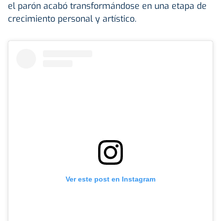
el parón acabó transformándose en una etapa de
crecimiento personal y artístico.
Ver este post en Instagram