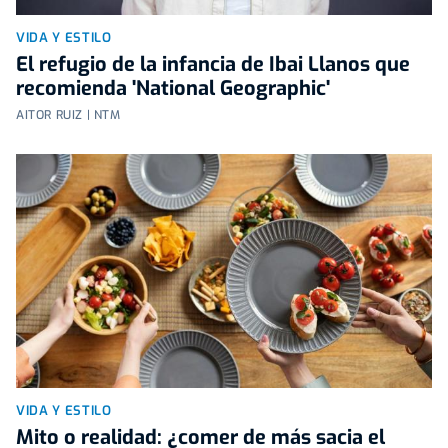
VIDA Y ESTILO
El refugio de la infancia de Ibai Llanos que
recomienda 'National Geographic'
AITOR RUIZ | NTM
VIDA Y ESTILO
Mito o realidad: ¿comer de más sacia el