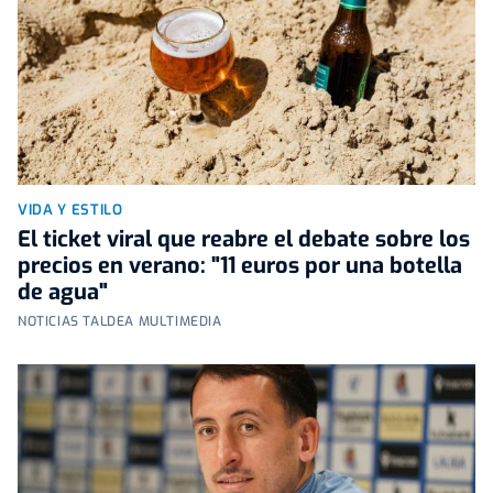
VIDA Y ESTILO
El ticket viral que reabre el debate sobre los
precios en verano: "11 euros por una botella
de agua"
NOTICIAS TALDEA MULTIMEDIA