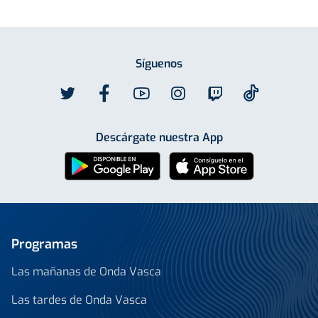
Síguenos
Descárgate nuestra App
Programas
Las mañanas de Onda Vasca
Las tardes de Onda Vasca