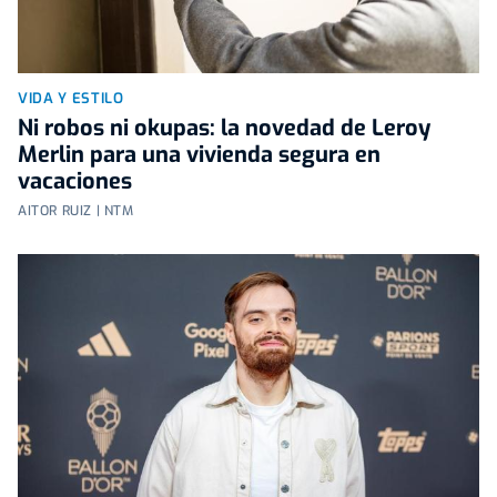
VIDA Y ESTILO
Ni robos ni okupas: la novedad de Leroy
Merlin para una vivienda segura en
vacaciones
AITOR RUIZ | NTM