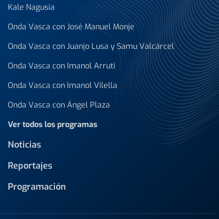
Kale Nagusia
Onda Vasca con José Manuel Monje
Onda Vasca con Juanjo Lusa y Samu Valcárcel
Onda Vasca con Imanol Arruti
Onda Vasca con Imanol Vilella
Onda Vasca con Ángel Plaza
Ver todos los programas
Noticias
Reportajes
Programación