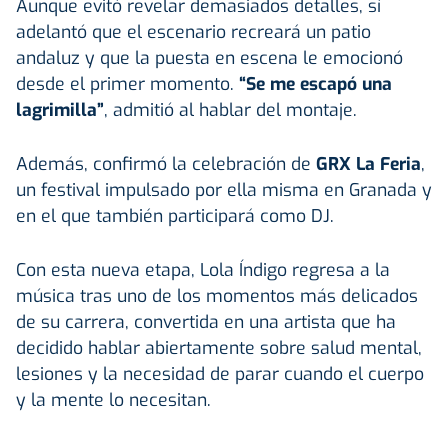
Aunque evitó revelar demasiados detalles, sí
adelantó que el escenario recreará un patio
andaluz y que la puesta en escena le emocionó
desde el primer momento.
“Se me escapó una
lagrimilla”
, admitió al hablar del montaje.
Además, confirmó la celebración de
GRX La Feria
,
un festival impulsado por ella misma en Granada y
en el que también participará como DJ.
Con esta nueva etapa, Lola Índigo regresa a la
música tras uno de los momentos más delicados
de su carrera, convertida en una artista que ha
decidido hablar abiertamente sobre salud mental,
lesiones y la necesidad de parar cuando el cuerpo
y la mente lo necesitan.