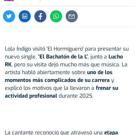
Lola Índigo visitó 'El Hormiguero' para presentar su
nuevo single,
'El Bachatón de la L'
, junto a
Lucho
RK
, pero su visita dejó mucho más que música. La
artista habló abiertamente sobre
uno de los
momentos más complicados de su carrera
y
explicó los motivos que la llevaron a
frenar su
actividad profesional
durante 2025.
La cantante reconoció que atravesó una
etapa