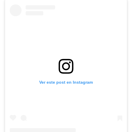
Ver este post en Instagram