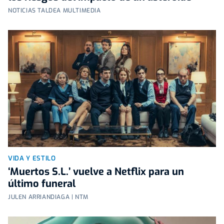
NOTICIAS TALDEA MULTIMEDIA
VIDA Y ESTILO
‘Muertos S.L.’ vuelve a Netflix para un
último funeral
JULEN ARRIANDIAGA | NTM