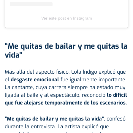
Ver este post en Instagram
“Me quitas de bailar y me quitas la
vida”
Más allá del aspecto físico, Lola Índigo explicó que
el
desgaste emocional
fue igualmente importante.
La cantante, cuya carrera siempre ha estado muy
ligada al baile y al espectáculo, reconoció
lo difícil
que fue alejarse temporalmente de los escenarios.
“Me quitas de bailar y me quitas la vida”
, confesó
durante la entrevista. La artista explicó que