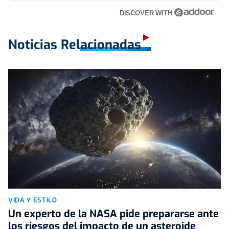
DISCOVER WITH
Noticias Relacionadas
VIDA Y ESTILO
Un experto de la NASA pide prepararse ante
los riesgos del impacto de un asteroide