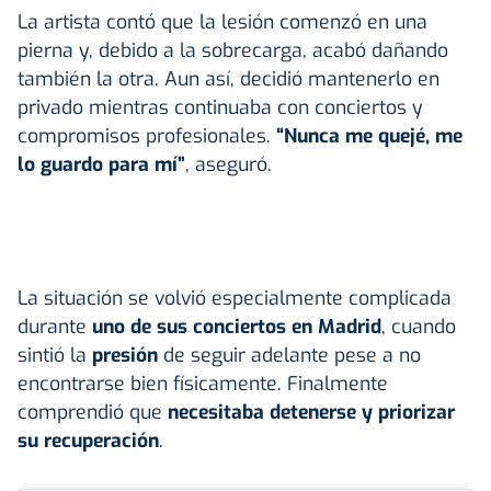
La artista contó que la lesión comenzó en una
pierna y, debido a la sobrecarga, acabó dañando
también la otra. Aun así, decidió mantenerlo en
privado mientras continuaba con conciertos y
compromisos profesionales.
“Nunca me quejé, me
lo guardo para mí”
, aseguró.
La situación se volvió especialmente complicada
durante
uno de sus conciertos en Madrid
, cuando
sintió la
presión
de seguir adelante pese a no
encontrarse bien físicamente. Finalmente
comprendió que
necesitaba detenerse y priorizar
su recuperación
.