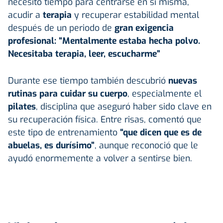
necesitó tiempo para centrarse en sí misma,
acudir a
terapia
y recuperar estabilidad mental
después de un periodo de
gran exigencia
profesional: “Mentalmente estaba hecha polvo.
Necesitaba terapia, leer, escucharme”
Durante ese tiempo también descubrió
nuevas
rutinas para cuidar su cuerpo
, especialmente el
pilates
, disciplina que aseguró haber sido clave en
su recuperación física. Entre risas, comentó que
este tipo de entrenamiento
“que dicen que es de
abuelas, es durísimo”
, aunque reconoció que le
ayudó enormemente a volver a sentirse bien.