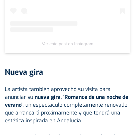
Ver este post en Instagram
Nueva gira
La artista también aprovechó su visita para
anunciar su
nueva gira, 'Romance de una noche de
verano'
, un espectáculo completamente renovado
que arrancará próximamente y que tendrá una
estética inspirada en Andalucía.