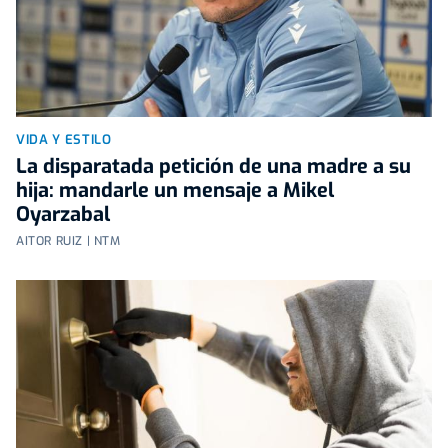
VIDA Y ESTILO
La disparatada petición de una madre a su
hija: mandarle un mensaje a Mikel
Oyarzabal
AITOR RUIZ | NTM