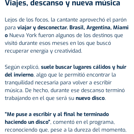
Viajes, descanso y nueva música
Lejos de los focos, la cantante aprovechó el parón
para
viajar y desconectar. Brasil, Argentina, Miami
o
Nueva York fueron algunos de los destinos que
visitó durante esos meses en los que buscó
recuperar energía y creatividad.
Según explicó,
suele buscar lugares cálidos y huir
del invierno
, algo que le permitió encontrar la
tranquilidad necesaria para volver a escribir
música. De hecho, durante ese descanso terminó
trabajando en el que será su
nuevo disco
.
“Me puse a escribir y al final he terminado
haciendo un disco”
, comentó en el programa,
reconociendo que, pese a la dureza del momento,