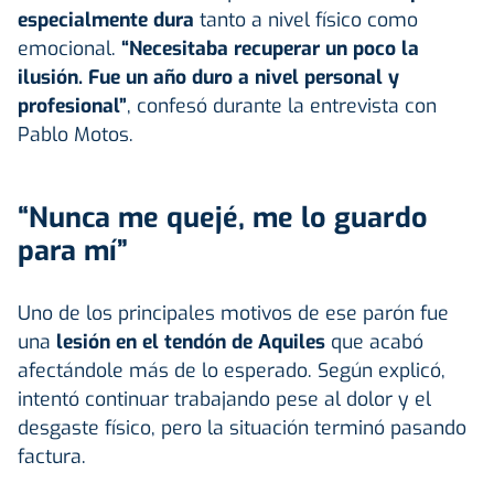
especialmente dura
tanto a nivel físico como
emocional.
“Necesitaba recuperar un poco la
ilusión. Fue un año duro a nivel personal y
profesional”
, confesó durante la entrevista con
Pablo Motos.
“Nunca me quejé, me lo guardo
para mí”
Uno de los principales motivos de ese parón fue
una
lesión en el tendón de Aquiles
que acabó
afectándole más de lo esperado. Según explicó,
intentó continuar trabajando pese al dolor y el
desgaste físico, pero la situación terminó pasando
factura.