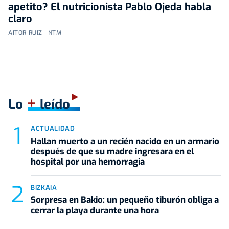
apetito? El nutricionista Pablo Ojeda habla
claro
AITOR RUIZ | NTM
+
Lo
leído
ACTUALIDAD
Hallan muerto a un recién nacido en un armario
después de que su madre ingresara en el
hospital por una hemorragia
BIZKAIA
Sorpresa en Bakio: un pequeño tiburón obliga a
cerrar la playa durante una hora