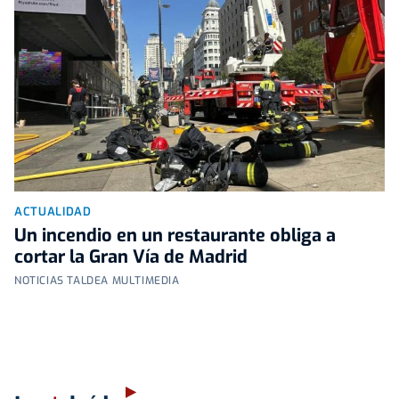
ACTUALIDAD
Un incendio en un restaurante obliga a
cortar la Gran Vía de Madrid
NOTICIAS TALDEA MULTIMEDIA