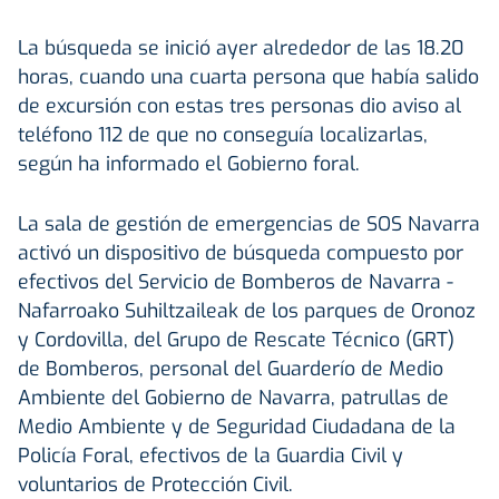
La búsqueda se inició ayer alrededor de las 18.20
horas, cuando una cuarta persona que había salido
de excursión con estas tres personas dio aviso al
teléfono 112 de que no conseguía localizarlas,
según ha informado el Gobierno foral.
La sala de gestión de emergencias de SOS Navarra
activó un dispositivo de búsqueda compuesto por
efectivos del Servicio de Bomberos de Navarra -
Nafarroako Suhiltzaileak de los parques de Oronoz
y Cordovilla, del Grupo de Rescate Técnico (GRT)
de Bomberos, personal del Guarderío de Medio
Ambiente del Gobierno de Navarra, patrullas de
Medio Ambiente y de Seguridad Ciudadana de la
Policía Foral, efectivos de la Guardia Civil y
voluntarios de Protección Civil.