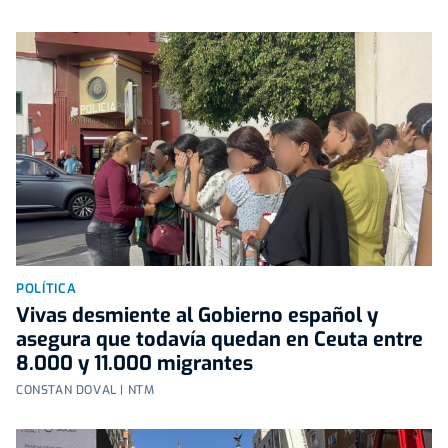
POLÍTICA
Vivas desmiente al Gobierno español y
asegura que todavía quedan en Ceuta entre
8.000 y 11.000 migrantes
CONSTAN DOVAL | NTM