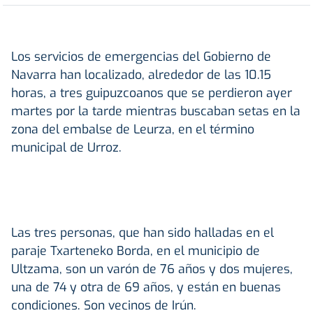
Los servicios de emergencias del Gobierno de
Navarra han localizado, alrededor de las 10.15
horas, a tres guipuzcoanos que se perdieron ayer
martes por la tarde mientras buscaban setas en la
zona del embalse de Leurza, en el término
municipal de Urroz.
Las tres personas, que han sido halladas en el
paraje Txarteneko Borda, en el municipio de
Ultzama, son un varón de 76 años y dos mujeres,
una de 74 y otra de 69 años, y están en buenas
condiciones. Son vecinos de Irún.