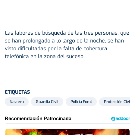
Las labores de búsqueda de las tres personas, que
se han prolongado a lo largo de la noche, se han
visto dificultadas por la falta de cobertura
telefónica en la zona del suceso.
ETIQUETAS
Navarra
Guardia Civil
Policía Foral
Protección Civil