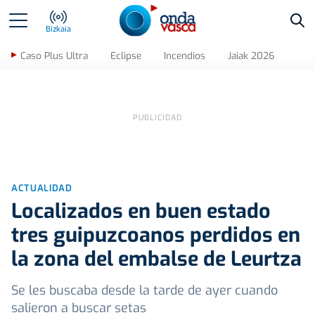
Bus
Bizkaia
Caso Plus Ultra
Eclipse
Incendios
Jaiak 2026
ACTUALIDAD
Localizados en buen estado
tres guipuzcoanos perdidos en
la zona del embalse de Leurtza
Se les buscaba desde la tarde de ayer cuando
salieron a buscar setas