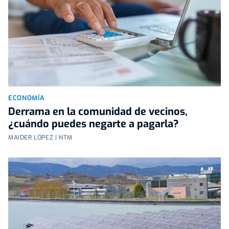
ECONOMÍA
Derrama en la comunidad de vecinos,
¿cuándo puedes negarte a pagarla?
MAIDER LÓPEZ | NTM