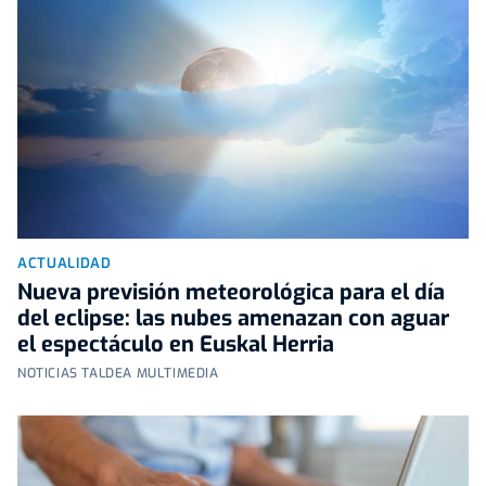
ACTUALIDAD
Nueva previsión meteorológica para el día
del eclipse: las nubes amenazan con aguar
el espectáculo en Euskal Herria
NOTICIAS TALDEA MULTIMEDIA