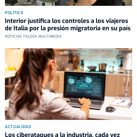
POLÍTICA
Interior justifica los controles a los viajeros
de Italia por la presión migratoria en su país
NOTICIAS TALDEA MULTIMEDIA
ACTUALIDAD
Los ciberataques a la industria, cada vez