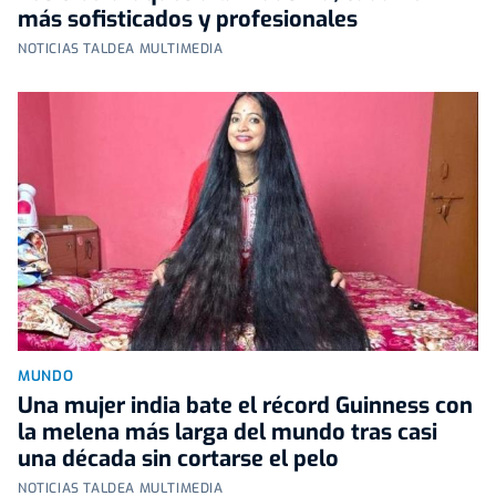
más sofisticados y profesionales
NOTICIAS TALDEA MULTIMEDIA
MUNDO
Una mujer india bate el récord Guinness con
la melena más larga del mundo tras casi
una década sin cortarse el pelo
NOTICIAS TALDEA MULTIMEDIA