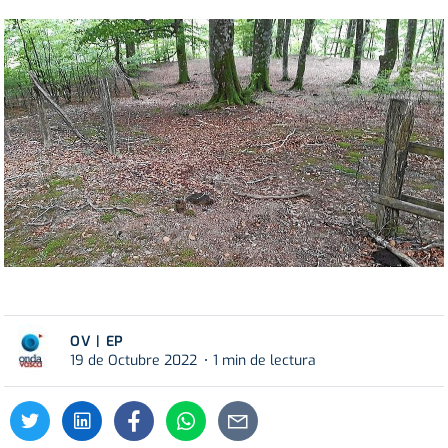
OV | EP
19 de Octubre 2022
1 min de lectura