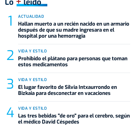
+
Lo
leído
ACTUALIDAD
Hallan muerto a un recién nacido en un armario
después de que su madre ingresara en el
hospital por una hemorragia
VIDA Y ESTILO
Prohibido el plátano para personas que toman
estos medicamentos
VIDA Y ESTILO
El lugar favorito de Silvia Intxaurrondo en
Bizkaia para desconectar en vacaciones
VIDA Y ESTILO
Las tres bebidas "de oro" para el cerebro, según
el médico David Céspedes