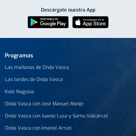
Descárgate nuestra App
Programas
Las mañanas de Onda Vasca
Las tardes de Onda Vasca
Kale Nagusia
Onda Vasca con José Manuel Monje
Onda Vasca con Juanjo Lusa y Samu Valcárcel
Onda Vasca con Imanol Arruti