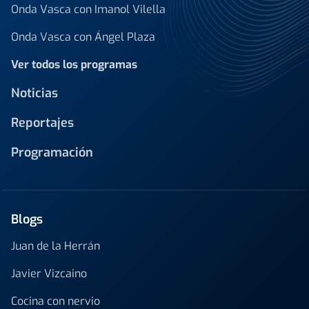
Onda Vasca con Imanol Vilella
Onda Vasca con Ángel Plaza
Ver todos los programas
Noticias
Reportajes
Programación
Blogs
Juan de la Herrán
Javier Vizcaino
Cocina con nervio