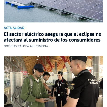
ACTUALIDAD
El sector eléctrico asegura que el eclipse no
afectará al suministro de los consumidores
NOTICIAS TALDEA MULTIMEDIA