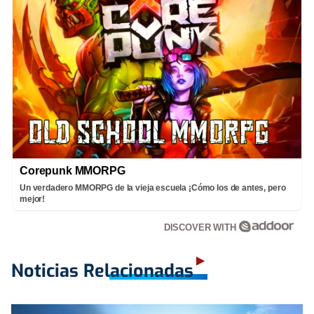
Corepunk MMORPG
Un verdadero MMORPG de la vieja escuela ¡Cómo los de antes, pero
mejor!
DISCOVER WITH
Noticias Relacionadas