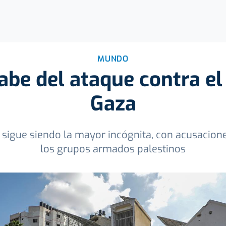
MUNDO
abe del ataque contra el
Gaza
 sigue siendo la mayor incógnita, con acusacione
los grupos armados palestinos