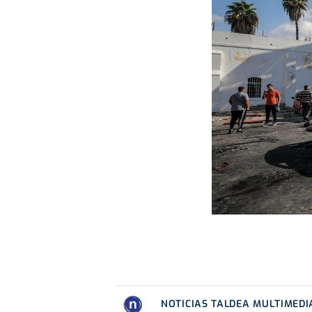
NOTICIAS TALDEA MULTIMEDI