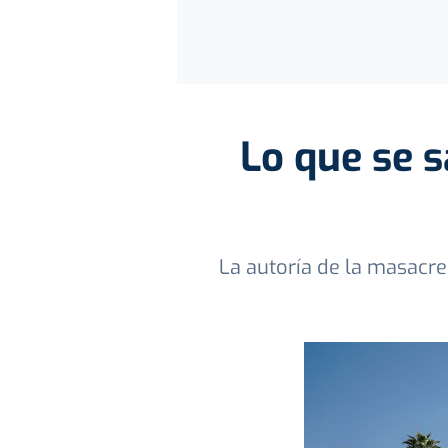
Lo que se s
La autoría de la masacre