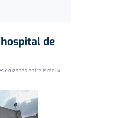
 hospital de
s cruzadas entre Israel y