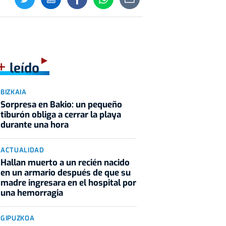
+
leído
BIZKAIA
Sorpresa en Bakio: un pequeño
tiburón obliga a cerrar la playa
durante una hora
ACTUALIDAD
Hallan muerto a un recién nacido
en un armario después de que su
madre ingresara en el hospital por
una hemorragia
GIPUZKOA