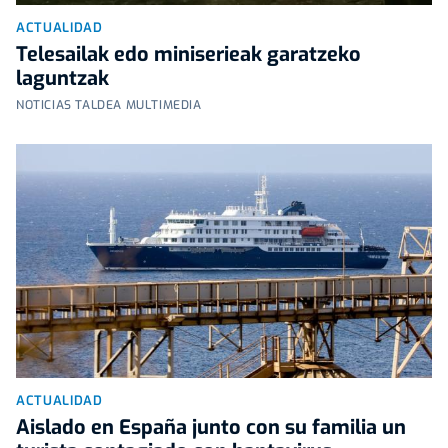
ACTUALIDAD
Telesailak edo miniserieak garatzeko
laguntzak
NOTICIAS TALDEA MULTIMEDIA
ACTUALIDAD
Aislado en España junto con su familia un