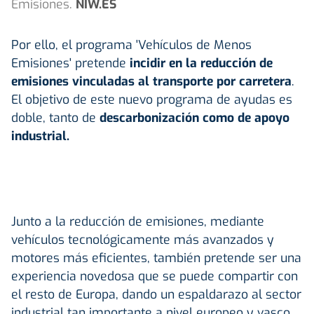
Emisiones.
NIW.ES
Por ello, el programa 'Vehículos de Menos
Emisiones' pretende
incidir en la reducción de
emisiones vinculadas al transporte por carretera
.
El objetivo de este nuevo programa de ayudas es
doble, tanto de
descarbonización como de apoyo
industrial.
Junto a la reducción de emisiones, mediante
vehículos tecnológicamente más avanzados y
motores más eficientes, también pretende ser una
experiencia novedosa que se puede compartir con
el resto de Europa, dando un espaldarazo al sector
industrial tan importante a nivel europeo y vasco