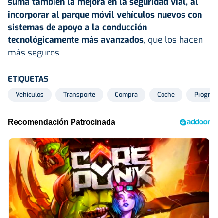
suma también la mejora en la seguridad vial, al
incorporar al parque móvil vehículos nuevos con
sistemas de apoyo a la conducción
tecnológicamente más avanzados
, que los hacen
más seguros.
ETIQUETAS
Vehículos
Transporte
Compra
Coche
Progra