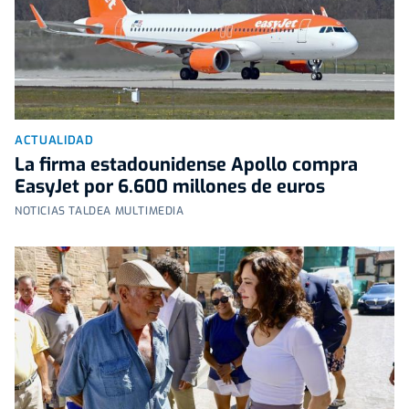
ACTUALIDAD
La firma estadounidense Apollo compra
EasyJet por 6.600 millones de euros
NOTICIAS TALDEA MULTIMEDIA