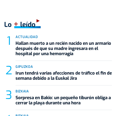
+
Lo
leído
ACTUALIDAD
Hallan muerto a un recién nacido en un armario
después de que su madre ingresara en el
hospital por una hemorragia
GIPUZKOA
Irun tendrá varias afecciones de tráfico el fin de
semana debido a la Euskal Jira
BIZKAIA
Sorpresa en Bakio: un pequeño tiburón obliga a
cerrar la playa durante una hora
BIZKAIA