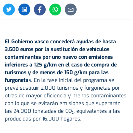
El Gobierno vasco concederá
ayudas de hasta
3.500 euros por la sustitución de vehículos
contaminantes
por uno nuevo con emisiones
inferiores a 125 g/km en el caso de compra de
turismos y de menos de 150 g/km para las
furgoneta
s. En la fase inicial del programa se
prevé sustituir 2.000 turismos y furgonetas por
otras de mayor eficiencia y menos contaminantes,
con lo que se evitarán emisiones que superarán
las 24.000 toneladas de CO₂, equivalentes a las
producidas por 16.000 hogares.