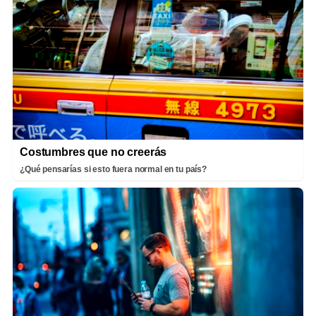
Costumbres que no creerás
¿Qué pensarías si esto fuera normal en tu país?