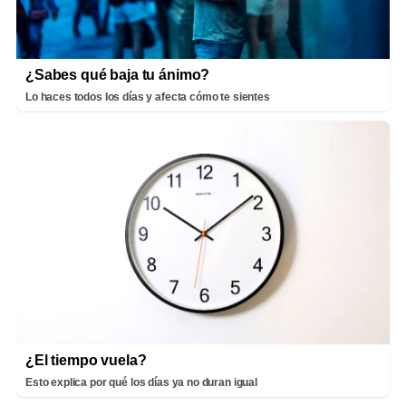
¿Sabes qué baja tu ánimo?
Lo haces todos los días y afecta cómo te sientes
¿El tiempo vuela?
Esto explica por qué los días ya no duran igual