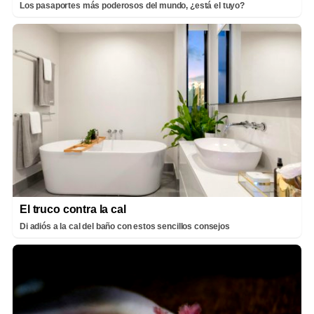
Los pasaportes más poderosos del mundo, ¿está el tuyo?
El truco contra la cal
Di adiós a la cal del baño con estos sencillos consejos