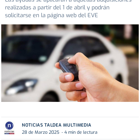
realizadas a partir del 1 de abril y podrán
solicitarse en la página web del EVE
NOTICIAS TALDEA MULTIMEDIA
28 de Marzo 2025
4 min de lectura