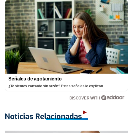
Señales de agotamiento
¿Te sientes cansado sin razón? Estas señales lo explican
DISCOVER WITH
Noticias Relacionadas