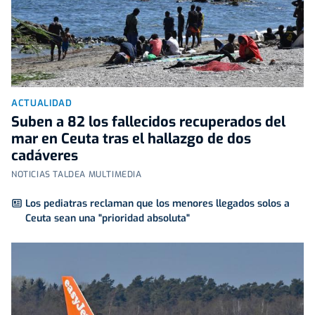
ACTUALIDAD
Suben a 82 los fallecidos recuperados del
mar en Ceuta tras el hallazgo de dos
cadáveres
NOTICIAS TALDEA MULTIMEDIA
Los pediatras reclaman que los menores llegados solos a
Ceuta sean una "prioridad absoluta"