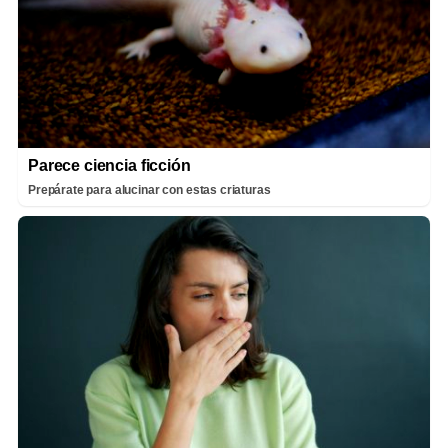
Parece ciencia ficción
Prepárate para alucinar con estas criaturas