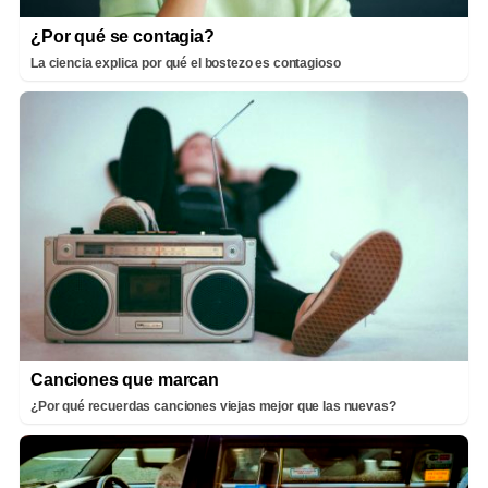
¿Por qué se contagia?
La ciencia explica por qué el bostezo es contagioso
Canciones que marcan
¿Por qué recuerdas canciones viejas mejor que las nuevas?