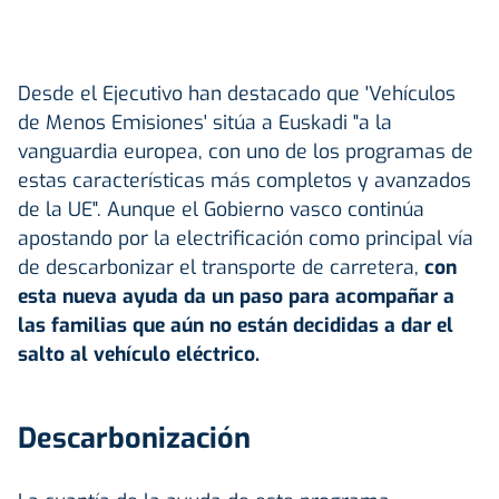
Desde el Ejecutivo han destacado que 'Vehículos
de Menos Emisiones' sitúa a Euskadi "a la
vanguardia europea, con uno de los programas de
estas características más completos y avanzados
de la UE". Aunque el Gobierno vasco continúa
apostando por la electrificación como principal vía
de descarbonizar el transporte de carretera,
con
esta nueva ayuda da un paso para acompañar a
las familias que aún no están decididas a dar el
salto al vehículo eléctrico.
Descarbonización