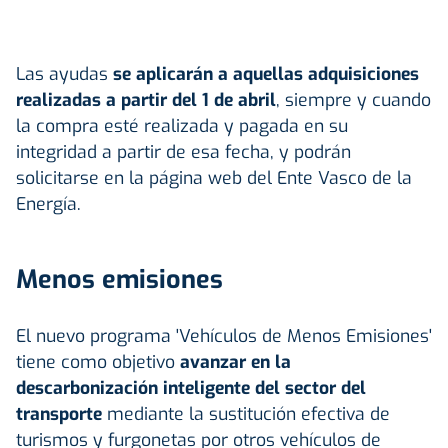
Las ayudas
se aplicarán a aquellas adquisiciones
realizadas a partir del 1 de abril
, siempre y cuando
la compra esté realizada y pagada en su
integridad a partir de esa fecha, y podrán
solicitarse en la página web del Ente Vasco de la
Energía.
Menos emisiones
El nuevo programa 'Vehículos de Menos Emisiones'
tiene como objetivo
avanzar en la
descarbonización
inteligente del sector del
transporte
mediante la sustitución efectiva de
turismos y furgonetas por otros vehículos de