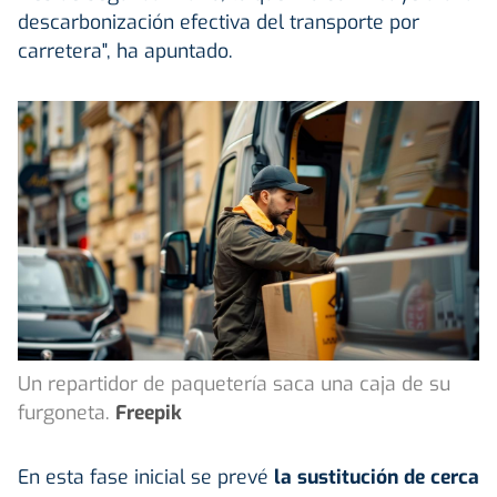
descarbonización efectiva del transporte por
carretera", ha apuntado.
Un repartidor de paquetería saca una caja de su
furgoneta.
Freepik
En esta fase inicial se prevé
la sustitución de cerca