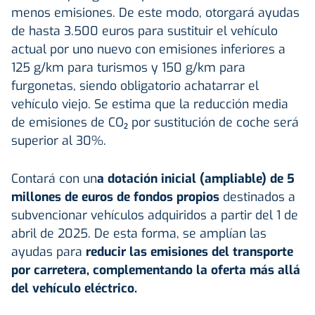
menos emisiones. De este modo, otorgará ayudas
de hasta 3.500 euros para sustituir el vehículo
actual por uno nuevo con emisiones inferiores a
125 g/km para turismos y 150 g/km para
furgonetas, siendo obligatorio achatarrar el
vehículo viejo. Se estima que la reducción media
de emisiones de CO₂ por sustitución de coche será
superior al 30%.
Contará con un
a dotación inicial (ampliable) de 5
millones de euros de fondos propios
destinados a
subvencionar vehículos adquiridos a partir del 1 de
abril de 2025. De esta forma, se amplían las
ayudas para
reducir las emisiones del transporte
por carretera, complementando la oferta más allá
del vehículo eléctrico.