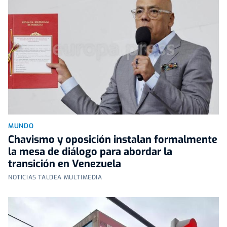
MUNDO
Chavismo y oposición instalan formalmente
la mesa de diálogo para abordar la
transición en Venezuela
NOTICIAS TALDEA MULTIMEDIA