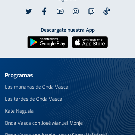
Descárgate nuestra App
Programas
Las mañanas de Onda Vasca
Las tardes de Onda Vasca
Kale Nagusia
Onda Vasca con José Manuel Monje