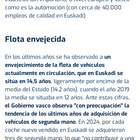
como es la automoción (con cerca de 40.000
empleos de calidad en Euskadi).
Flota envejecida
En los últimos años se ha observado a
un
envejecimiento de la flota de vehículos
actualmente en circulación, que en Euskadi se
sitúa en 14,5 años
, ligeramente por encima de la
media del Estado (14,2 años), cuando el año 2019
la media se situaba en 12 años. Ante estas cifras,
el Gobierno vasco observa "con preocupación" la
tendencia de los últimos años de adquisición de
vehículos de segunda mano
. En 2024, por cada
coche nuevo vendido en Euskadi se adquirieron
tres de segunda mano, lo que "no contribuye a una