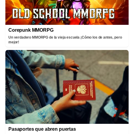
Corepunk MMORPG
Un verdadero MMORPG de la vieja escuela ¡Cómo los de antes, pero
mejor!
Pasaportes que abren puertas