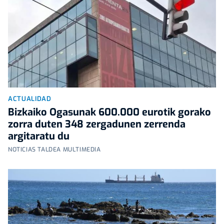
ACTUALIDAD
Bizkaiko Ogasunak 600.000 eurotik gorako
zorra duten 348 zergadunen zerrenda
argitaratu du
NOTICIAS TALDEA MULTIMEDIA