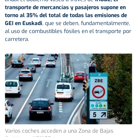
transporte de mercancías y pasajeros supone en
torno al 35% del total de todas las emisiones de
GEI en Euskadi
, que se deben, fundamentalmente,
al uso de combustibles fósiles en el transporte por
carretera.
Varios coches acceden a una Zona de Bajas