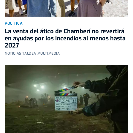
POLÍTICA
La venta del ático de Chamberí no revertirá
en ayudas por los incendios al menos hasta
2027
NOTICIAS TALDEA MULTIMEDIA