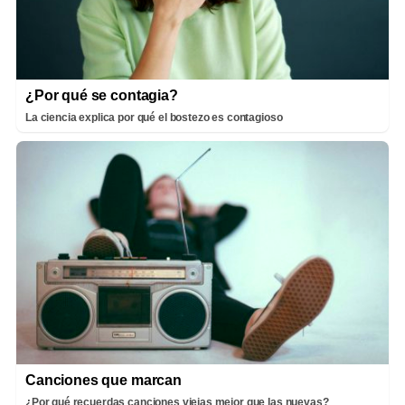
¿Por qué se contagia?
La ciencia explica por qué el bostezo es contagioso
Canciones que marcan
¿Por qué recuerdas canciones viejas mejor que las nuevas?