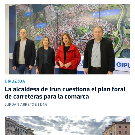
GIPUZKOA
La alcaldesa de Irun cuestiona el plan foral
de carreteras para la comarca
JURDAN ARRETXE | DNG