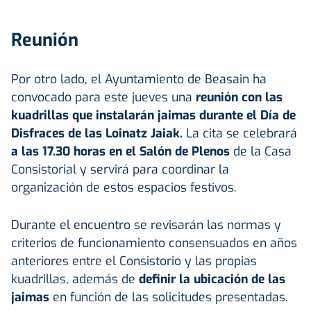
Reunión
Por otro lado, el Ayuntamiento de Beasain ha
convocado para este jueves una
reunión con las
kuadrillas que instalarán jaimas durante el Día de
Disfraces de las Loinatz Jaiak.
La cita se celebrará
a las 17.30 horas en el Salón de Plenos
de la Casa
Consistorial y servirá para coordinar la
organización de estos espacios festivos.
Durante el encuentro se revisarán las normas y
criterios de funcionamiento consensuados en años
anteriores entre el Consistorio y las propias
kuadrillas, además de
definir la ubicación de las
jaimas
en función de las solicitudes presentadas.