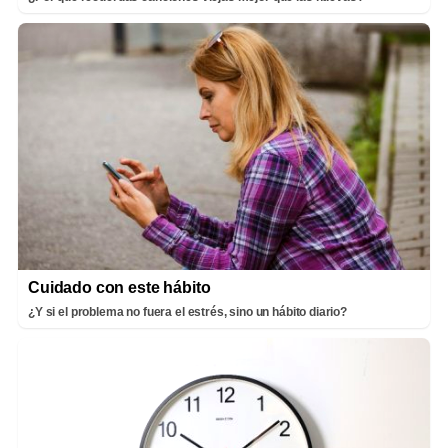
Cuidado con este hábito
¿Y si el problema no fuera el estrés, sino un hábito diario?