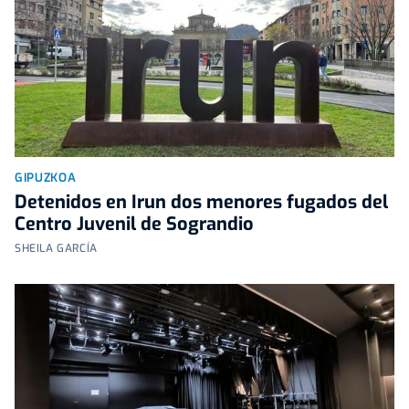
GIPUZKOA
Detenidos en Irun dos menores fugados del
Centro Juvenil de Sograndio
SHEILA GARCÍA