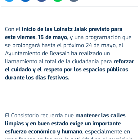
Con el
inicio de las
Loinatz Jaiak
previsto para
este viernes, 15 de mayo
, y una programación que
se prolongará hasta el próximo 24 de mayo, el
Ayuntamiento de Beasain ha realizado un
llamamiento al total de la ciudadanía para
reforzar
el cuidado y el respeto por los espacios públicos
durante los días festivos.
El Consistorio recuerda que
mantener las calles
limpias y en buen estado exige un importante
esfuerzo económico y humano
, especialmente en