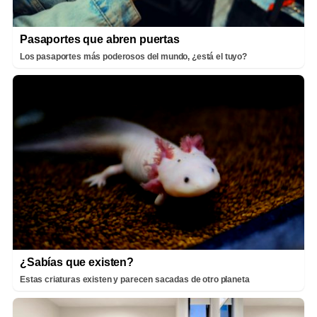
Pasaportes que abren puertas
Los pasaportes más poderosos del mundo, ¿está el tuyo?
¿Sabías que existen?
Estas criaturas existen y parecen sacadas de otro planeta