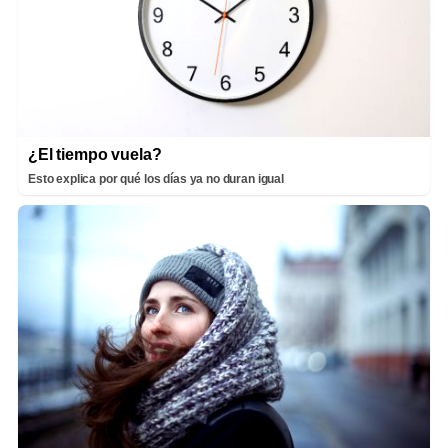
¿El tiempo vuela?
Esto explica por qué los días ya no duran igual