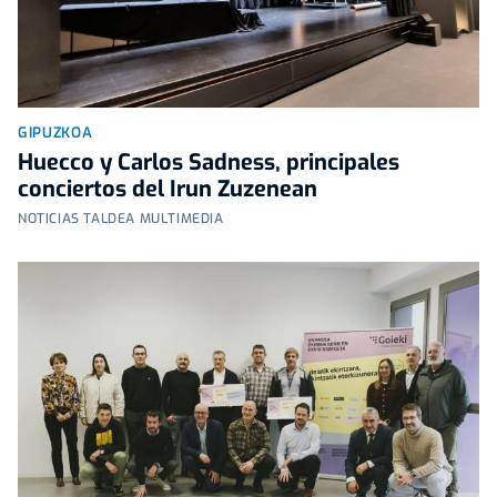
GIPUZKOA
Huecco y Carlos Sadness, principales
conciertos del Irun Zuzenean
NOTICIAS TALDEA MULTIMEDIA