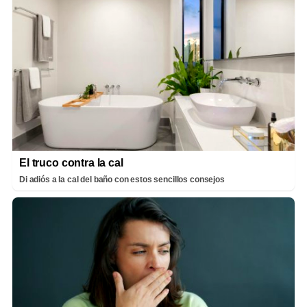
El truco contra la cal
Di adiós a la cal del baño con estos sencillos consejos