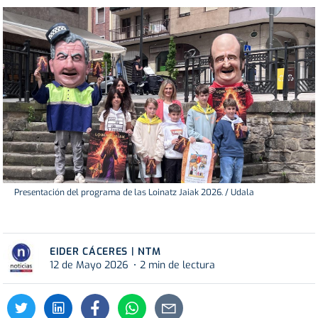
Presentación del programa de las Loinatz Jaiak 2026. / Udala
EIDER CÁCERES | NTM
12 de Mayo 2026
2 min de lectura