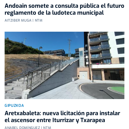
Andoain somete a consulta pública el futuro
reglamento de la ludoteca municipal
AITZIBER MUGA | NTM
GIPUZKOA
Aretxabaleta: nueva licitación para instalar
el ascensor entre Iturrizar y Txarapea
ANABEL DOMÍNGUEZ | NTM