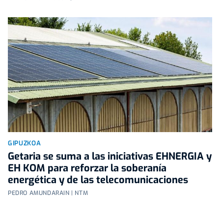
GIPUZKOA
Getaria se suma a las iniciativas EHNERGIA y
EH KOM para reforzar la soberanía
energética y de las telecomunicaciones
PEDRO AMUNDARAIN | NTM