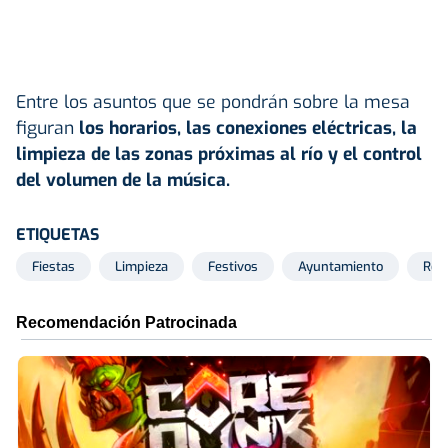
Entre los asuntos que se pondrán sobre la mesa
figuran
los horarios, las conexiones eléctricas, la
limpieza de las zonas próximas al río y el control
del volumen de la música.
ETIQUETAS
Fiestas
Limpieza
Festivos
Ayuntamiento
Res