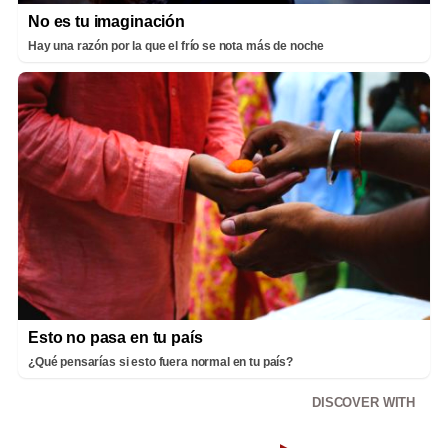
No es tu imaginación
Hay una razón por la que el frío se nota más de noche
Esto no pasa en tu país
¿Qué pensarías si esto fuera normal en tu país?
DISCOVER WITH