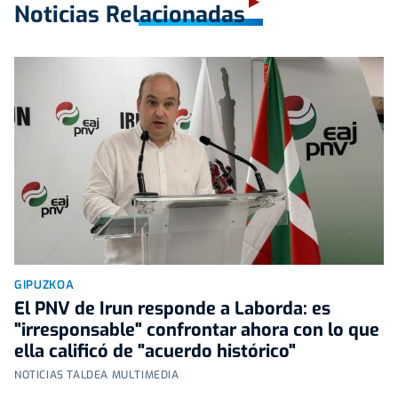
Noticias Relacionadas
GIPUZKOA
El PNV de Irun responde a Laborda: es
"irresponsable" confrontar ahora con lo que
ella calificó de "acuerdo histórico"
NOTICIAS TALDEA MULTIMEDIA