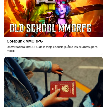
Corepunk MMORPG
Un verdadero MMORPG de la vieja escuela ¡Cómo los de antes, pero
mejor!