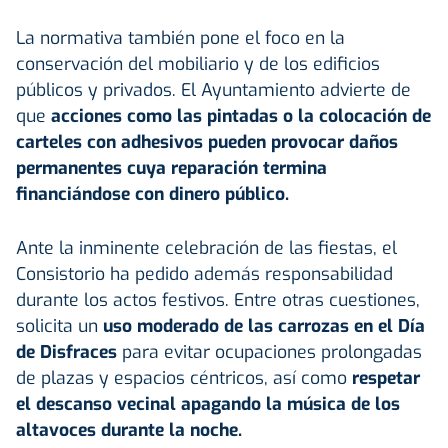
La normativa también pone el foco en la
conservación del mobiliario y de los edificios
públicos y privados. El Ayuntamiento advierte de
que
acciones como las pintadas o la colocación de
carteles con adhesivos pueden provocar daños
permanentes cuya reparación termina
financiándose con dinero público.
Ante la inminente celebración de las fiestas, el
Consistorio ha pedido además responsabilidad
durante los actos festivos. Entre otras cuestiones,
solicita un
uso moderado de las carrozas en el Día
de Disfraces
para evitar ocupaciones prolongadas
de plazas y espacios céntricos, así como
respetar
el descanso vecinal apagando la música de los
altavoces durante la noche.