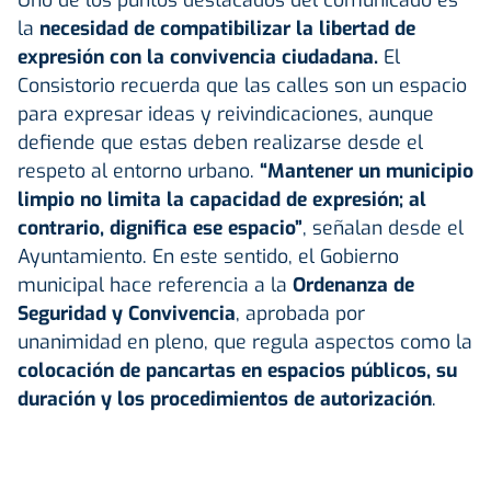
la
necesidad de compatibilizar la
libertad de
expresión
con la convivencia ciudadana.
El
Consistorio recuerda que las calles son un espacio
para expresar ideas y reivindicaciones, aunque
defiende que estas deben realizarse desde el
respeto al entorno urbano.
“Mantener un municipio
limpio no limita la capacidad de expresión; al
contrario, dignifica ese espacio”
, señalan desde el
Ayuntamiento. En este sentido, el Gobierno
municipal hace referencia a la
Ordenanza de
Seguridad y Convivencia
, aprobada por
unanimidad en pleno, que regula aspectos como la
colocación de pancartas en espacios públicos, su
duración y los procedimientos de autorización
.