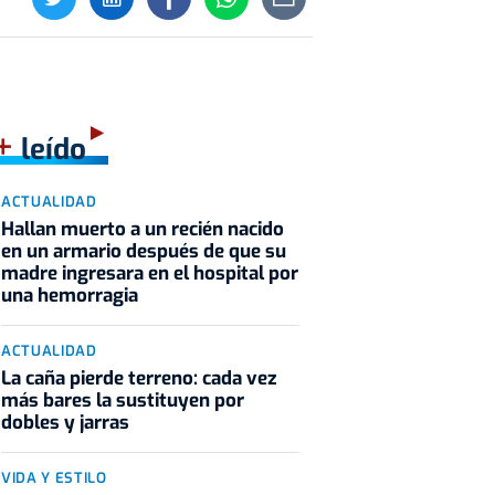
+
leído
ACTUALIDAD
Hallan muerto a un recién nacido
en un armario después de que su
madre ingresara en el hospital por
una hemorragia
ACTUALIDAD
La caña pierde terreno: cada vez
más bares la sustituyen por
dobles y jarras
VIDA Y ESTILO