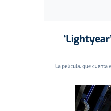
‘Lightyear
La película, que cuenta 