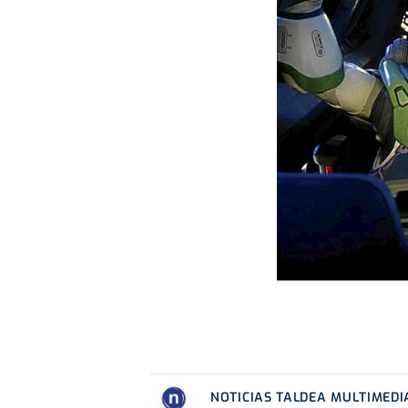
NOTICIAS TALDEA MULTIMEDI