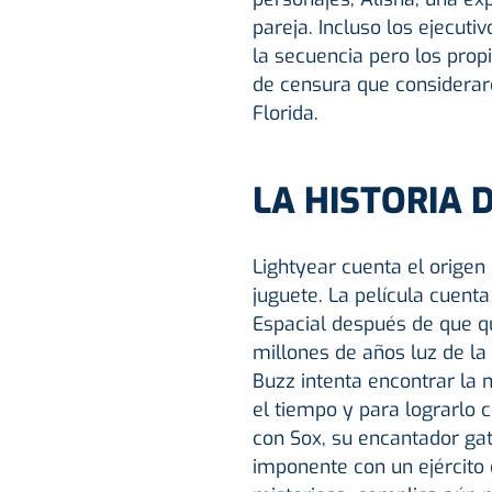
pareja. Incluso los ejecuti
la secuencia pero los prop
de censura que consideraro
Florida.
LA HISTORIA 
Lightyear cuenta el origen 
juguete. La película cuenta
Espacial después de que qu
millones de años luz de la
Buzz intenta encontrar la 
el tiempo y para lograrlo 
con Sox, su encantador gat
imponente con un ejército