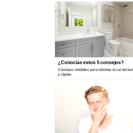
¿Conocías estos 5 consejos?
Consejos infalibles para eliminar la cal del bañ
y rápido