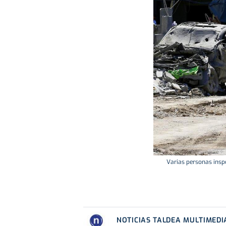
Varias personas inspe
NOTICIAS TALDEA MULTIMEDI