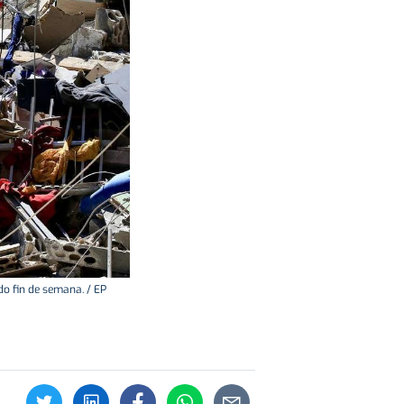
do fin de semana. / EP