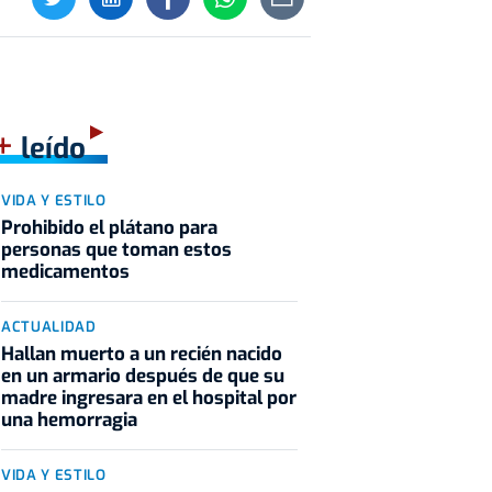
+
leído
VIDA Y ESTILO
Prohibido el plátano para
personas que toman estos
medicamentos
ACTUALIDAD
Hallan muerto a un recién nacido
en un armario después de que su
madre ingresara en el hospital por
una hemorragia
VIDA Y ESTILO