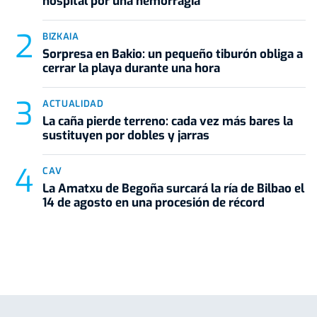
hospital por una hemorragia
BIZKAIA
Sorpresa en Bakio: un pequeño tiburón obliga a
cerrar la playa durante una hora
ACTUALIDAD
La caña pierde terreno: cada vez más bares la
sustituyen por dobles y jarras
CAV
La Amatxu de Begoña surcará la ría de Bilbao el
14 de agosto en una procesión de récord