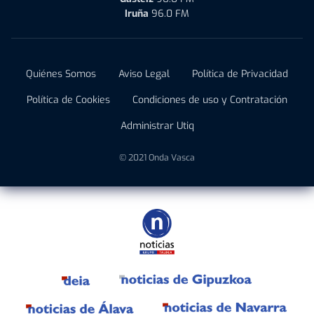
Iruña
96.0 FM
Quiénes Somos
Aviso Legal
Política de Privacidad
Política de Cookies
Condiciones de uso y Contratación
Administrar Utiq
© 2021 Onda Vasca