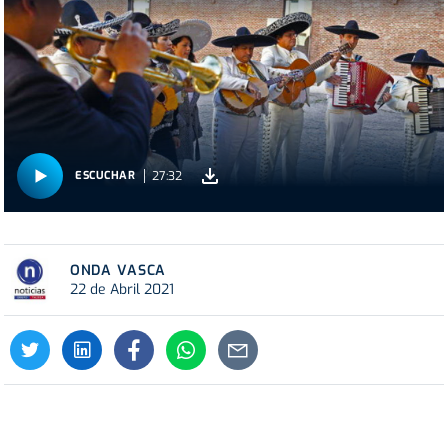
27:32
ESCUCHAR
ONDA VASCA
22 de Abril 2021