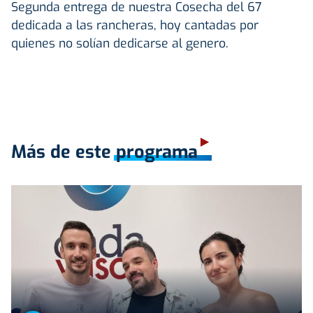
Segunda entrega de nuestra Cosecha del 67
dedicada a las rancheras, hoy cantadas por
quienes no solían dedicarse al genero.
Más de este programa