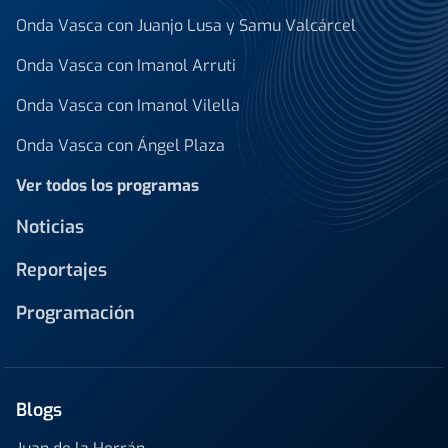
Onda Vasca con Juanjo Lusa y Samu Valcárcel
Onda Vasca con Imanol Arruti
Onda Vasca con Imanol Vilella
Onda Vasca con Ángel Plaza
Ver todos los programas
Noticias
Reportajes
Programación
Blogs