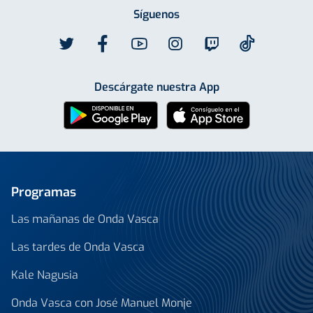
Síguenos
Descárgate nuestra App
Programas
Las mañanas de Onda Vasca
Las tardes de Onda Vasca
Kale Nagusia
Onda Vasca con José Manuel Monje