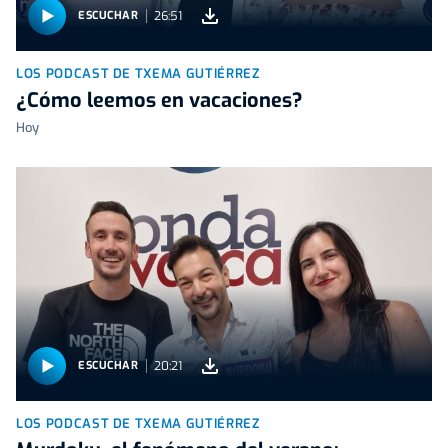
26:51
ESCUCHAR
LOS PODCAST DE TXEMA GUTIÉRREZ
¿Cómo leemos en vacaciones?
Hoy
20:21
ESCUCHAR
LOS PODCAST DE TXEMA GUTIÉRREZ