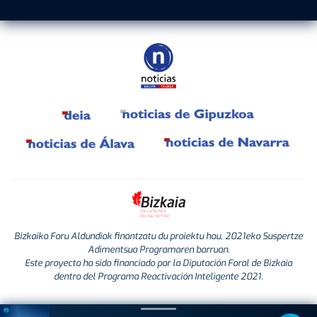
Bizkaiko Foru Aldundiak finantzatu du proiektu hau, 2021eko Suspertze
Adimentsua Programaren barruan.
Este proyecto ha sido financiado por la Diputación Foral de Bizkaia
dentro del Programa Reactivación Inteligente 2021.