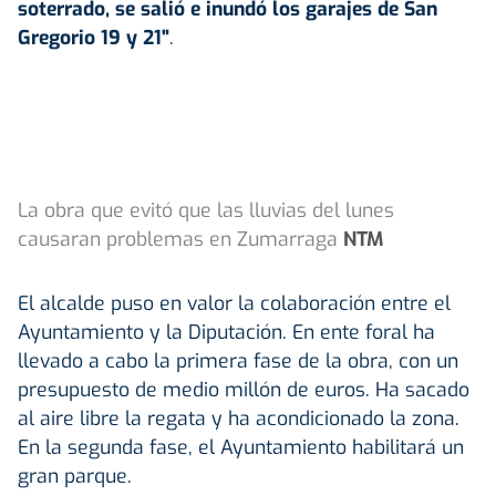
soterrado, se salió e inundó los garajes de San
Gregorio 19 y 21"
.
La obra que evitó que las lluvias del lunes
causaran problemas en Zumarraga
NTM
El alcalde puso en valor la colaboración entre el
Ayuntamiento y la Diputación. En ente foral ha
llevado a cabo la primera fase de la obra, con un
presupuesto de medio millón de euros. Ha sacado
al aire libre la regata y ha acondicionado la zona.
En la segunda fase, el Ayuntamiento habilitará un
gran parque.