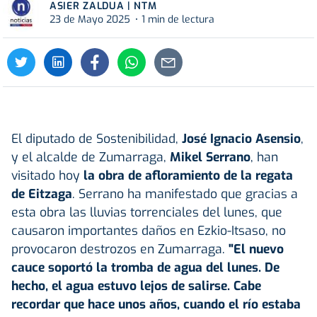
ASIER ZALDUA | NTM
23 de Mayo 2025
1 min de lectura
El diputado de Sostenibilidad,
José Ignacio Asensio
,
y el alcalde de Zumarraga,
Mikel Serrano
, han
visitado hoy
la obra de afloramiento de la regata
de Eitzaga
. Serrano ha manifestado que gracias a
esta obra las lluvias torrenciales del lunes, que
causaron importantes daños en Ezkio-Itsaso, no
provocaron destrozos en Zumarraga.
"El nuevo
cauce soportó la tromba de agua del lunes. De
hecho, el agua estuvo lejos de salirse. Cabe
recordar que hace unos años, cuando el río estaba