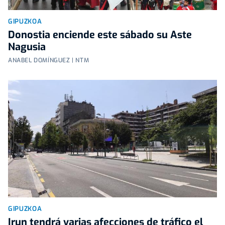
GIPUZKOA
Donostia enciende este sábado su Aste
Nagusia
ANABEL DOMÍNGUEZ | NTM
GIPUZKOA
Irun tendrá varias afecciones de tráfico el