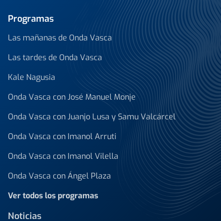
Programas
Las mañanas de Onda Vasca
Las tardes de Onda Vasca
Kale Nagusia
Onda Vasca con José Manuel Monje
Onda Vasca con Juanjo Lusa y Samu Valcárcel
Onda Vasca con Imanol Arruti
Onda Vasca con Imanol Vilella
Onda Vasca con Ángel Plaza
Ver todos los programas
Noticias