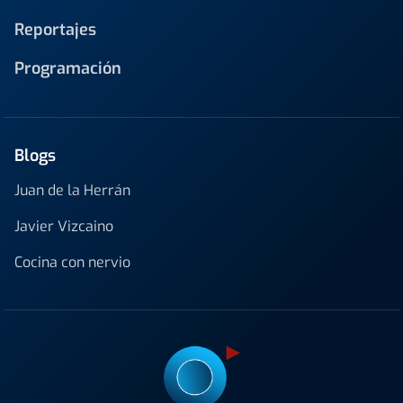
Reportajes
Programación
Blogs
Juan de la Herrán
Javier Vizcaino
Cocina con nervio