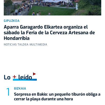
GIPUZKOA
Aparra Garagardo Elkartea organiza el
sábado la Feria de la Cerveza Artesana de
Hondarribia
NOTICIAS TALDEA MULTIMEDIA
+
Lo
leído
BIZKAIA
Sorpresa en Bakio: un pequeño tiburón obliga a
cerrar la playa durante una hora