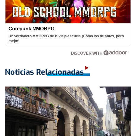
Corepunk MMORPG
Un verdadero MMORPG de la vieja escuela ¡Cómo los de antes, pero
mejor!
DISCOVER WITH
Noticias Relacionadas