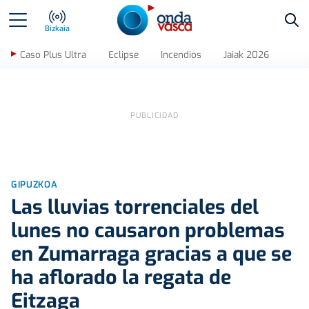
Bus
Bizkaia
Caso Plus Ultra
Eclipse
Incendios
Jaiak 2026
GIPUZKOA
Las lluvias torrenciales del
lunes no causaron problemas
en Zumarraga gracias a que se
ha aflorado la regata de
Eitzaga