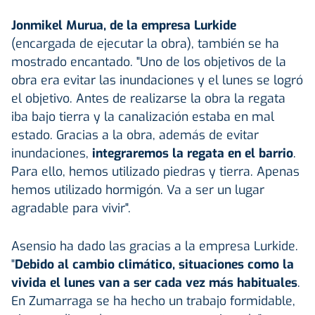
Jonmikel Murua, de la empresa Lurkide
(encargada de ejecutar la obra), también se ha
mostrado encantado. "Uno de los objetivos de la
obra era evitar las inundaciones y el lunes se logró
el objetivo. Antes de realizarse la obra la regata
iba bajo tierra y la canalización estaba en mal
estado. Gracias a la obra, además de evitar
inundaciones,
integraremos la regata en el barrio
.
Para ello, hemos utilizado piedras y tierra. Apenas
hemos utilizado hormigón. Va a ser un lugar
agradable para vivir".
Asensio ha dado las gracias a la empresa Lurkide.
"
Debido al
cambio climático
, situaciones como la
vivida el lunes van a ser cada vez más habituales
.
En Zumarraga se ha hecho un trabajo formidable,