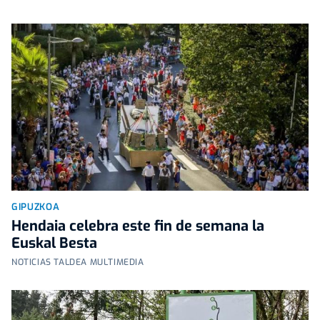
GIPUZKOA
Hendaia celebra este fin de semana la
Euskal Besta
NOTICIAS TALDEA MULTIMEDIA