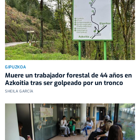
GIPUZKOA
Muere un trabajador forestal de 44 años en
Azkoitia tras ser golpeado por un tronco
SHEILA GARCÍA