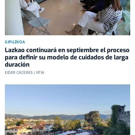
GIPUZKOA
Lazkao continuará en septiembre el proceso
para definir su modelo de cuidados de larga
duración
EIDER CÁCERES | NTM