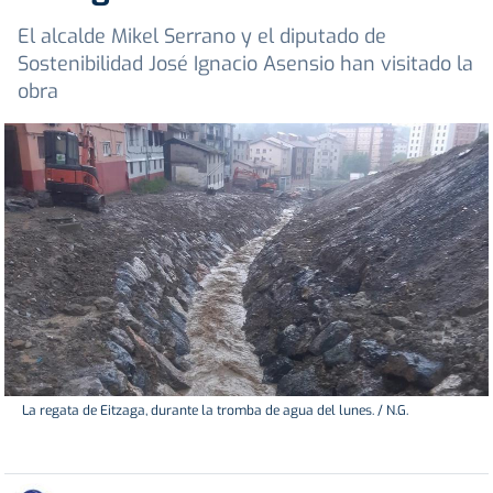
El alcalde Mikel Serrano y el diputado de
Sostenibilidad José Ignacio Asensio han visitado la
obra
La regata de Eitzaga, durante la tromba de agua del lunes. / N.G.