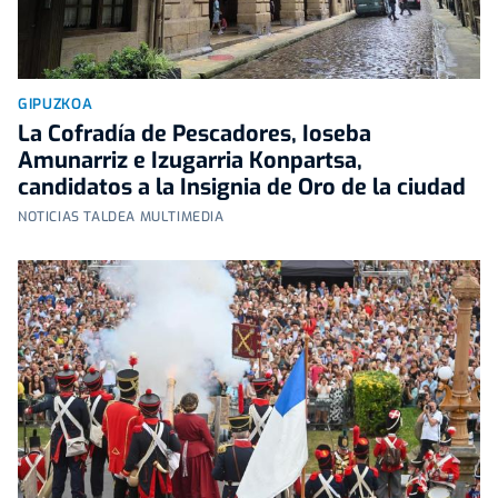
GIPUZKOA
La Cofradía de Pescadores, Ioseba
Amunarriz e Izugarria Konpartsa,
candidatos a la Insignia de Oro de la ciudad
NOTICIAS TALDEA MULTIMEDIA