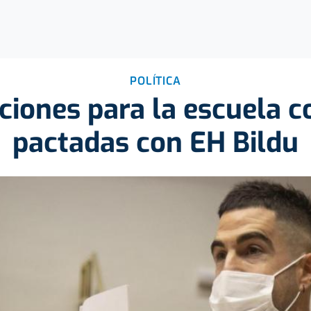
POLÍTICA
ciones para la escuela 
pactadas con EH Bildu