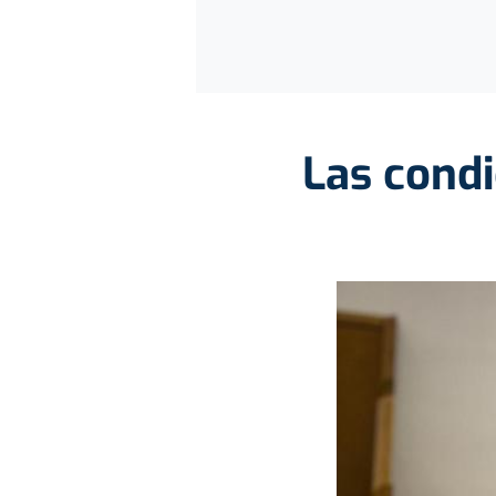
Las condi