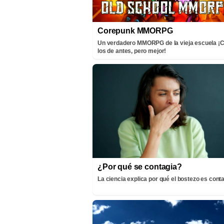
Corepunk MMORPG
Un verdadero MMORPG de la vieja escuela 
los de antes, pero mejor!
¿Por qué se contagia?
La ciencia explica por qué el bostezo es cont