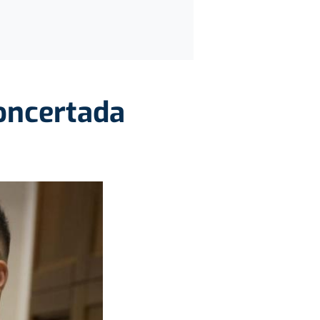
concertada