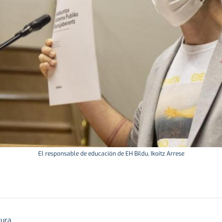
El responsable de educación de EH Bildu, Ikoitz Arrese
tura