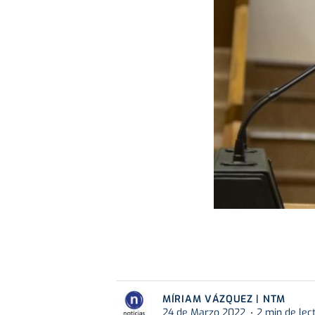
MÍRIAM VÁZQUEZ | NTM
24 de Marzo 2022
2 min de lec