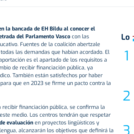
n la bancada de EH Bildu al conocer el
Lo
letrada del Parlamento Vasco
con las
ucativo. Fuentes de la coalición abertzale
 todas las demandas que habían acordado. El
portación es el apartado de los requisitos a
bio de recibir financiación pública, ya
dico. También están satisfechos por haber
ara que en 2023 se firme un pacto contra la
recibir financiación pública, se confirma la
 este medio. Los centros tendrán que respetar
 de evaluación
en proyectos lingüísticos y
lengua, alcanzarán los objetivos que definirá la