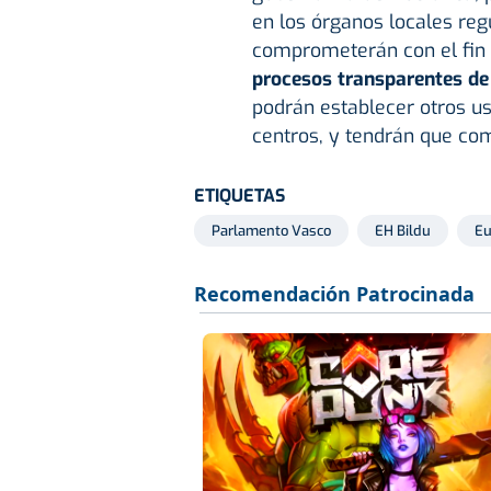
en los órganos locales regu
comprometerán con el fin 
procesos transparentes de
podrán establecer otros us
centros, y tendrán que c
ETIQUETAS
Parlamento Vasco
EH Bildu
Eu