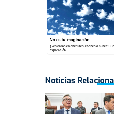
No es tu imaginación
¿Ves caras en enchufes, coches o nubes? Ti
explicación
Noticias Relacion