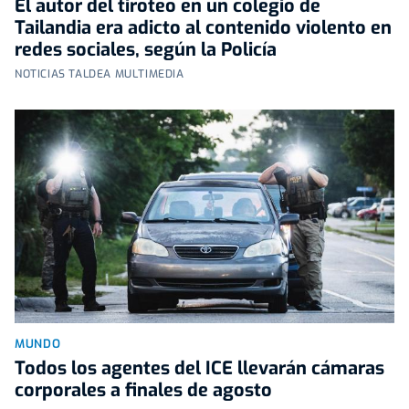
El autor del tiroteo en un colegio de
Tailandia era adicto al contenido violento en
redes sociales, según la Policía
NOTICIAS TALDEA MULTIMEDIA
MUNDO
Todos los agentes del ICE llevarán cámaras
corporales a finales de agosto