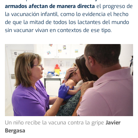
armados afectan de manera directa
el progreso de
la vacunación infantil, como lo evidencia el hecho
de que la mitad de todos los lactantes del mundo
sin vacunar vivan en contextos de ese tipo.
Un niño recibe la vacuna contra la gripe
Javier
Bergasa