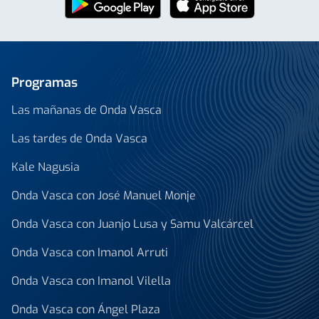
Programas
Las mañanas de Onda Vasca
Las tardes de Onda Vasca
Kale Nagusia
Onda Vasca con José Manuel Monje
Onda Vasca con Juanjo Lusa y Samu Valcárcel
Onda Vasca con Imanol Arruti
Onda Vasca con Imanol Vilella
Onda Vasca con Ángel Plaza