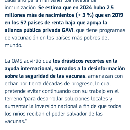
inmunización.
Se estima que en 2024 hubo 2,5
millones más de nacimientos (+ 3 %) que en 2019
en los 57 países de renta baja que apoya la
alianza pública privada GAVI,
que tiene programas
de vacunación en los países más pobres del
mundo.
La OMS advirtió que
los drásticos recortes en la
ayuda internacional, sumados a la desinformación
sobre la seguridad de las vacunas,
amenazan con
echar por tierra décadas de progreso, lo cual
pretende evitar continuando con su trabajo en el
terreno "para desarrollar soluciones locales y
aumentar la inversión nacional a fin de que todos
los niños reciban el poder salvador de las
vacunas."