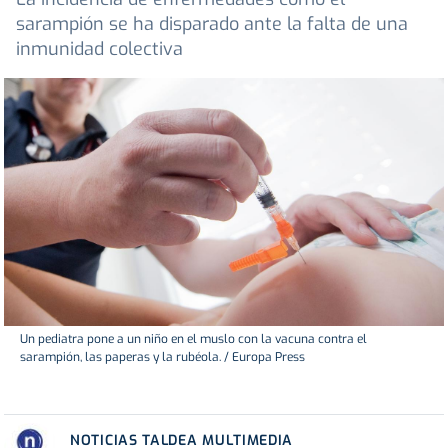
sarampión se ha disparado ante la falta de una
inmunidad colectiva
Un pediatra pone a un niño en el muslo con la vacuna contra el
sarampión, las paperas y la rubéola. / Europa Press
NOTICIAS TALDEA MULTIMEDIA