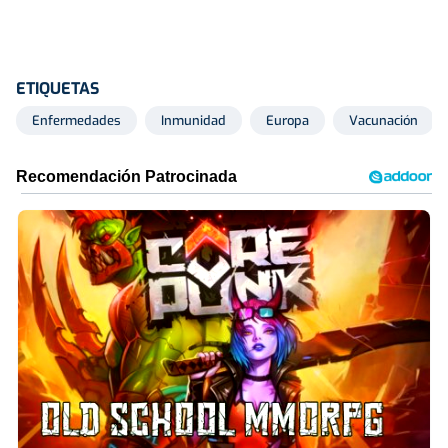
ETIQUETAS
Enfermedades
Inmunidad
Europa
Vacunación