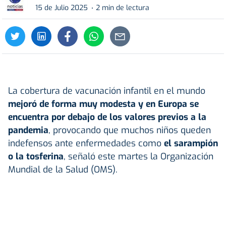
15 de Julio 2025
2 min de lectura
La cobertura de vacunación infantil en el mundo
mejoró de forma muy modesta y en Europa se
encuentra por debajo de los valores previos a la
pandemia
, provocando que muchos niños queden
indefensos ante enfermedades como
el sarampión
o la tosferina
, señaló este martes la Organización
Mundial de la Salud (OMS).