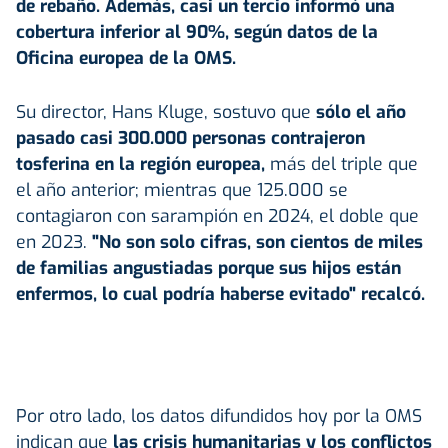
de rebaño. Además, casi un tercio informó una
cobertura inferior al 90%, según datos de la
Oficina europea de la OMS.
Su director, Hans Kluge, sostuvo que
sólo el año
pasado casi 300.000 personas contrajeron
tosferina en la región europea,
más del triple que
el año anterior; mientras que 125.000 se
contagiaron con sarampión en 2024, el doble que
en 2023.
"No son solo cifras, son cientos de miles
de familias angustiadas porque sus hijos están
enfermos, lo cual podría haberse evitado" recalcó.
Por otro lado, los datos difundidos hoy por la OMS
indican que
las crisis humanitarias y los conflictos