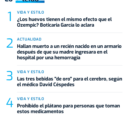
VIDA Y ESTILO
¿Los huevos tienen el mismo efecto que el
Ozempic? Boticaria García lo aclara
ACTUALIDAD
Hallan muerto a un recién nacido en un armario
después de que su madre ingresara en el
hospital por una hemorragia
VIDA Y ESTILO
Las tres bebidas "de oro" para el cerebro, según
el médico David Céspedes
VIDA Y ESTILO
Prohibido el plátano para personas que toman
estos medicamentos