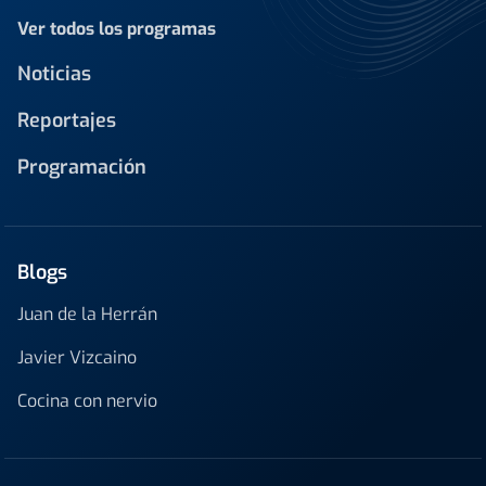
Ver todos los programas
Noticias
Reportajes
Programación
Blogs
Juan de la Herrán
Javier Vizcaino
Cocina con nervio