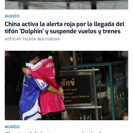
MUNDO
China activa la alerta roja por la llegada del
tifón 'Dolphin' y suspende vuelos y trenes
NOTICIAS TALDEA MULTIMEDIA
MUNDO