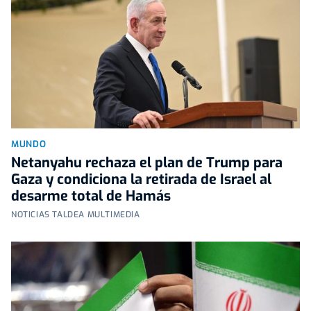
MUNDO
Netanyahu rechaza el plan de Trump para
Gaza y condiciona la retirada de Israel al
desarme total de Hamás
NOTICIAS TALDEA MULTIMEDIA