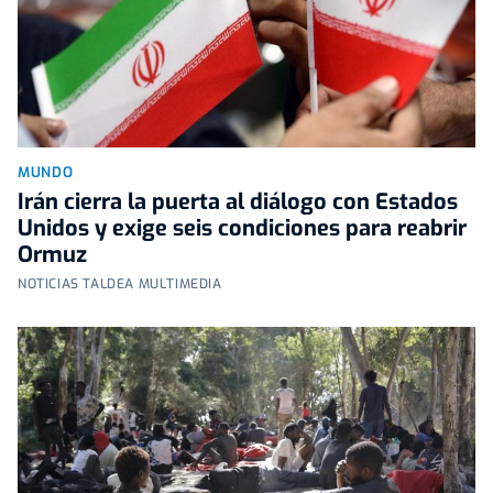
MUNDO
Irán cierra la puerta al diálogo con Estados
Unidos y exige seis condiciones para reabrir
Ormuz
NOTICIAS TALDEA MULTIMEDIA