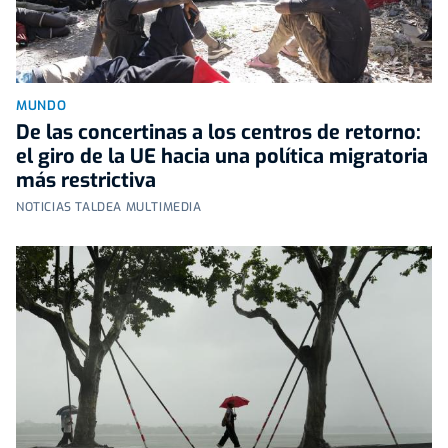
MUNDO
De las concertinas a los centros de retorno:
el giro de la UE hacia una política migratoria
más restrictiva
NOTICIAS TALDEA MULTIMEDIA