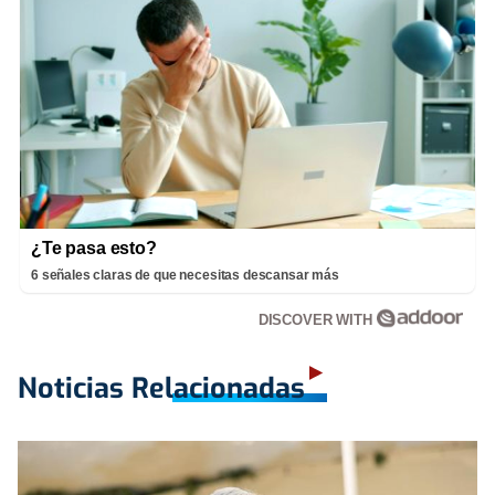
¿Te pasa esto?
6 señales claras de que necesitas descansar más
DISCOVER WITH
Noticias Relacionadas