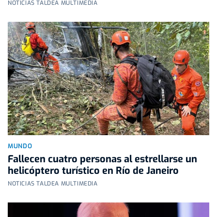
NOTICIAS TALDEA MULTIMEDIA
MUNDO
Fallecen cuatro personas al estrellarse un
helicóptero turístico en Río de Janeiro
NOTICIAS TALDEA MULTIMEDIA