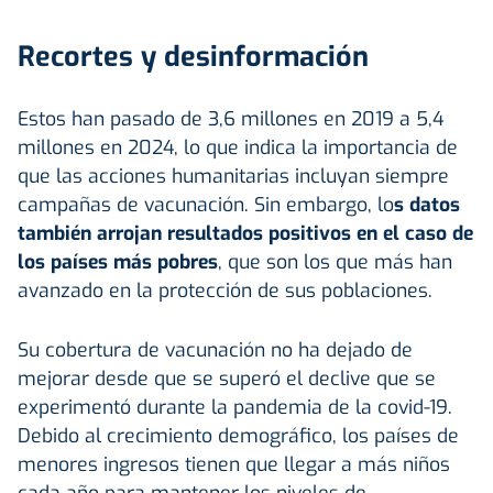
Recortes y desinformación
Estos han pasado de 3,6 millones en 2019 a 5,4
millones en 2024, lo que indica la importancia de
que las acciones humanitarias incluyan siempre
campañas de vacunación. Sin embargo, lo
s datos
también arrojan resultados positivos en el caso de
los países más pobres
, que son los que más han
avanzado en la protección de sus poblaciones.
Su cobertura de vacunación no ha dejado de
mejorar desde que se superó el declive que se
experimentó durante la pandemia de la covid-19.
Debido al crecimiento demográfico, los países de
menores ingresos tienen que llegar a más niños
cada año para mantener los niveles de