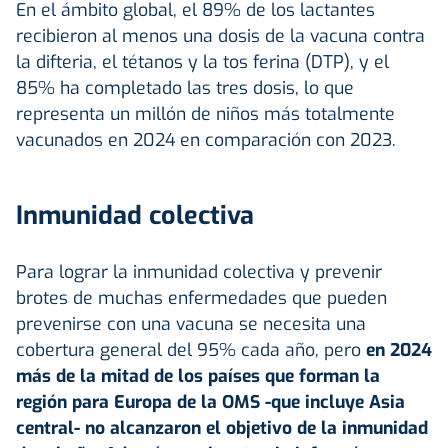
En el ámbito global, el 89% de los lactantes
recibieron al menos una dosis de la vacuna contra
la difteria, el tétanos y la tos ferina (DTP), y el
85% ha completado las tres dosis, lo que
representa un millón de niños más totalmente
vacunados en 2024 en comparación con 2023.
Inmunidad colectiva
Para lograr la inmunidad colectiva y prevenir
brotes de muchas enfermedades que pueden
prevenirse con una vacuna se necesita una
cobertura general del 95% cada año, pero
en 2024
más de la mitad de los países que forman la
región para Europa de la OMS -que incluye Asia
central- no alcanzaron el objetivo de la inmunidad