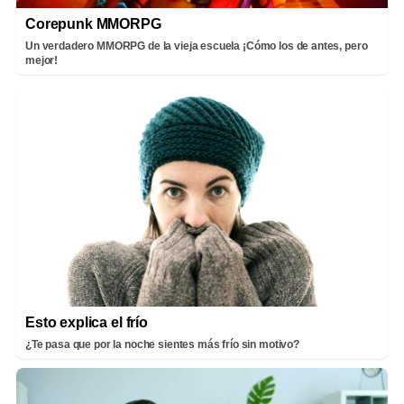
Corepunk MMORPG
Un verdadero MMORPG de la vieja escuela ¡Cómo los de antes, pero
mejor!
Esto explica el frío
¿Te pasa que por la noche sientes más frío sin motivo?