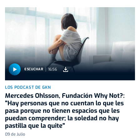
16:56
ESCUCHAR
LOS PODCAST DE GKN
Mercedes Ohlsson, Fundación Why Not?:
"Hay personas que no cuentan lo que les
pasa porque no tienen espacios que les
puedan comprender; la soledad no hay
pastilla que la quite"
09 de Julio