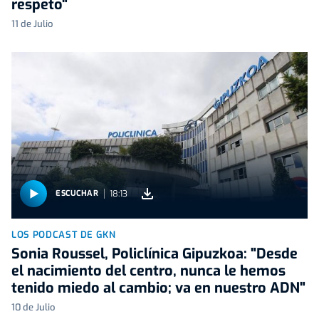
respeto"
11 de Julio
18:13
ESCUCHAR
LOS PODCAST DE GKN
Sonia Roussel, Policlínica Gipuzkoa: "Desde
el nacimiento del centro, nunca le hemos
tenido miedo al cambio; va en nuestro ADN"
10 de Julio