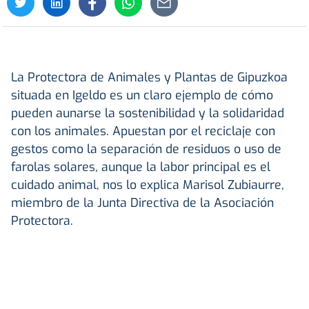
La Protectora de Animales y Plantas de Gipuzkoa
situada en Igeldo es un claro ejemplo de cómo
pueden aunarse la sostenibilidad y la solidaridad
con los animales. Apuestan por el reciclaje con
gestos como la separación de residuos o uso de
farolas solares, aunque la labor principal es el
cuidado animal, nos lo explica Marisol Zubiaurre,
miembro de la Junta Directiva de la Asociación
Protectora.