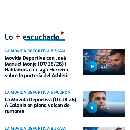
+
Lo
escuchado
LA MOVIDA DEPORTIVA BIZKAIA
Movida Deportiva con José
Manuel Monje (07/08/26) |
52:11
Hablamos con Iago Herrerín
sobre la portería del Athletic
LA MOVIDA DEPORTIVA GIPUZKOA
La Movida Deportiva (07.08.26):
A Colonia en pleno volcán de
55:14
rumores
LA MOVIDA DEPORTIVA BIZKAIA