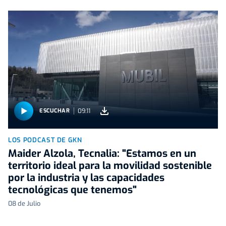
09:11
ESCUCHAR
LOS PODCAST DE GKN
Maider Alzola, Tecnalia: "Estamos en un
territorio ideal para la movilidad sostenible
por la industria y las capacidades
tecnológicas que tenemos"
08 de Julio