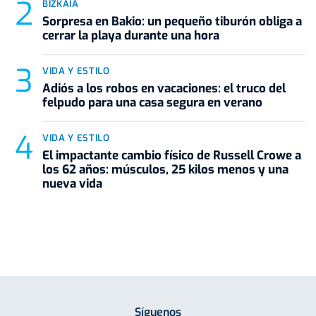
BIZKAIA
Sorpresa en Bakio: un pequeño tiburón obliga a
cerrar la playa durante una hora
VIDA Y ESTILO
Adiós a los robos en vacaciones: el truco del
felpudo para una casa segura en verano
VIDA Y ESTILO
El impactante cambio físico de Russell Crowe a
los 62 años: músculos, 25 kilos menos y una
nueva vida
Síguenos