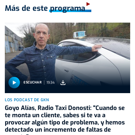
Más de este programa
19:34
ESCUCHAR
LOS PODCAST DE GKN
Goyo Alías, Radio Taxi Donosti: "Cuando se
te monta un cliente, sabes si te va a
provocar algún tipo de problema, y hemos
detectado un incremento de faltas de