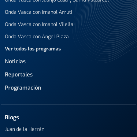
Onda Vasca con Imanol Arruti
Onda Vasca con Imanol Vilella
Onda Vasca con Ángel Plaza
Ver todos los programas
Noticias
Reportajes
Programación
Blogs
Juan de la Herrán