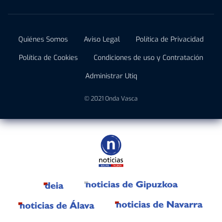
Quiénes Somos
Aviso Legal
Política de Privacidad
Política de Cookies
Condiciones de uso y Contratación
Administrar Utiq
© 2021 Onda Vasca